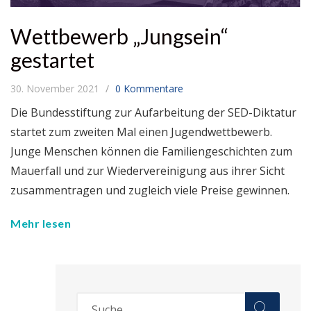
Wettbewerb „Jungsein“
gestartet
30. November 2021
0 Kommentare
Die Bundesstiftung zur Aufarbeitung der SED-Diktatur
startet zum zweiten Mal einen Jugendwettbewerb.
Junge Menschen können die Familiengeschichten zum
Mauerfall und zur Wiedervereinigung aus ihrer Sicht
zusammentragen und zugleich viele Preise gewinnen.
Mehr lesen