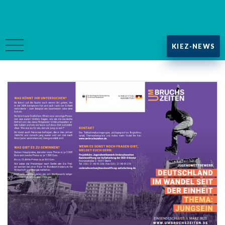
KIEZ-NEWS