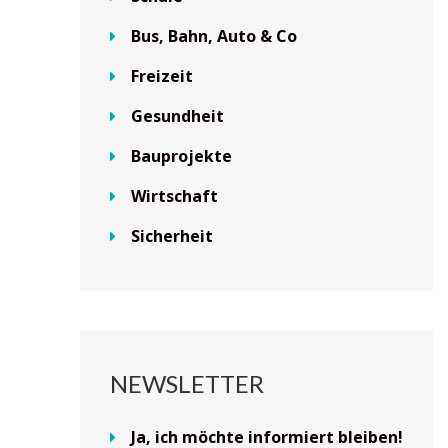
Bus, Bahn, Auto & Co
Freizeit
Gesundheit
Bauprojekte
Wirtschaft
Sicherheit
NEWSLETTER
Ja, ich möchte informiert bleiben!