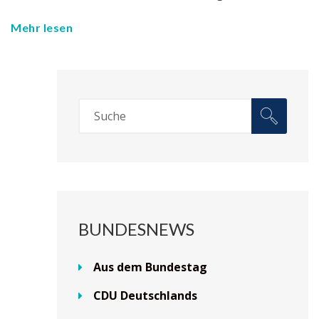
Mehr lesen
BUNDESNEWS
Aus dem Bundestag
CDU Deutschlands