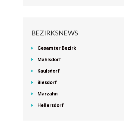
BEZIRKSNEWS
Gesamter Bezirk
Mahlsdorf
Kaulsdorf
Biesdorf
Marzahn
Hellersdorf