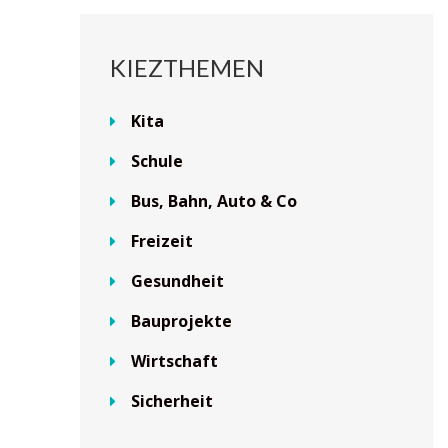
KIEZTHEMEN
Kita
Schule
Bus, Bahn, Auto & Co
Freizeit
Gesundheit
Bauprojekte
Wirtschaft
Sicherheit