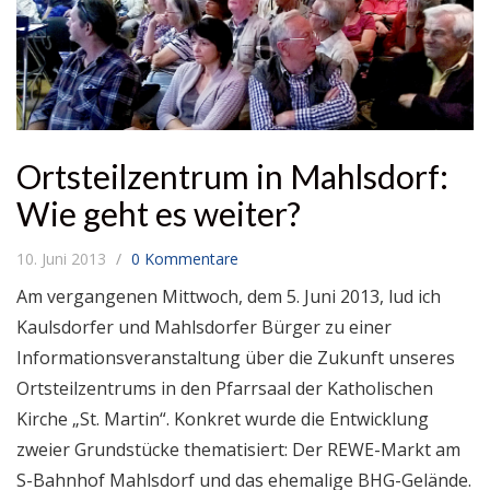
Ortsteilzentrum in Mahlsdorf:
Wie geht es weiter?
10. Juni 2013
0 Kommentare
Am vergangenen Mittwoch, dem 5. Juni 2013, lud ich
Kaulsdorfer und Mahlsdorfer Bürger zu einer
Informationsveranstaltung über die Zukunft unseres
Ortsteilzentrums in den Pfarrsaal der Katholischen
Kirche „St. Martin“. Konkret wurde die Entwicklung
zweier Grundstücke thematisiert: Der REWE-Markt am
S-Bahnhof Mahlsdorf und das ehemalige BHG-Gelände.