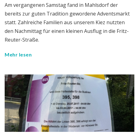
Am vergangenen Samstag fand in Mahlsdorf der
bereits zur guten Tradition gewordene Adventsmarkt
statt. Zahlreiche Familien aus unserem Kiez nutzten
den Nachmittag für einen kleinen Ausflug in die Fritz-
Reuter-Straße.
Mehr lesen