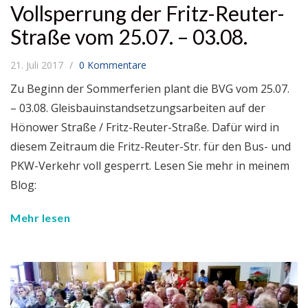
Vollsperrung der Fritz-Reuter-
Straße vom 25.07. – 03.08.
21. Juli 2017
0 Kommentare
Zu Beginn der Sommerferien plant die BVG vom 25.07.
– 03.08. Gleisbauinstandsetzungsarbeiten auf der
Hönower Straße / Fritz-Reuter-Straße. Dafür wird in
diesem Zeitraum die Fritz-Reuter-Str. für den Bus- und
PKW-Verkehr voll gesperrt. Lesen Sie mehr in meinem
Blog:
Mehr lesen