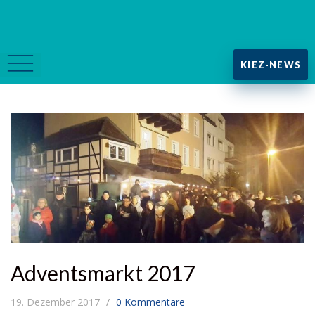
KIEZ-NEWS
Adventsmarkt 2017
19. Dezember 2017
0 Kommentare