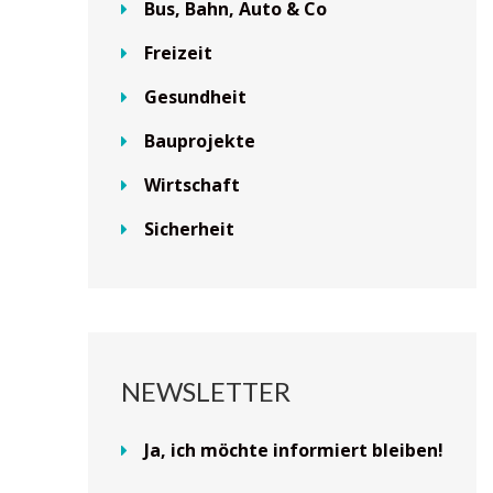
Bus, Bahn, Auto & Co
Freizeit
Gesundheit
Bauprojekte
Wirtschaft
Sicherheit
NEWSLETTER
Ja, ich möchte informiert bleiben!