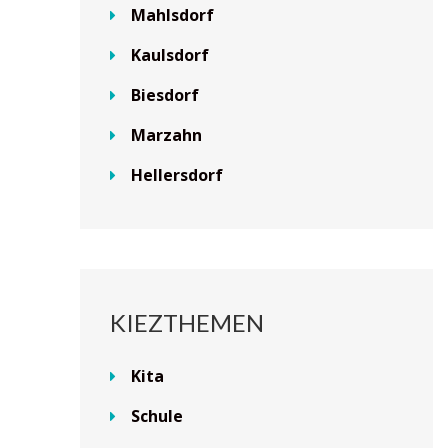
Mahlsdorf
Kaulsdorf
Biesdorf
Marzahn
Hellersdorf
KIEZTHEMEN
Kita
Schule