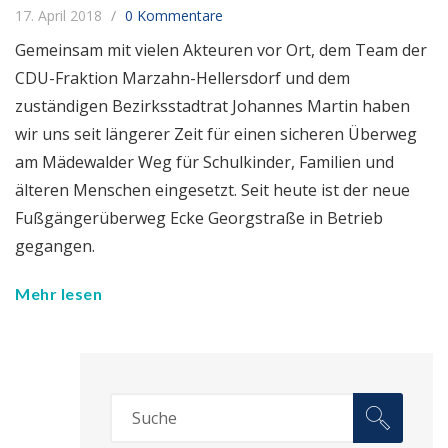
17. April 2018
0 Kommentare
Gemeinsam mit vielen Akteuren vor Ort, dem Team der
CDU-Fraktion Marzahn-Hellersdorf und dem
zuständigen Bezirksstadtrat Johannes Martin haben
wir uns seit längerer Zeit für einen sicheren Überweg
am Mädewalder Weg für Schulkinder, Familien und
älteren Menschen eingesetzt. Seit heute ist der neue
Fußgängerüberweg Ecke Georgstraße in Betrieb
gegangen.
Mehr lesen