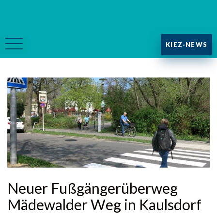
KIEZ-NEWS
Neuer Fußgängerüberweg
Mädewalder Weg in Kaulsdorf