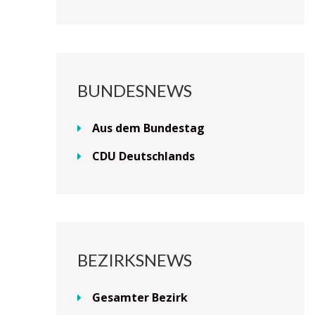
BUNDESNEWS
Aus dem Bundestag
CDU Deutschlands
BEZIRKSNEWS
Gesamter Bezirk