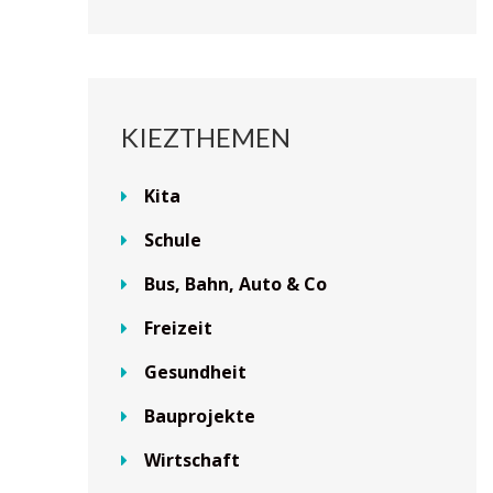
KIEZTHEMEN
Kita
Schule
Bus, Bahn, Auto & Co
Freizeit
Gesundheit
Bauprojekte
Wirtschaft