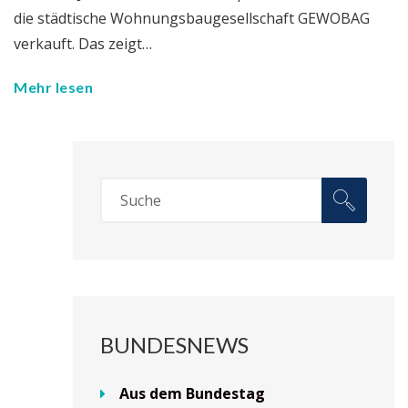
die städtische Wohnungsbaugesellschaft GEWOBAG
verkauft. Das zeigt…
Mehr lesen
BUNDESNEWS
Aus dem Bundestag