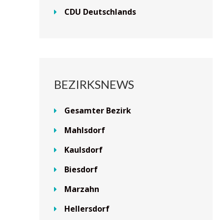
CDU Deutschlands
BEZIRKSNEWS
Gesamter Bezirk
Mahlsdorf
Kaulsdorf
Biesdorf
Marzahn
Hellersdorf