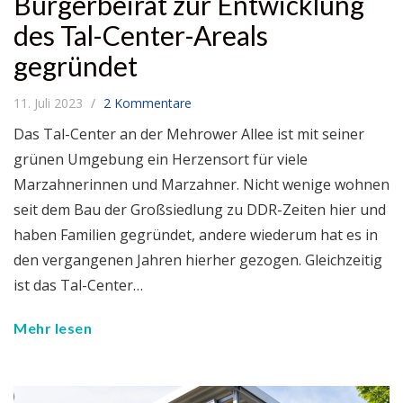
Bürgerbeirat zur Entwicklung
des Tal-Center-Areals
gegründet
11. Juli 2023
2 Kommentare
Das Tal-Center an der Mehrower Allee ist mit seiner
grünen Umgebung ein Herzensort für viele
Marzahnerinnen und Marzahner. Nicht wenige wohnen
seit dem Bau der Großsiedlung zu DDR-Zeiten hier und
haben Familien gegründet, andere wiederum hat es in
den vergangenen Jahren hierher gezogen. Gleichzeitig
ist das Tal-Center…
Mehr lesen