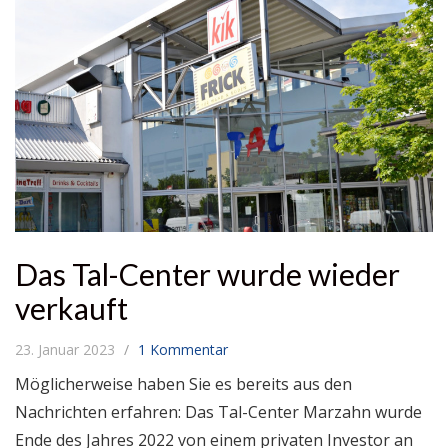
Das Tal-Center wurde wieder
verkauft
23. Januar 2023
1 Kommentar
Möglicherweise haben Sie es bereits aus den
Nachrichten erfahren: Das Tal-Center Marzahn wurde
Ende des Jahres 2022 von einem privaten Investor an