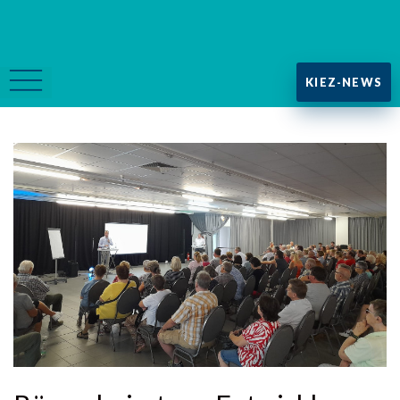
KIEZ-NEWS