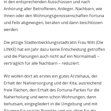
in den entsprechenden Ausschüssen und nach
Anhörung aller Betroffenen, Anlieger, Nachbarn, wie
Ihnen oder den Wohnungsgenossenschaften Fortuna
und Felix abgewogen, beraten und dann beschlossen
werden.
Die jetzige Stadtentwicklungsstadträtin Frau Witt (Die
LINKE) hat ein Jahr dazu keine Entscheidung getroffen
und die Planungen auch nicht auf ein Normalmaß –
verträglich für alle Nachbarn – reduziert.
Wir wollen dort als erstes ein gutes Ärztehaus, der
Erhalt der Nahversorgung und der Kita, ausreichend
freie Flächen, den Erhalt des Fortuna-Parkes für die
Naherholung und wenn schon Wohnungen, dann
behutsam, eingegliedert in die Umgebung und mit
Räumen für soziale Projekte und vor allem für die