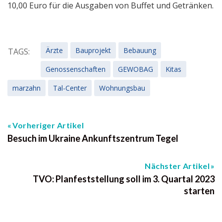
10,00 Euro für die Ausgaben von Buffet und Getränken.
Ärzte
Bauprojekt
Bebauung
TAGS:
Genossenschaften
GEWOBAG
Kitas
marzahn
Tal-Center
Wohnungsbau
Vorheriger Artikel
Besuch im Ukraine Ankunftszentrum Tegel
Nächster Artikel
TVO: Planfeststellung soll im 3. Quartal 2023
starten