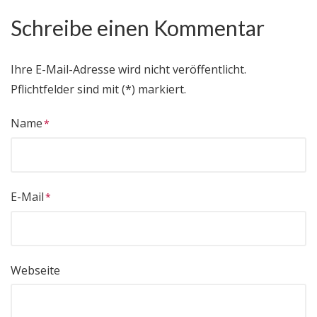
Schreibe einen Kommentar
Ihre E-Mail-Adresse wird nicht veröffentlicht.
Pflichtfelder sind mit (*) markiert.
Name
E-Mail
Webseite