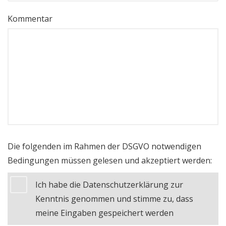
Kommentar
Die folgenden im Rahmen der DSGVO notwendigen
Bedingungen müssen gelesen und akzeptiert werden:
Ich habe die Datenschutzerklärung zur
Kenntnis genommen und stimme zu, dass
meine Eingaben gespeichert werden