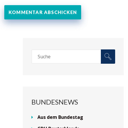
BUNDESNEWS
Aus dem Bundestag