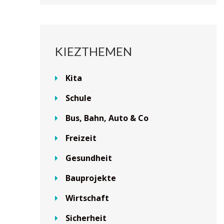
KIEZTHEMEN
Kita
Schule
Bus, Bahn, Auto & Co
Freizeit
Gesundheit
Bauprojekte
Wirtschaft
Sicherheit