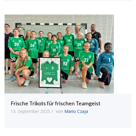
Frische Trikots für frischen Teamgeist
13. September 2025
von
Mario Czaja