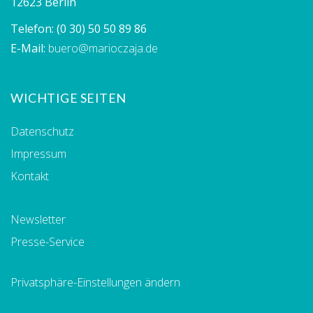
12623 Berlin
Telefon:
(0 30) 50 50 89 86
E-Mail:
buero@marioczaja.de
WICHTIGE SEITEN
Datenschutz
Impressum
Kontakt
Newsletter
Presse-Service
Privatsphäre-Einstellungen ändern