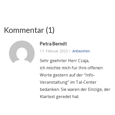
Kommentar (1)
Petra Berndt
17. Februar 2023
Antworten
Sehr geehrter Herr Czaja,
ich möchte mich für Ihre offenen
Worte gestern auf der “Info-
Veranstaltung” im Tal-Center
bedanken. Sie waren der Einzige, der
Klartext geredet hat.