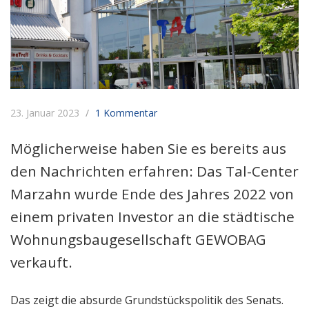
23. Januar 2023
1 Kommentar
Möglicherweise haben Sie es bereits aus
den Nachrichten erfahren: Das Tal-Center
Marzahn wurde Ende des Jahres 2022 von
einem privaten Investor an die städtische
Wohnungsbaugesellschaft GEWOBAG
verkauft.
Das zeigt die absurde Grundstückspolitik des Senats.