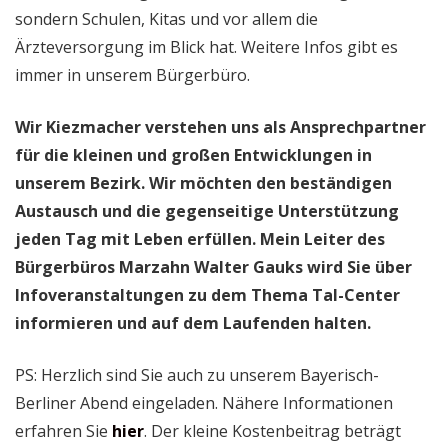
sondern Schulen, Kitas und vor allem die
Ärzteversorgung im Blick hat. Weitere Infos gibt es
immer in unserem Bürgerbüro.
Wir Kiezmacher verstehen uns als Ansprechpartner
für die kleinen und großen Entwicklungen in
unserem Bezirk. Wir möchten den beständigen
Austausch und die gegenseitige Unterstützung
jeden Tag mit Leben erfüllen. Mein Leiter des
Bürgerbüros Marzahn Walter Gauks wird Sie über
Infoveranstaltungen zu dem Thema Tal-Center
informieren und auf dem Laufenden halten.
PS: Herzlich sind Sie auch zu unserem Bayerisch-
Berliner Abend eingeladen. Nähere Informationen
erfahren Sie
hier
. Der kleine Kostenbeitrag beträgt