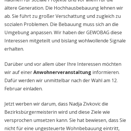
ältere Generation. Die Hochhausbebauung lehnen wir
ab. Sie führt zu großer Verschattung und zugleich zu
sozialen Problemen. Die Bebauung muss sich an die
Umgebung anpassen. Wir haben der GEWOBAG diese
Interessen mitgeteilt und bislang wohlwollende Signale
erhalten.
Darüber und vor allem über Ihre Interessen möchten
wir auf einer
Anwohnerveranstaltung
informieren.
Dafür werden wir unmittelbar nach der Wahl am 12.
Februar einladen.
Jetzt werben wir darum, dass Nadja Zivkovic die
Bezirksbürgermeisterin wird und diese Ziele wie
versprochen umsetzen kann. Sie hat bewiesen, dass Sie
nicht für eine ungesteuerte Wohnbebauung eintritt,