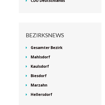
CDU Deutschlands
BEZIRKSNEWS
Gesamter Bezirk
Mahlsdorf
Kaulsdorf
Biesdorf
Marzahn
Hellersdorf