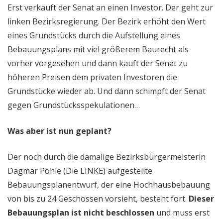
Erst verkauft der Senat an einen Investor. Der geht zur
linken Bezirksregierung. Der Bezirk erhöht den Wert
eines Grundstücks durch die Aufstellung eines
Bebauungsplans mit viel größerem Baurecht als
vorher vorgesehen und dann kauft der Senat zu
höheren Preisen dem privaten Investoren die
Grundstücke wieder ab. Und dann schimpft der Senat
gegen Grundstücksspekulationen…
Was aber ist nun geplant?
Der noch durch die damalige Bezirksbürgermeisterin
Dagmar Pohle (Die LINKE) aufgestellte
Bebauungsplanentwurf, der eine Hochhausbebauung
von bis zu 24 Geschossen vorsieht, besteht fort.
Dieser
Bebauungsplan ist nicht beschlossen
und muss erst