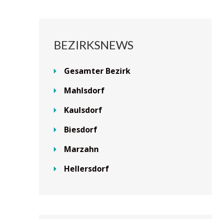
BEZIRKSNEWS
Gesamter Bezirk
Mahlsdorf
Kaulsdorf
Biesdorf
Marzahn
Hellersdorf