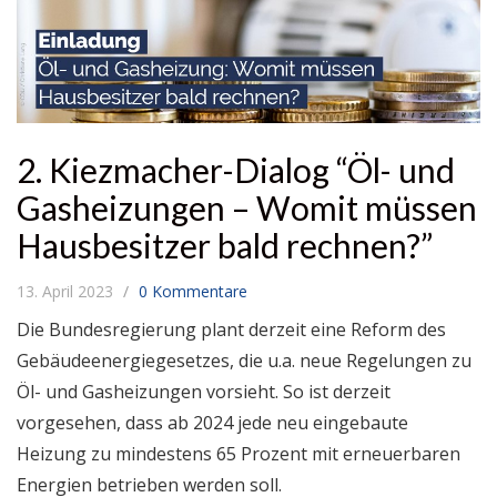
2. Kiezmacher-Dialog “Öl- und
Gasheizungen – Womit müssen
Hausbesitzer bald rechnen?”
13. April 2023
0 Kommentare
Die Bundesregierung plant derzeit eine Reform des
Gebäudeenergiegesetzes, die u.a. neue Regelungen zu
Öl- und Gasheizungen vorsieht. So ist derzeit
vorgesehen, dass ab 2024 jede neu eingebaute
Heizung zu mindestens 65 Prozent mit erneuerbaren
Energien betrieben werden soll.