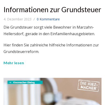
Informationen zur Grundsteuer
4. Dezember 2023
0 Kommentare
Die Grundsteuer sorgt viele Bewohner in Marzahn-
Hellersdorf, gerade in den Einfamilienhausgebieten.
Hier finden Sie zahlreiche hilfreiche Informationen zur
Grundsteuerreform.
Mehr lesen