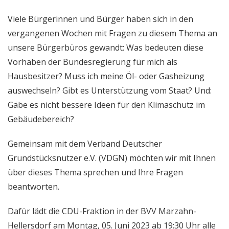
Viele Bürgerinnen und Bürger haben sich in den
vergangenen Wochen mit Fragen zu diesem Thema an
unsere Bürgerbüros gewandt: Was bedeuten diese
Vorhaben der Bundesregierung für mich als
Hausbesitzer? Muss ich meine Öl- oder Gasheizung
auswechseln? Gibt es Unterstützung vom Staat? Und:
Gäbe es nicht bessere Ideen für den Klimaschutz im
Gebäudebereich?
Gemeinsam mit dem Verband Deutscher
Grundstücksnutzer e.V. (VDGN) möchten wir mit Ihnen
über dieses Thema sprechen und Ihre Fragen
beantworten.
Dafür lädt die CDU-Fraktion in der BVV Marzahn-
Hellersdorf am Montag, 05. Juni 2023 ab 19:30 Uhr alle