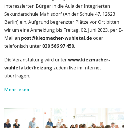
interessierten Bürger in die Aula der Integrierten
Sekundarschule Mahlsdorf (An der Schule 47, 12623
Berlin) ein. Aufgrund begrenzter Plätze vor Ort bitten
wir um eine Anmeldung bis Freitag, 02. Juni 2023, per E-
Mail an
post@kiezmacher-wuhletal.de
oder
telefonisch unter
030 566 97 450
.
Die Veranstaltung wird unter
www.kiezmacher-
wuhletal.de/heizung
zudem live im Internet
übertragen.
Mehr lesen