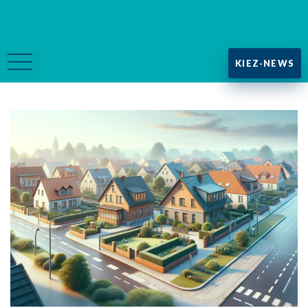
KIEZ-NEWS