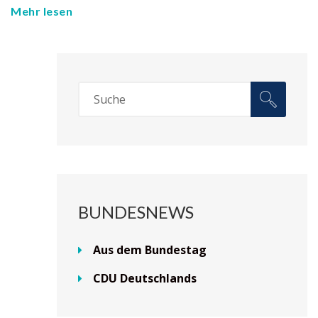
Mehr lesen
BUNDESNEWS
Aus dem Bundestag
CDU Deutschlands