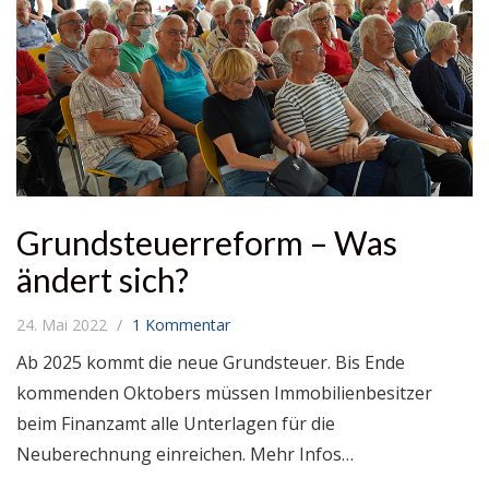
Grundsteuerreform – Was
ändert sich?
24. Mai 2022
1 Kommentar
Ab 2025 kommt die neue Grundsteuer. Bis Ende
kommenden Oktobers müssen Immobilienbesitzer
beim Finanzamt alle Unterlagen für die
Neuberechnung einreichen. Mehr Infos…