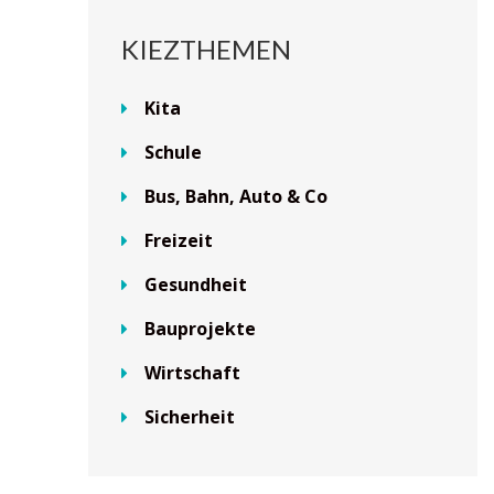
KIEZTHEMEN
Kita
Schule
Bus, Bahn, Auto & Co
Freizeit
Gesundheit
Bauprojekte
Wirtschaft
Sicherheit