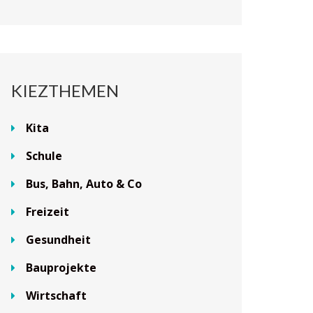
KIEZTHEMEN
Kita
Schule
Bus, Bahn, Auto & Co
Freizeit
Gesundheit
Bauprojekte
Wirtschaft