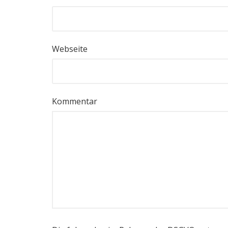
Webseite
Kommentar