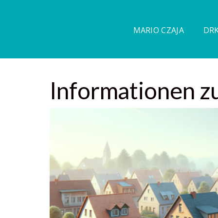
MARIO CZAJA
DRK
Informationen z