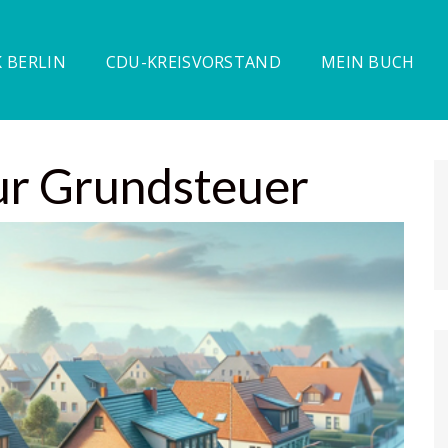
 BERLIN
CDU-KREISVORSTAND
MEIN BUCH
ur Grundsteuer