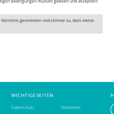
igen Bedingungen müssen gelesen und akzeptiert
ur Kenntnis genommen und stimme zu, dass meine
WICHTIGE SEITEN
M
Datenschutz
Newsletter