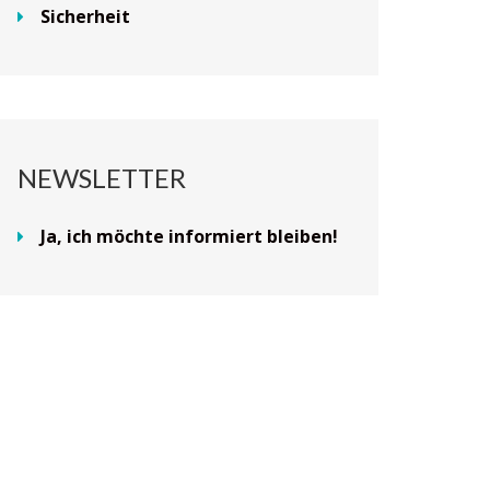
Sicherheit
NEWSLETTER
Ja, ich möchte informiert bleiben!