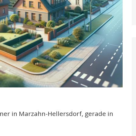
ner in Marzahn-Hellersdorf, gerade in