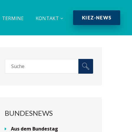
KIEZ-NEWS
TERMINE
KONTAKT
BUNDESNEWS
Aus dem Bundestag