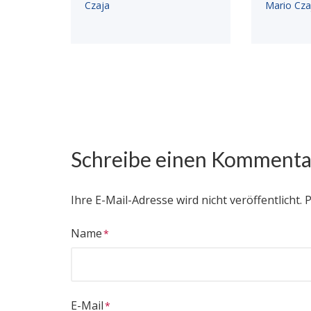
Czaja
Mario Cza
Schreibe einen Kommenta
Ihre E-Mail-Adresse wird nicht veröffentlicht.
P
Name
E-Mail