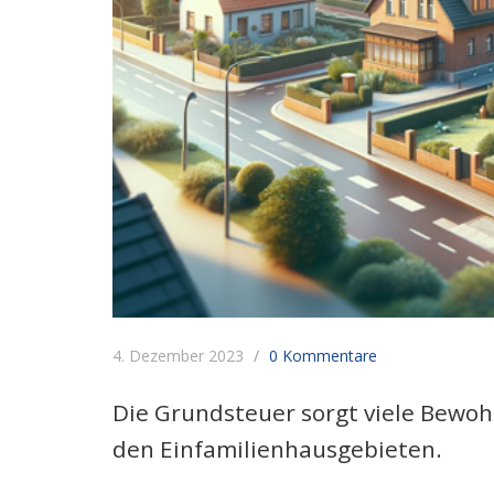
4. Dezember 2023
0 Kommentare
Die Grundsteuer sorgt viele Bewoh
den Einfamilienhausgebieten.