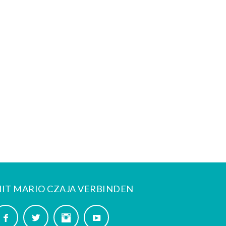
IT MARIO CZAJA VERBINDEN