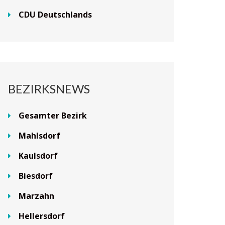
CDU Deutschlands
BEZIRKSNEWS
Gesamter Bezirk
Mahlsdorf
Kaulsdorf
Biesdorf
Marzahn
Hellersdorf