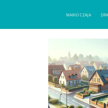
MARIO CZAJA
DRK