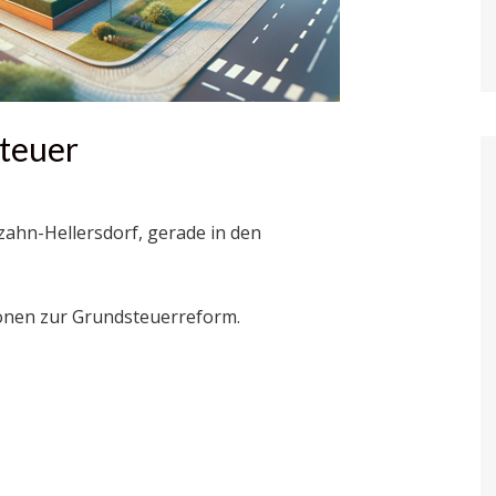
teuer
zahn-Hellersdorf, gerade in den
tionen zur Grundsteuerreform.