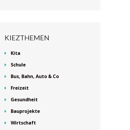
KIEZTHEMEN
Kita
Schule
Bus, Bahn, Auto & Co
Freizeit
Gesundheit
Bauprojekte
Wirtschaft