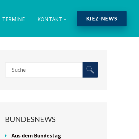
KIEZ-NEWS
TERMINE
KONTAKT
BUNDESNEWS
Aus dem Bundestag