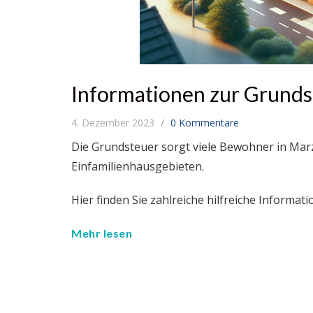
Informationen zur Grunds
4. Dezember 2023
0 Kommentare
Die Grundsteuer sorgt viele Bewohner in Mar
Einfamilienhausgebieten.
Hier finden Sie zahlreiche hilfreiche Informa
Mehr lesen