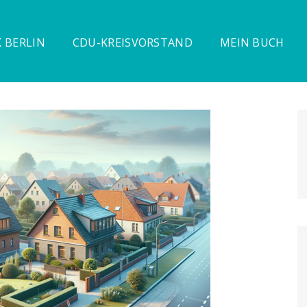
 BERLIN
CDU-KREISVORSTAND
MEIN BUCH