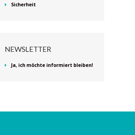
Sicherheit
NEWSLETTER
Ja, ich möchte informiert bleiben!