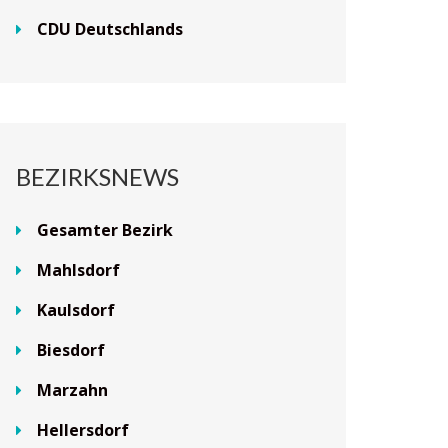
CDU Deutschlands
BEZIRKSNEWS
Gesamter Bezirk
Mahlsdorf
Kaulsdorf
Biesdorf
Marzahn
Hellersdorf