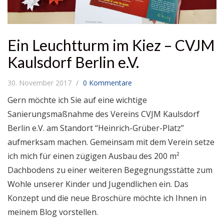
Ein Leuchtturm im Kiez – CVJM
Kaulsdorf Berlin e.V.
30. November 2017
0 Kommentare
Gern möchte ich Sie auf eine wichtige
Sanierungsmaßnahme des Vereins CVJM Kaulsdorf
Berlin e.V. am Standort “Heinrich-Grüber-Platz”
aufmerksam machen. Gemeinsam mit dem Verein setze
ich mich für einen zügigen Ausbau des 200 m²
Dachbodens zu einer weiteren Begegnungsstätte zum
Wohle unserer Kinder und Jugendlichen ein. Das
Konzept und die neue Broschüre möchte ich Ihnen in
meinem Blog vorstellen.