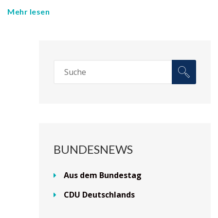
Mehr lesen
BUNDESNEWS
Aus dem Bundestag
CDU Deutschlands