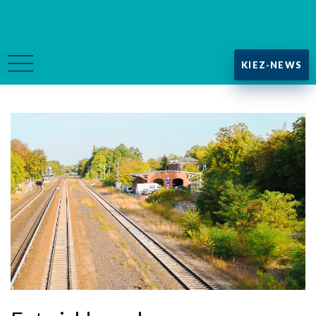
KIEZ-NEWS