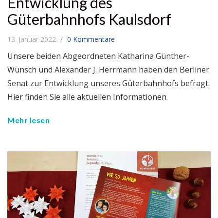
Entwicklung des
Güterbahnhofs Kaulsdorf
13. Januar 2022
0 Kommentare
Unsere beiden Abgeordneten Katharina Günther-
Wünsch und Alexander J. Herrmann haben den Berliner
Senat zur Entwicklung unseres Güterbahnhofs befragt.
Hier finden Sie alle aktuellen Informationen.
Mehr lesen