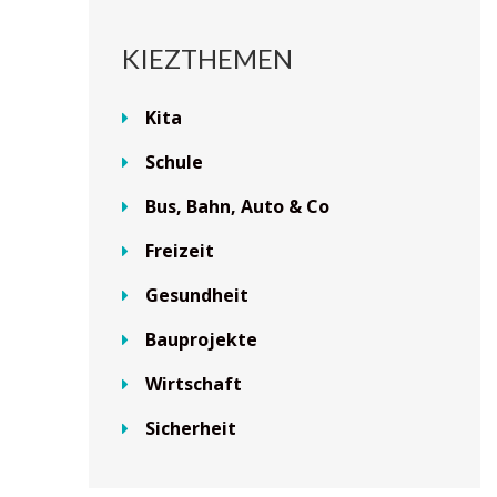
KIEZTHEMEN
Kita
Schule
Bus, Bahn, Auto & Co
Freizeit
Gesundheit
Bauprojekte
Wirtschaft
Sicherheit