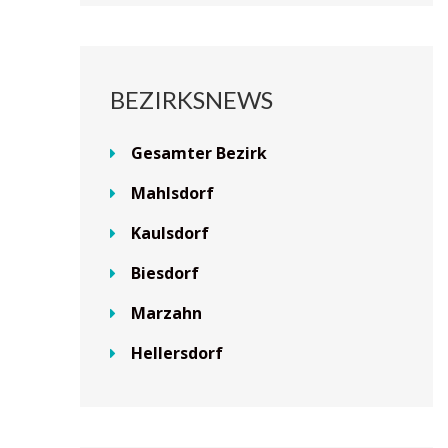
BEZIRKSNEWS
Gesamter Bezirk
Mahlsdorf
Kaulsdorf
Biesdorf
Marzahn
Hellersdorf