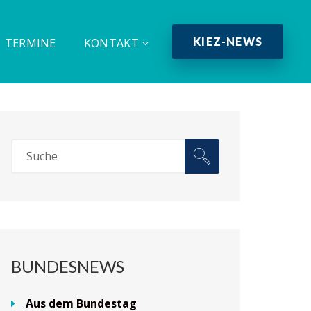
KIEZ-NEWS
TERMINE
KONTAKT
BUNDESNEWS
Aus dem Bundestag