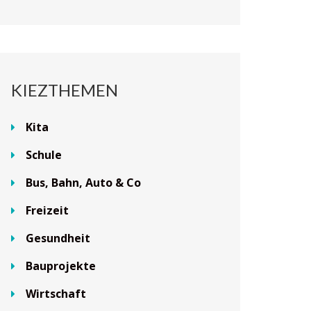
KIEZTHEMEN
Kita
Schule
Bus, Bahn, Auto & Co
Freizeit
Gesundheit
Bauprojekte
Wirtschaft