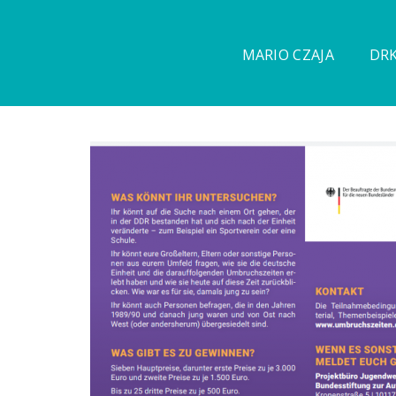
MARIO CZAJA
DRK