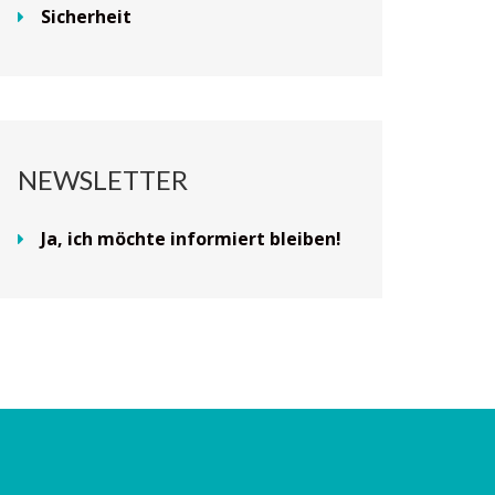
Sicherheit
NEWSLETTER
Ja, ich möchte informiert bleiben!