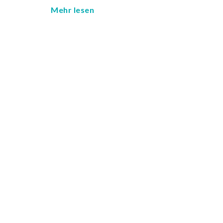
Mehr lesen