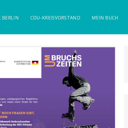
 BERLIN
CDU-KREISVORSTAND
MEIN BUCH