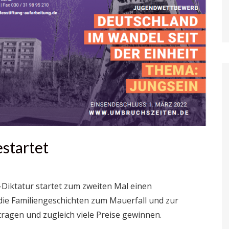
startet
Diktatur startet zum zweiten Mal einen
e Familiengeschichten zum Mauerfall und zur
ragen und zugleich viele Preise gewinnen.