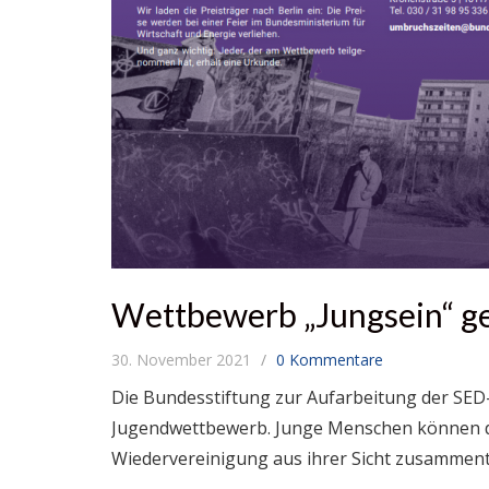
Wettbewerb „Jungsein“ ge
30. November 2021
0 Kommentare
Die Bundesstiftung zur Aufarbeitung der SED-
Jugendwettbewerb. Junge Menschen können di
Wiedervereinigung aus ihrer Sicht zusamment