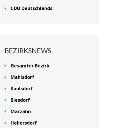
CDU Deutschlands
BEZIRKSNEWS
Gesamter Bezirk
Mahlsdorf
Kaulsdorf
Biesdorf
Marzahn
Hellersdorf