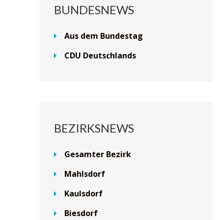
BUNDESNEWS
Aus dem Bundestag
CDU Deutschlands
BEZIRKSNEWS
Gesamter Bezirk
Mahlsdorf
Kaulsdorf
Biesdorf