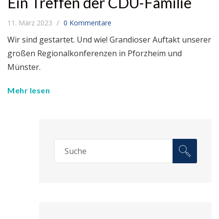
Ein Treffen der CDU-Familie
11. März 2023
0 Kommentare
Wir sind gestartet. Und wie! Grandioser Auftakt unserer
großen Regionalkonferenzen in Pforzheim und
Münster.
Mehr lesen