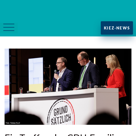
KIEZ-NEWS