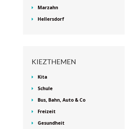
Marzahn
Hellersdorf
KIEZTHEMEN
Kita
Schule
Bus, Bahn, Auto & Co
Freizeit
Gesundheit