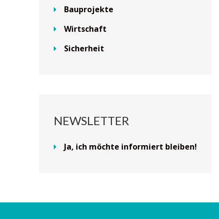
Bauprojekte
Wirtschaft
Sicherheit
NEWSLETTER
Ja, ich möchte informiert bleiben!