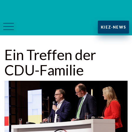
KIEZ-NEWS
Ein Treffen der
CDU-Familie