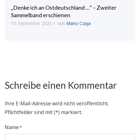
„Denke ich an Ostdeutschland …“ – Zweiter
Sammelband erschienen
15. September 2025
von
Mario Czaja
Schreibe einen Kommentar
Ihre E-Mail-Adresse wird nicht veröffentlicht.
Pflichtfelder sind mit (*) markiert.
Name