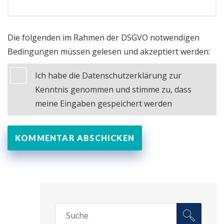
Die folgenden im Rahmen der DSGVO notwendigen
Bedingungen müssen gelesen und akzeptiert werden:
Ich habe die Datenschutzerklärung zur
Kenntnis genommen und stimme zu, dass
meine Eingaben gespeichert werden