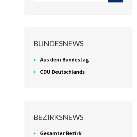
BUNDESNEWS
Aus dem Bundestag
CDU Deutschlands
BEZIRKSNEWS
Gesamter Bezirk