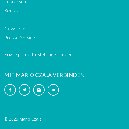
Impressum
Kontakt
Newsletter
Presse-Service
Privatsphäre-Einstellungen ändern
MIT MARIO CZAJA VERBINDEN
© 2025 Mario Czaja