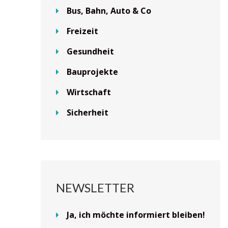
Bus, Bahn, Auto & Co
Freizeit
Gesundheit
Bauprojekte
Wirtschaft
Sicherheit
NEWSLETTER
Ja, ich möchte informiert bleiben!