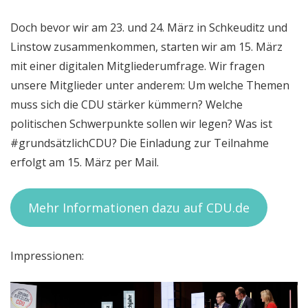
Doch bevor wir am 23. und 24. März in Schkeuditz und
Linstow zusammenkommen, starten wir am 15. März
mit einer digitalen Mitgliederumfrage. Wir fragen
unsere Mitglieder unter anderem: Um welche Themen
muss sich die CDU stärker kümmern? Welche
politischen Schwerpunkte sollen wir legen? Was ist
#grundsätzlichCDU? Die Einladung zur Teilnahme
erfolgt am 15. März per Mail.
Mehr Informationen dazu auf CDU.de
Impressionen: