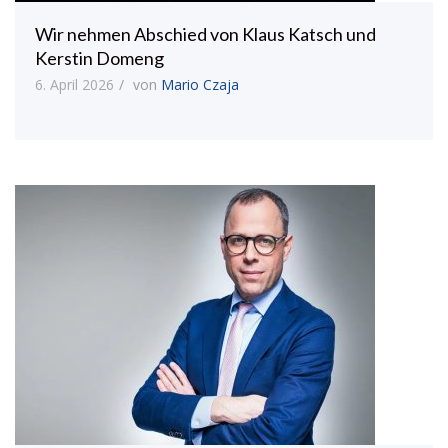
Wir nehmen Abschied von Klaus Katsch und
Kerstin Domeng
6. April 2026
von
Mario Czaja