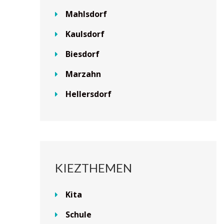
Mahlsdorf
Kaulsdorf
Biesdorf
Marzahn
Hellersdorf
KIEZTHEMEN
Kita
Schule