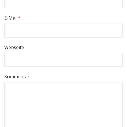
E-Mail
Webseite
Kommentar