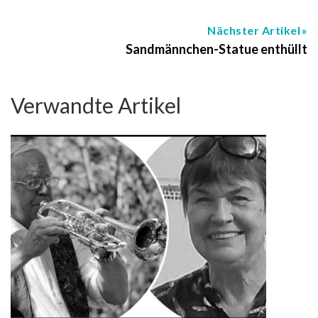
Nächster Artikel
Sandmännchen-Statue enthüllt
Verwandte Artikel