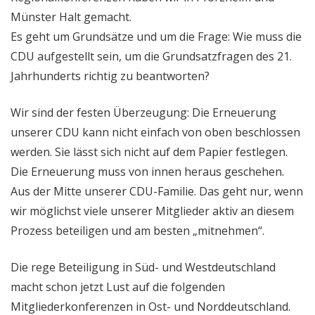
Münster Halt gemacht.
Es geht um Grundsätze und um die Frage: Wie muss die
CDU aufgestellt sein, um die Grundsatzfragen des 21.
Jahrhunderts richtig zu beantworten?
Wir sind der festen Überzeugung: Die Erneuerung
unserer CDU kann nicht einfach von oben beschlossen
werden. Sie lässt sich nicht auf dem Papier festlegen.
Die Erneuerung muss von innen heraus geschehen.
Aus der Mitte unserer CDU-Familie. Das geht nur, wenn
wir möglichst viele unserer Mitglieder aktiv an diesem
Prozess beteiligen und am besten „mitnehmen“.
Die rege Beteiligung in Süd- und Westdeutschland
macht schon jetzt Lust auf die folgenden
Mitgliederkonferenzen in Ost- und Norddeutschland.