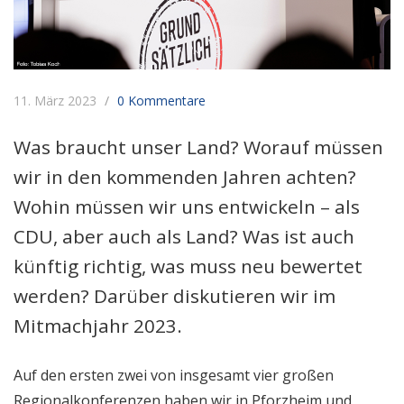
11. März 2023
0 Kommentare
Was braucht unser Land? Worauf müssen
wir in den kommenden Jahren achten?
Wohin müssen wir uns entwickeln – als
CDU, aber auch als Land? Was ist auch
künftig richtig, was muss neu bewertet
werden? Darüber diskutieren wir im
Mitmachjahr 2023.
Auf den ersten zwei von insgesamt vier großen
Regionalkonferenzen haben wir in Pforzheim und