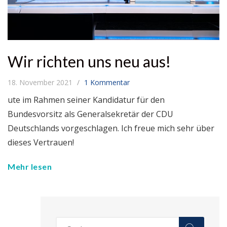
Wir richten uns neu aus!
18. November 2021
1 Kommentar
ute im Rahmen seiner Kandidatur für den
Bundesvorsitz als Generalsekretär der CDU
Deutschlands vorgeschlagen. Ich freue mich sehr über
dieses Vertrauen!
Mehr lesen