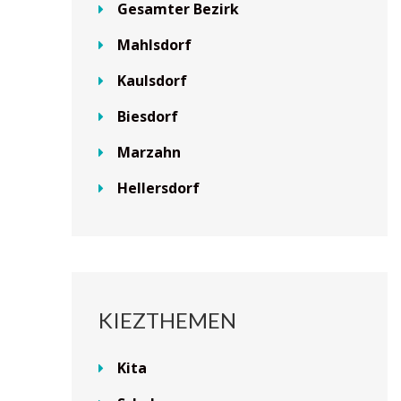
Gesamter Bezirk
Mahlsdorf
Kaulsdorf
Biesdorf
Marzahn
Hellersdorf
KIEZTHEMEN
Kita