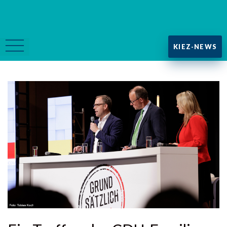
KIEZ-NEWS