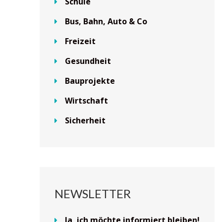
Schule
Bus, Bahn, Auto & Co
Freizeit
Gesundheit
Bauprojekte
Wirtschaft
Sicherheit
NEWSLETTER
Ja, ich möchte informiert bleiben!