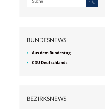
BUNDESNEWS
Aus dem Bundestag
CDU Deutschlands
BEZIRKSNEWS