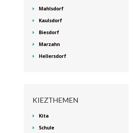
Mahlsdorf
Kaulsdorf
Biesdorf
Marzahn
Hellersdorf
KIEZTHEMEN
Kita
Schule