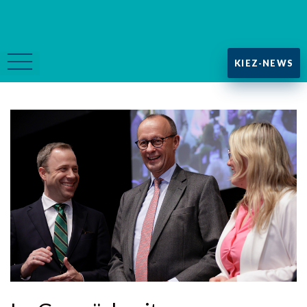
KIEZ-NEWS