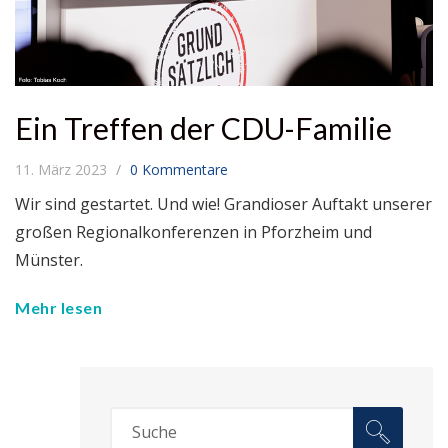
Ein Treffen der CDU-Familie
11. März 2023
0 Kommentare
Wir sind gestartet. Und wie! Grandioser Auftakt unserer
großen Regionalkonferenzen in Pforzheim und
Münster.
Mehr lesen