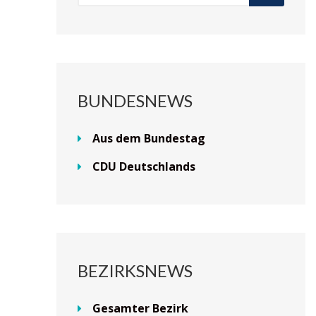
BUNDESNEWS
Aus dem Bundestag
CDU Deutschlands
BEZIRKSNEWS
Gesamter Bezirk