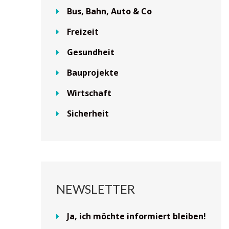
Bus, Bahn, Auto & Co
Freizeit
Gesundheit
Bauprojekte
Wirtschaft
Sicherheit
NEWSLETTER
Ja, ich möchte informiert bleiben!