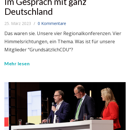
Im Gespräch mit ganz
Deutschland
25. März 2023
0 Kommentare
Das waren sie. Unsere vier Regionalkonferenzen. Vier
Himmelsrichtungen, ein Thema. Was ist für unsere
Mitglieder “GrundsätzlichCDU“?
Mehr lesen