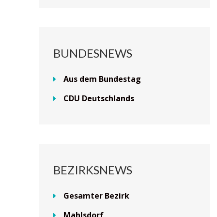
BUNDESNEWS
Aus dem Bundestag
CDU Deutschlands
BEZIRKSNEWS
Gesamter Bezirk
Mahlsdorf