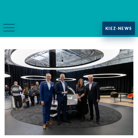
KIEZ-NEWS