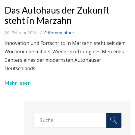
Das Autohaus der Zukunft
steht in Marzahn
20. Februar 2024
0 Kommentare
Innovation und Fortschritt: In Marzahn steht seit dem
Wochenende mit der Wiedereröffnung des Mercedes
Centers eines der modernsten Autohäuser
Deutschlands.
Mehr lesen