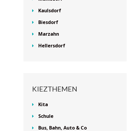
Kaulsdorf
Biesdorf
Marzahn
Hellersdorf
KIEZTHEMEN
Kita
Schule
Bus, Bahn, Auto & Co