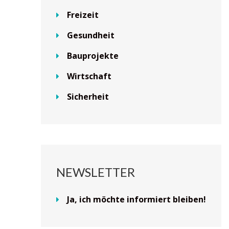
Freizeit
Gesundheit
Bauprojekte
Wirtschaft
Sicherheit
NEWSLETTER
Ja, ich möchte informiert bleiben!