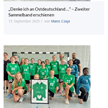
„Denke ich an Ostdeutschland …“ – Zweiter
Sammelband erschienen
15. September 2025
von
Mario Czaja