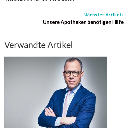
Nächster Artikel
Unsere Apotheken benötigen Hilfe
Verwandte Artikel