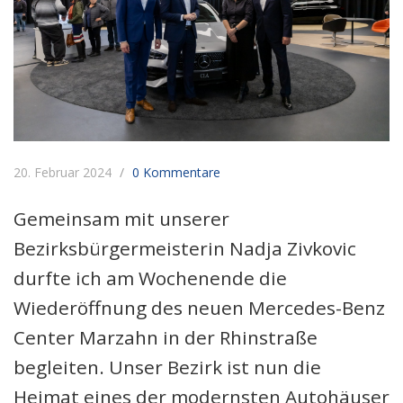
20. Februar 2024
0 Kommentare
Gemeinsam mit unserer
Bezirksbürgermeisterin Nadja Zivkovic
durfte ich am Wochenende die
Wiederöffnung des neuen Mercedes-Benz
Center Marzahn in der Rhinstraße
begleiten. Unser Bezirk ist nun die
Heimat eines der modernsten Autohäuser