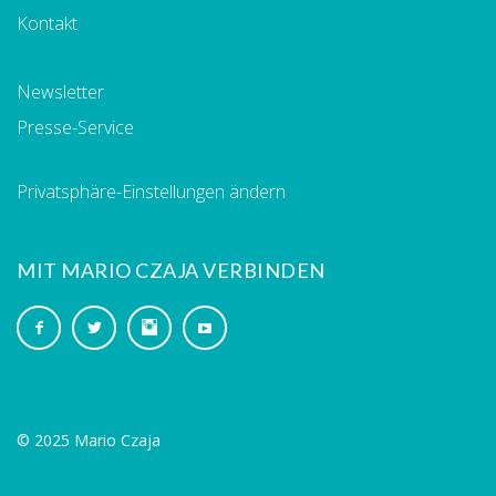
Kontakt
Newsletter
Presse-Service
Privatsphäre-Einstellungen ändern
MIT MARIO CZAJA VERBINDEN
© 2025 Mario Czaja