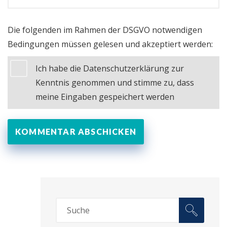
Die folgenden im Rahmen der DSGVO notwendigen
Bedingungen müssen gelesen und akzeptiert werden:
Ich habe die Datenschutzerklärung zur
Kenntnis genommen und stimme zu, dass
meine Eingaben gespeichert werden