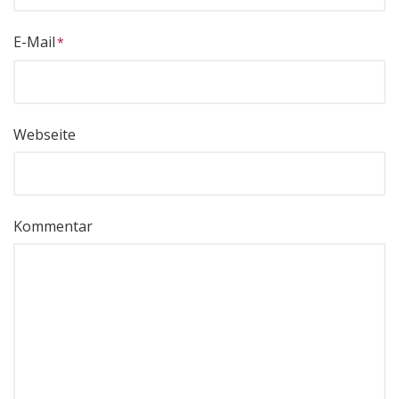
E-Mail
Webseite
Kommentar