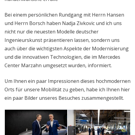
Bei einem persönlichen Rundgang mit Herrn Hansen
und Herrn Borsch haben Nadja Zivkovic und ich uns
nicht nur die neuesten Modelle deutscher
Ingenieurskunst präsentieren lassen, sondern uns
auch über die wichtigsten Aspekte der Modernisierung
und die innovativen Technologien, die im Mercedes
Center Marzahn umgesetzt wurden, informiert.
Um Ihnen ein paar Impressionen dieses hochmodernen
Orts für unsere Mobilität zu geben, habe ich Ihnen hier
ein paar Bilder unseres Besuches zusammengestellt.