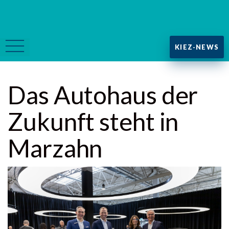
KIEZ-NEWS
Das Autohaus der
Zukunft steht in
Marzahn