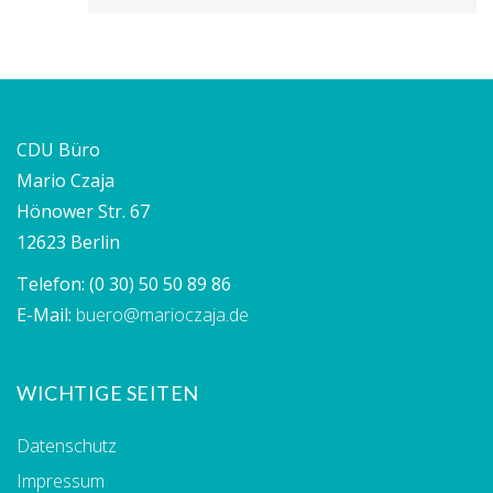
CDU Büro
Mario Czaja
Hönower Str. 67
12623 Berlin
Telefon:
(0 30) 50 50 89 86
E-Mail:
buero@marioczaja.de
WICHTIGE SEITEN
Datenschutz
Impressum