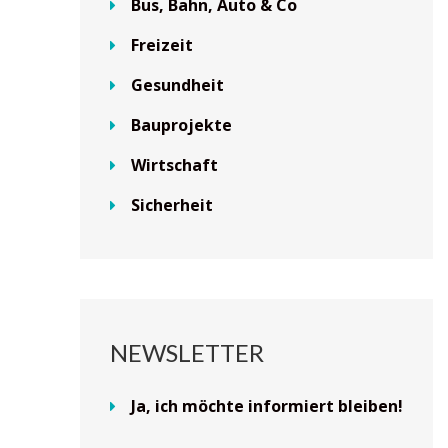
Bus, Bahn, Auto & Co
Freizeit
Gesundheit
Bauprojekte
Wirtschaft
Sicherheit
NEWSLETTER
Ja, ich möchte informiert bleiben!