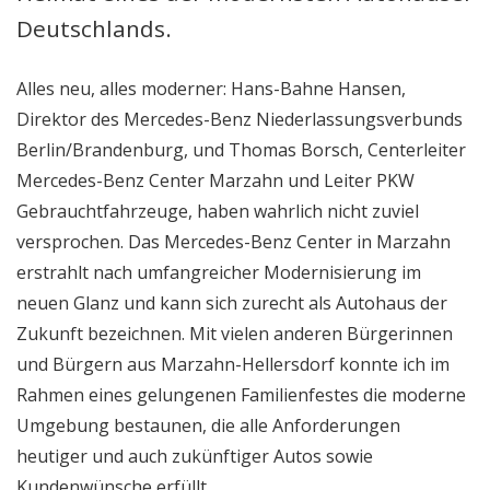
Deutschlands.
Alles neu, alles moderner: Hans-Bahne Hansen,
Direktor des Mercedes-Benz Niederlassungsverbunds
Berlin/Brandenburg, und Thomas Borsch, Centerleiter
Mercedes-Benz Center Marzahn und Leiter PKW
Gebrauchtfahrzeuge, haben wahrlich nicht zuviel
versprochen. Das Mercedes-Benz Center in Marzahn
erstrahlt nach umfangreicher Modernisierung im
neuen Glanz und kann sich zurecht als Autohaus der
Zukunft bezeichnen. Mit vielen anderen Bürgerinnen
und Bürgern aus Marzahn-Hellersdorf konnte ich im
Rahmen eines gelungenen Familienfestes die moderne
Umgebung bestaunen, die alle Anforderungen
heutiger und auch zukünftiger Autos sowie
Kundenwünsche erfüllt.