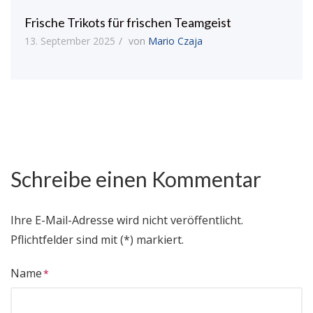
Frische Trikots für frischen Teamgeist
13. September 2025
von
Mario Czaja
Schreibe einen Kommentar
Ihre E-Mail-Adresse wird nicht veröffentlicht.
Pflichtfelder sind mit (*) markiert.
Name