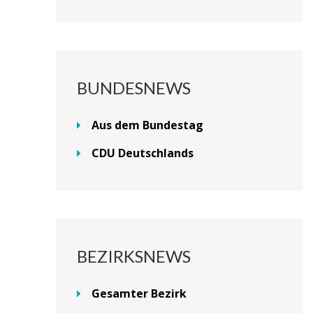
BUNDESNEWS
Aus dem Bundestag
CDU Deutschlands
BEZIRKSNEWS
Gesamter Bezirk