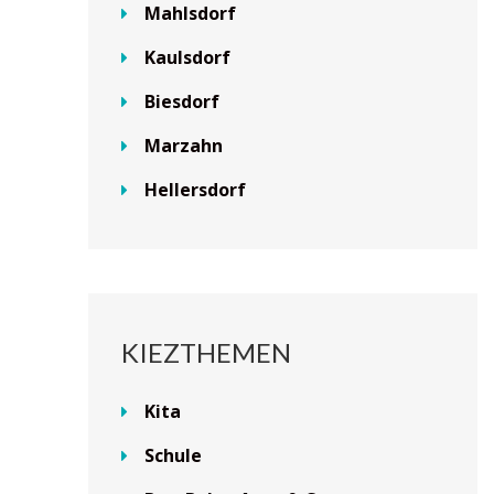
Mahlsdorf
Kaulsdorf
Biesdorf
Marzahn
Hellersdorf
KIEZTHEMEN
Kita
Schule