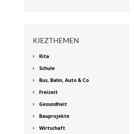
KIEZTHEMEN
Kita
Schule
Bus, Bahn, Auto & Co
Freizeit
Gesundheit
Bauprojekte
Wirtschaft