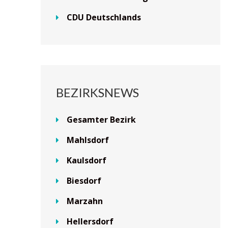
CDU Deutschlands
BEZIRKSNEWS
Gesamter Bezirk
Mahlsdorf
Kaulsdorf
Biesdorf
Marzahn
Hellersdorf