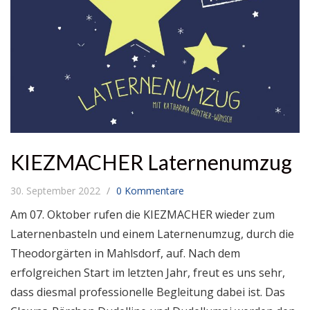
KIEZMACHER Laternenumzug
30. September 2022
0 Kommentare
Am 07. Oktober rufen die KIEZMACHER wieder zum
Laternenbasteln und einem Laternenumzug, durch die
Theodorgärten in Mahlsdorf, auf. Nach dem
erfolgreichen Start im letzten Jahr, freut es uns sehr,
dass diesmal professionelle Begleitung dabei ist. Das