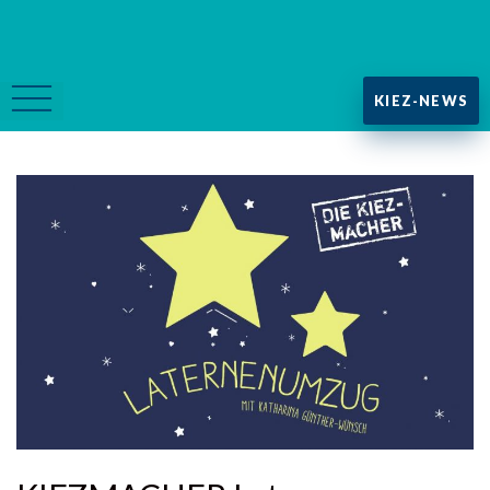
KIEZ-NEWS