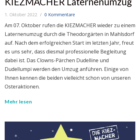
KIEZMACHER Laternenumzug
1. Oktober 2022
0 Kommentare
Am 07. Oktober rufen die KIEZMACHER wieder zu einem
Laternenumzug durch die Theodorgärten in Mahlsdorf
auf. Nach dem erfolgreichen Start im letzten Jahr, freut
es uns sehr, dass diesmal professionelle Begleitung
dabei ist. Das Clowns-Pärchen Dudelline und
Dudellumpi werden den Umzug anführen. Einige von
Ihnen kennen die beiden vielleicht schon von unseren
Osteraktionen.
Mehr lesen