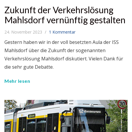
Zukunft der Verkehrslösung
Mahlsdorf vernünftig gestalten
24. November 2023
1 Kommentar
Gestern haben wir in der voll besetzten Aula der ISS
Mahlsdorf über die Zukunft der sogenannten
Verkehrslösung Mahlsdorf diskutiert. Vielen Dank für
die sehr gute Debatte.
Mehr lesen