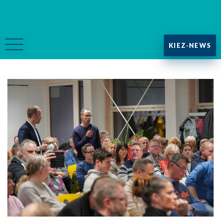
KIEZ-NEWS