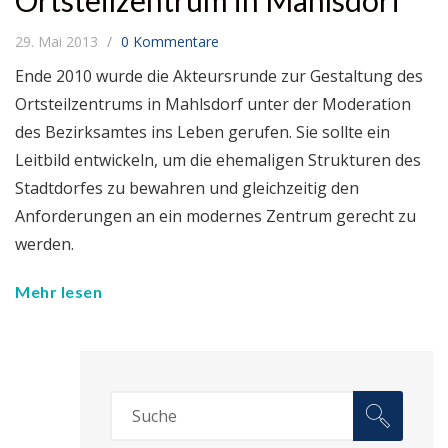
Ortsteilzentrum in Mahlsdorf
29. Mai 2013
0 Kommentare
Ende 2010 wurde die Akteursrunde zur Gestaltung des
Ortsteilzentrums in Mahlsdorf unter der Moderation
des Bezirksamtes ins Leben gerufen. Sie sollte ein
Leitbild entwickeln, um die ehemaligen Strukturen des
Stadtdorfes zu bewahren und gleichzeitig den
Anforderungen an ein modernes Zentrum gerecht zu
werden.
Mehr lesen