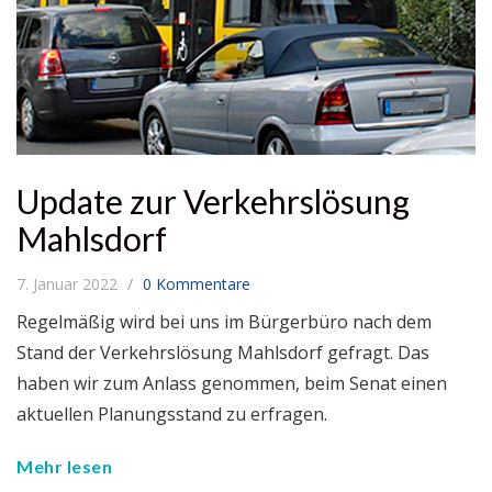
Update zur Verkehrslösung
Mahlsdorf
7. Januar 2022
0 Kommentare
Regelmäßig wird bei uns im Bürgerbüro nach dem
Stand der Verkehrslösung Mahlsdorf gefragt. Das
haben wir zum Anlass genommen, beim Senat einen
aktuellen Planungsstand zu erfragen.
Mehr lesen