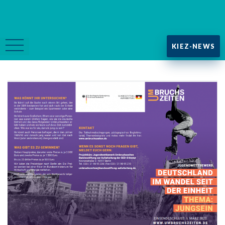
KIEZ-NEWS