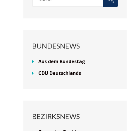
BUNDESNEWS
Aus dem Bundestag
CDU Deutschlands
BEZIRKSNEWS