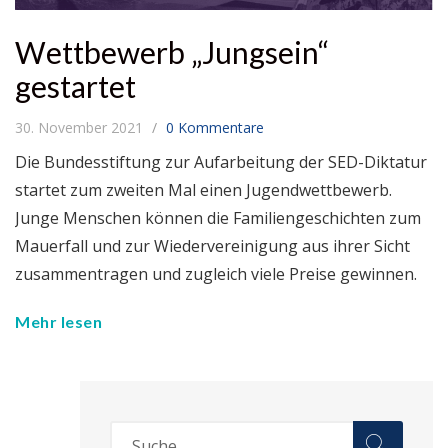
Wettbewerb „Jungsein“
gestartet
30. November 2021
0 Kommentare
Die Bundesstiftung zur Aufarbeitung der SED-Diktatur
startet zum zweiten Mal einen Jugendwettbewerb.
Junge Menschen können die Familiengeschichten zum
Mauerfall und zur Wiedervereinigung aus ihrer Sicht
zusammentragen und zugleich viele Preise gewinnen.
Mehr lesen