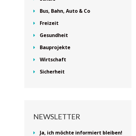
Bus, Bahn, Auto & Co
Freizeit
Gesundheit
Bauprojekte
Wirtschaft
Sicherheit
NEWSLETTER
Ja, ich möchte informiert bleiben!