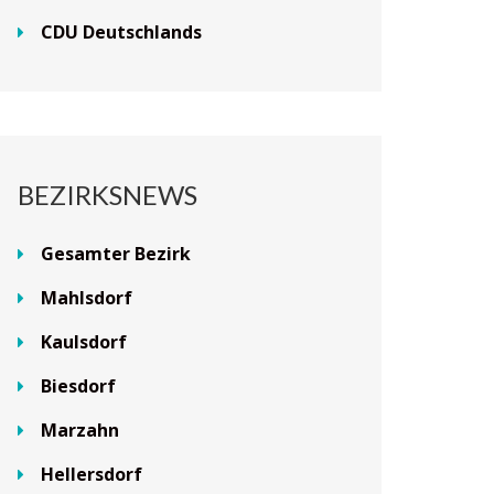
CDU Deutschlands
BEZIRKSNEWS
Gesamter Bezirk
Mahlsdorf
Kaulsdorf
Biesdorf
Marzahn
Hellersdorf