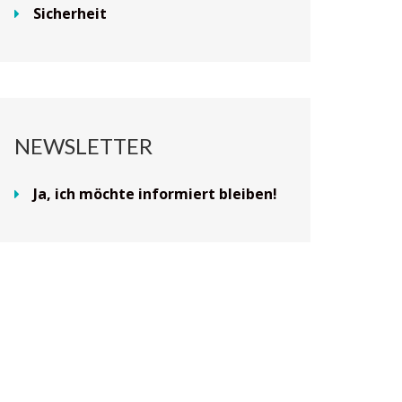
Sicherheit
NEWSLETTER
Ja, ich möchte informiert bleiben!