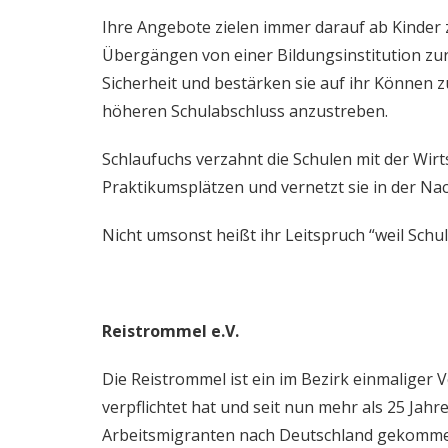
Ihre Angebote zielen immer darauf ab Kinder 
Übergängen von einer Bildungsinstitution zur
Sicherheit und bestärken sie auf ihr Können 
höheren Schulabschluss anzustreben.
Schlaufuchs verzahnt die Schulen mit der Wirt
Praktikumsplätzen und vernetzt sie in der Na
Nicht umsonst heißt ihr Leitspruch “weil Schu
Reistrommel e.V.
Die Reistrommel ist ein im Bezirk einmaliger V
verpflichtet hat und seit nun mehr als 25 Jahre
Arbeitsmigranten nach Deutschland gekomm