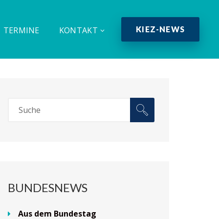
KIEZ-NEWS
TERMINE
KONTAKT
BUNDESNEWS
Aus dem Bundestag