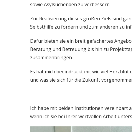
sowie Asylsuchenden zu verbessern.
Zur Realisierung dieses großen Ziels sind ga
Selbsthilfe zu fördern und zum anderen zu in
Dafür bieten sie ein breit gefächertes Angeb
Beratung und Betreuung bis hin zu Projektt
zusammenbringen.
Es hat mich beeindruckt mit wie viel Herzblut 
und was sie sich für die Zukunft vorgenomme
Ich habe mit beiden Institutionen vereinbart 
wenn ich sie bei Ihrer wertvollen Arbeit unter