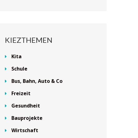
KIEZTHEMEN
Kita
Schule
Bus, Bahn, Auto & Co
Freizeit
Gesundheit
Bauprojekte
Wirtschaft