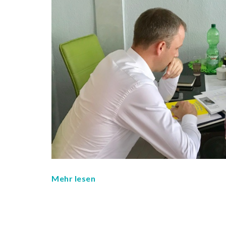
Mehr lesen