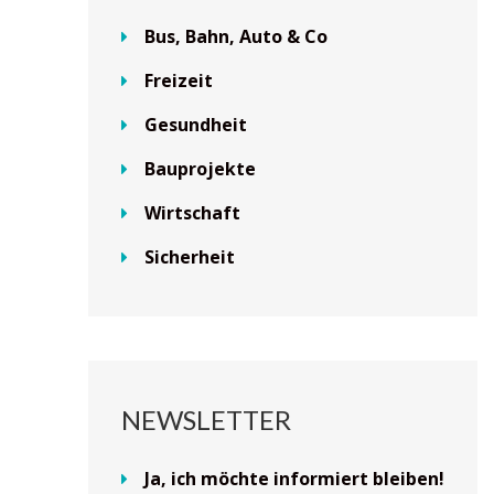
Bus, Bahn, Auto & Co
Freizeit
Gesundheit
Bauprojekte
Wirtschaft
Sicherheit
NEWSLETTER
Ja, ich möchte informiert bleiben!