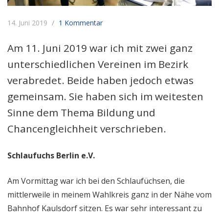
14. Juni 2019
1 Kommentar
Am 11. Juni 2019 war ich mit zwei ganz
unterschiedlichen Vereinen im Bezirk
verabredet. Beide haben jedoch etwas
gemeinsam. Sie haben sich im weitesten
Sinne dem Thema Bildung und
Chancengleichheit verschrieben.
Schlaufuchs Berlin e.V.
Am Vormittag war ich bei den Schlaufüchsen, die
mittlerweile in meinem Wahlkreis ganz in der Nähe vom
Bahnhof Kaulsdorf sitzen. Es war sehr interessant zu