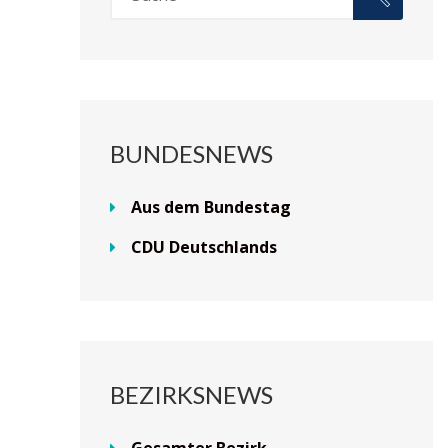
BUNDESNEWS
Aus dem Bundestag
CDU Deutschlands
BEZIRKSNEWS