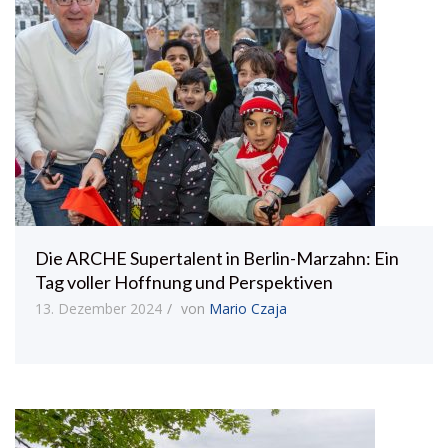
Die ARCHE Supertalent in Berlin-Marzahn: Ein
Tag voller Hoffnung und Perspektiven
13. Dezember 2024
von
Mario Czaja