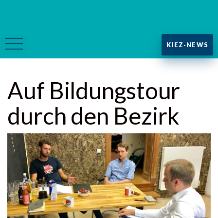
KIEZ-NEWS
Auf Bildungstour
durch den Bezirk