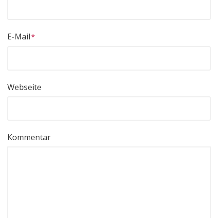
E-Mail
Webseite
Kommentar