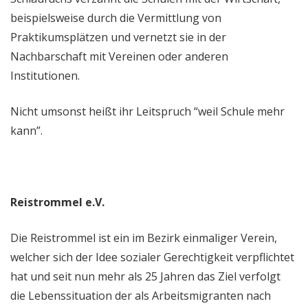
beispielsweise durch die Vermittlung von
Praktikumsplätzen und vernetzt sie in der
Nachbarschaft mit Vereinen oder anderen
Institutionen.
Nicht umsonst heißt ihr Leitspruch “weil Schule mehr
kann”.
Reistrommel e.V.
Die Reistrommel ist ein im Bezirk einmaliger Verein,
welcher sich der Idee sozialer Gerechtigkeit verpflichtet
hat und seit nun mehr als 25 Jahren das Ziel verfolgt
die Lebenssituation der als Arbeitsmigranten nach