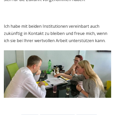
Ich habe mit beiden Institutionen vereinbart auch
zukünftig in Kontakt zu bleiben und freue mich, wenn
ich sie bei Ihrer wertvollen Arbeit unterstützen kann.