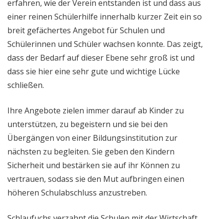
erfahren, wie der Verein entstanden ist und dass aus
einer reinen Schülerhilfe innerhalb kurzer Zeit ein so
breit gefächertes Angebot für Schulen und
Schülerinnen und Schüler wachsen konnte. Das zeigt,
dass der Bedarf auf dieser Ebene sehr groß ist und
dass sie hier eine sehr gute und wichtige Lücke
schließen.
Ihre Angebote zielen immer darauf ab Kinder zu
unterstützen, zu begeistern und sie bei den
Übergängen von einer Bildungsinstitution zur
nächsten zu begleiten. Sie geben den Kindern
Sicherheit und bestärken sie auf ihr Können zu
vertrauen, sodass sie den Mut aufbringen einen
höheren Schulabschluss anzustreben.
Schlaufuchs verzahnt die Schulen mit der Wirtschaft,