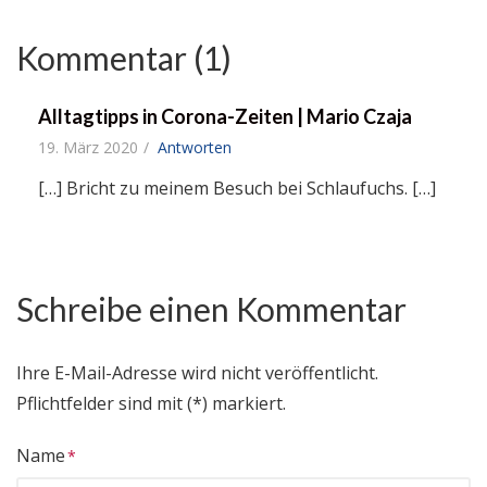
Kommentar (1)
Alltagtipps in Corona-Zeiten | Mario Czaja
19. März 2020
Antworten
[…] Bricht zu meinem Besuch bei Schlaufuchs. […]
Schreibe einen Kommentar
Ihre E-Mail-Adresse wird nicht veröffentlicht.
Pflichtfelder sind mit (*) markiert.
Name