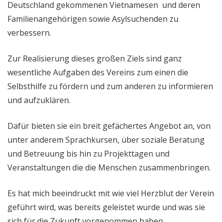
Deutschland gekommenen Vietnamesen und deren
Familienangehörigen sowie Asylsuchenden zu
verbessern.
Zur Realisierung dieses großen Ziels sind ganz
wesentliche Aufgaben des Vereins zum einen die
Selbsthilfe zu fördern und zum anderen zu informieren
und aufzuklären.
Dafür bieten sie ein breit gefächertes Angebot an, von
unter anderem Sprachkursen, über soziale Beratung
und Betreuung bis hin zu Projekttagen und
Veranstaltungen die die Menschen zusammenbringen.
Es hat mich beeindruckt mit wie viel Herzblut der Verein
geführt wird, was bereits geleistet wurde und was sie
sich für die Zukunft vorgenommen haben.