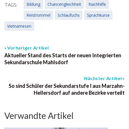
Bildung
Chancengleichheit
Nachhilfe
TAGS:
Reistrommel
Schlaufuchs
Sprachkurse
Vietnamesen
Vorheriger Artikel
Aktueller Stand des Starts der neuen Integrierten
Sekundarschule Mahlsdorf
Nächster Artikel
So sind Schüler der Sekundarstufe I aus Marzahn-
Hellersdorf auf andere Bezirke verteilt
Verwandte Artikel