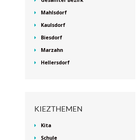
Gesamter Bezirk
Mahlsdorf
Kaulsdorf
Biesdorf
Marzahn
Hellersdorf
KIEZTHEMEN
Kita
Schule