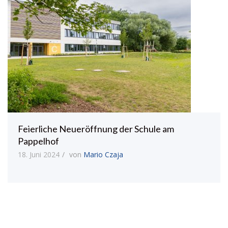
Feierliche Neueröffnung der Schule am
Pappelhof
18. Juni 2024
von
Mario Czaja