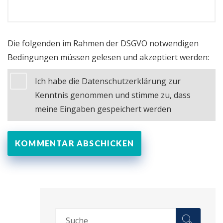
Die folgenden im Rahmen der DSGVO notwendigen
Bedingungen müssen gelesen und akzeptiert werden:
Ich habe die Datenschutzerklärung zur
Kenntnis genommen und stimme zu, dass
meine Eingaben gespeichert werden