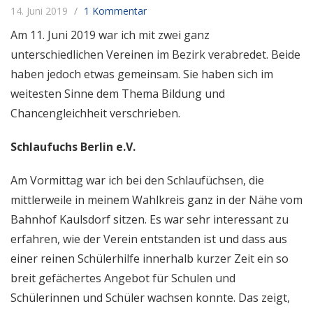
14. Juni 2019
1 Kommentar
Am 11. Juni 2019 war ich mit zwei ganz
unterschiedlichen Vereinen im Bezirk verabredet. Beide
haben jedoch etwas gemeinsam. Sie haben sich im
weitesten Sinne dem Thema Bildung und
Chancengleichheit verschrieben.
Schlaufuchs Berlin e.V.
Am Vormittag war ich bei den Schlaufüchsen, die
mittlerweile in meinem Wahlkreis ganz in der Nähe vom
Bahnhof Kaulsdorf sitzen. Es war sehr interessant zu
erfahren, wie der Verein entstanden ist und dass aus
einer reinen Schülerhilfe innerhalb kurzer Zeit ein so
breit gefächertes Angebot für Schulen und
Schülerinnen und Schüler wachsen konnte. Das zeigt,