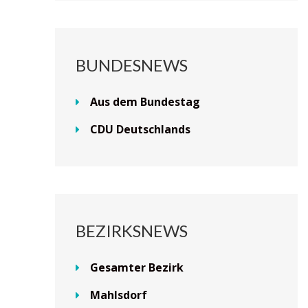
BUNDESNEWS
Aus dem Bundestag
CDU Deutschlands
BEZIRKSNEWS
Gesamter Bezirk
Mahlsdorf