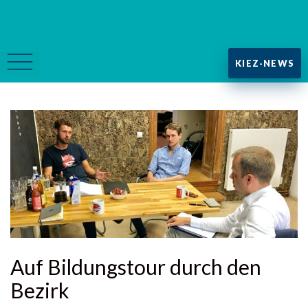
KIEZ-NEWS
Auf Bildungstour durch den
Bezirk