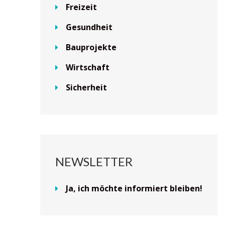
Freizeit
Gesundheit
Bauprojekte
Wirtschaft
Sicherheit
NEWSLETTER
Ja, ich möchte informiert bleiben!