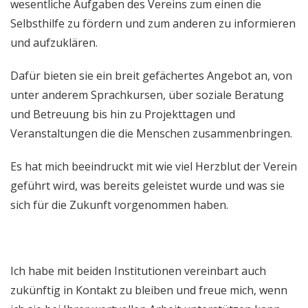
wesentliche Aufgaben des Vereins zum einen die
Selbsthilfe zu fördern und zum anderen zu informieren
und aufzuklären.
Dafür bieten sie ein breit gefächertes Angebot an, von
unter anderem Sprachkursen, über soziale Beratung
und Betreuung bis hin zu Projekttagen und
Veranstaltungen die die Menschen zusammenbringen.
Es hat mich beeindruckt mit wie viel Herzblut der Verein
geführt wird, was bereits geleistet wurde und was sie
sich für die Zukunft vorgenommen haben.
Ich habe mit beiden Institutionen vereinbart auch
zukünftig in Kontakt zu bleiben und freue mich, wenn