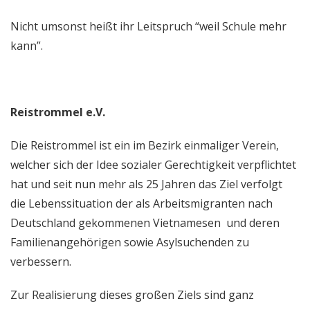
Nicht umsonst heißt ihr Leitspruch “weil Schule mehr
kann”.
Reistrommel e.V.
Die Reistrommel ist ein im Bezirk einmaliger Verein,
welcher sich der Idee sozialer Gerechtigkeit verpflichtet
hat und seit nun mehr als 25 Jahren das Ziel verfolgt
die Lebenssituation der als Arbeitsmigranten nach
Deutschland gekommenen Vietnamesen und deren
Familienangehörigen sowie Asylsuchenden zu
verbessern.
Zur Realisierung dieses großen Ziels sind ganz