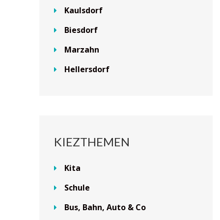
Kaulsdorf
Biesdorf
Marzahn
Hellersdorf
KIEZTHEMEN
Kita
Schule
Bus, Bahn, Auto & Co