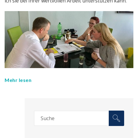
ich sie bei Ihrer wertvollen Arbeit unterstützen kann.
Mehr lesen