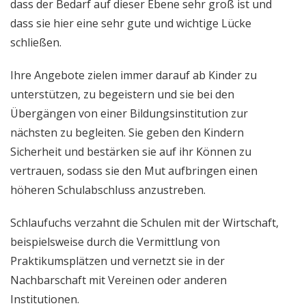
dass der Bedarf auf dieser Ebene sehr groß ist und
dass sie hier eine sehr gute und wichtige Lücke
schließen.
Ihre Angebote zielen immer darauf ab Kinder zu
unterstützen, zu begeistern und sie bei den
Übergängen von einer Bildungsinstitution zur
nächsten zu begleiten. Sie geben den Kindern
Sicherheit und bestärken sie auf ihr Können zu
vertrauen, sodass sie den Mut aufbringen einen
höheren Schulabschluss anzustreben.
Schlaufuchs verzahnt die Schulen mit der Wirtschaft,
beispielsweise durch die Vermittlung von
Praktikumsplätzen und vernetzt sie in der
Nachbarschaft mit Vereinen oder anderen
Institutionen.