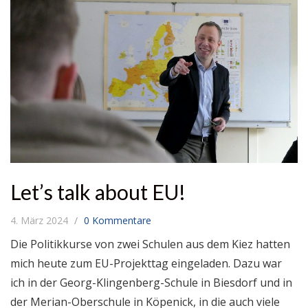
Let’s talk about EU!
4. März 2024
0 Kommentare
Die Politikkurse von zwei Schulen aus dem Kiez hatten
mich heute zum EU-Projekttag eingeladen. Dazu war
ich in der Georg-Klingenberg-Schule in Biesdorf und in
der Merian-Oberschule in Köpenick, in die auch viele