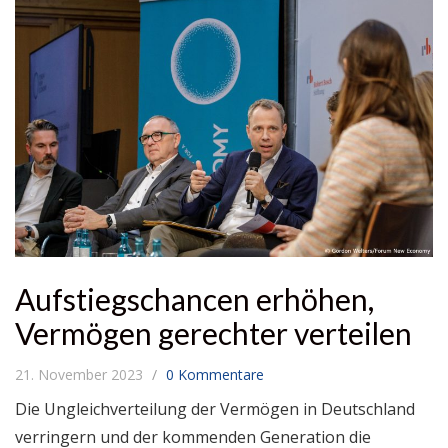
Aufstiegschancen erhöhen,
Vermögen gerechter verteilen
21. November 2023
0 Kommentare
Die Ungleichverteilung der Vermögen in Deutschland
verringern und der kommenden Generation die