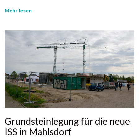
Mehr lesen
Grundsteinlegung für die neue
ISS in Mahlsdorf