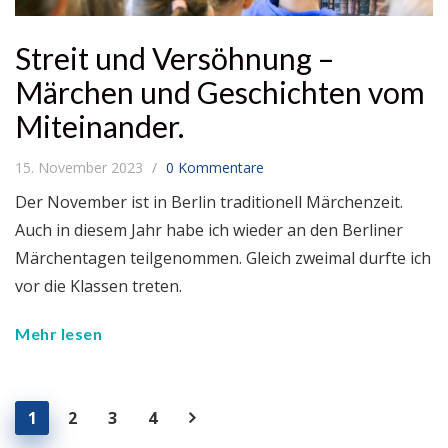
Streit und Versöhnung –
Märchen und Geschichten vom
Miteinander.
15. November 2023
0 Kommentare
Der November ist in Berlin traditionell Märchenzeit.
Auch in diesem Jahr habe ich wieder an den Berliner
Märchentagen teilgenommen. Gleich zweimal durfte ich
vor die Klassen treten.
Mehr lesen
1
2
3
4