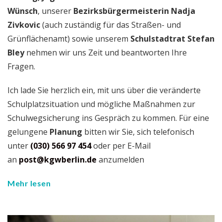
Wünsch
, unserer
Bezirksbürgermeisterin Nadja
Zivkovic
(auch zuständig für das Straßen- und
Grünflächenamt) sowie unserem
Schulstadtrat Stefan
Bley
nehmen wir uns Zeit und beantworten Ihre
Fragen.
Ich lade Sie herzlich ein, mit uns über die veränderte
Schulplatzsituation und mögliche Maßnahmen zur
Schulwegsicherung ins Gespräch zu kommen. Für eine
gelungene
Planung
bitten wir Sie, sich telefonisch
unter
(030) 566 97 454
oder per E-Mail
an
post@kgwberlin.de
anzumelden
Mehr lesen