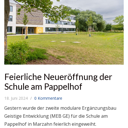
Feierliche Neueröffnung der
Schule am Pappelhof
18. Juni 2024
0 Kommentare
Gestern wurde der zweite modulare Ergänzungsbau
Geistige Entwicklung (MEB GE) für die Schule am
Pappelhof in Marzahn feierlich eingeweiht.