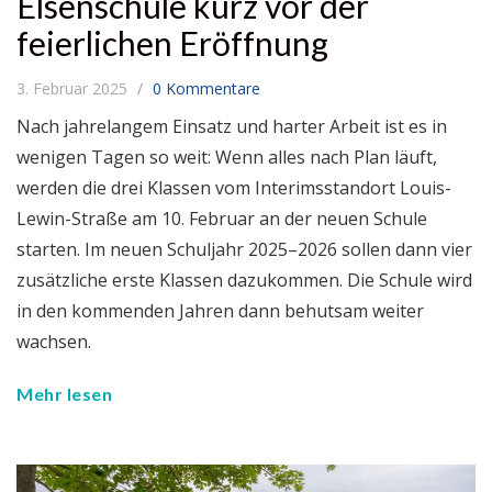
Elsenschule kurz vor der
feierlichen Eröffnung
3. Februar 2025
0 Kommentare
Nach jahrelangem Einsatz und harter Arbeit ist es in
wenigen Tagen so weit: Wenn alles nach Plan läuft,
werden die drei Klassen vom Interimsstandort Louis-
Lewin-Straße am 10. Februar an der neuen Schule
starten. Im neuen Schuljahr 2025–2026 sollen dann vier
zusätzliche erste Klassen dazukommen. Die Schule wird
in den kommenden Jahren dann behutsam weiter
wachsen.
Mehr lesen