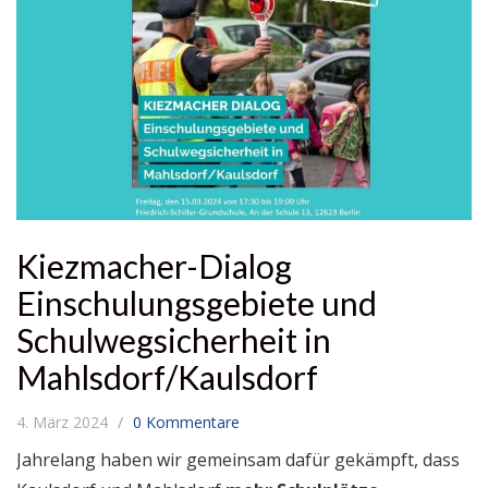
Kiezmacher-Dialog
Einschulungsgebiete und
Schulwegsicherheit in
Mahlsdorf/Kaulsdorf
4. März 2024
0 Kommentare
Jahrelang haben wir gemeinsam dafür gekämpft, dass