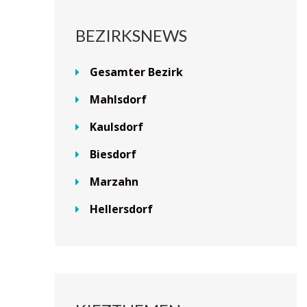
BEZIRKSNEWS
Gesamter Bezirk
Mahlsdorf
Kaulsdorf
Biesdorf
Marzahn
Hellersdorf