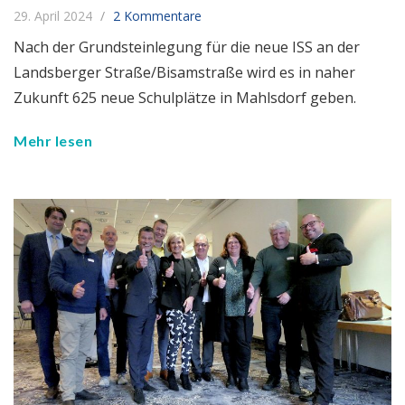
29. April 2024
2 Kommentare
Nach der Grundsteinlegung für die neue ISS an der
Landsberger Straße/Bisamstraße wird es in naher
Zukunft 625 neue Schulplätze in Mahlsdorf geben.
Mehr lesen