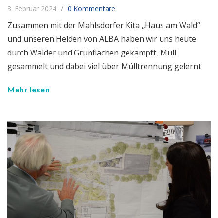
3. Februar 2024
0 Kommentare
Zusammen mit der Mahlsdorfer Kita „Haus am Wald“
und unseren Helden von ALBA haben wir uns heute
durch Wälder und Grünflächen gekämpft, Müll
gesammelt und dabei viel über Mülltrennung gelernt
Mehr lesen