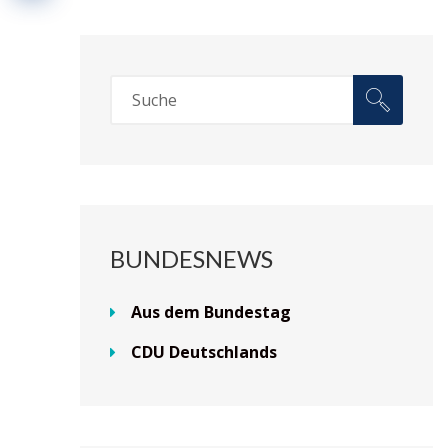
BUNDESNEWS
Aus dem Bundestag
CDU Deutschlands