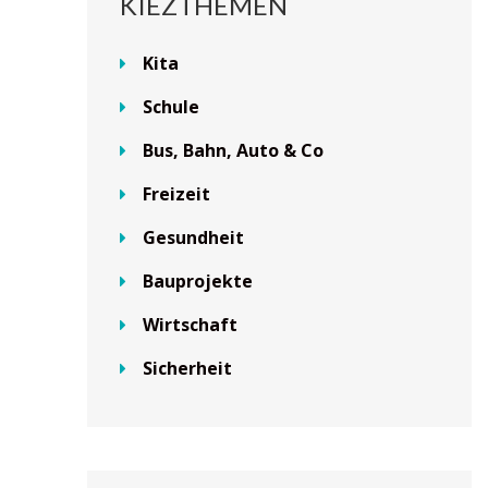
KIEZTHEMEN
Kita
Schule
Bus, Bahn, Auto & Co
Freizeit
Gesundheit
Bauprojekte
Wirtschaft
Sicherheit