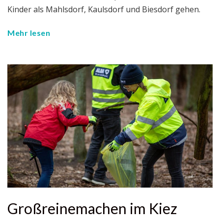
Kinder als Mahlsdorf, Kaulsdorf und Biesdorf gehen.
Mehr lesen
Großreinemachen im Kiez