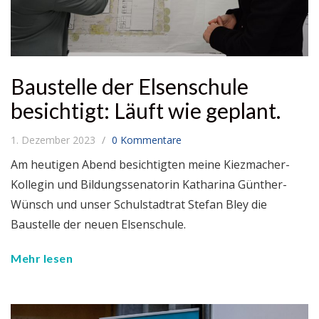
Baustelle der Elsenschule
besichtigt: Läuft wie geplant.
1. Dezember 2023
0 Kommentare
Am heutigen Abend besichtigten meine Kiezmacher-
Kollegin und Bildungssenatorin Katharina Günther-
Wünsch und unser Schulstadtrat Stefan Bley die
Baustelle der neuen Elsenschule.
Mehr lesen