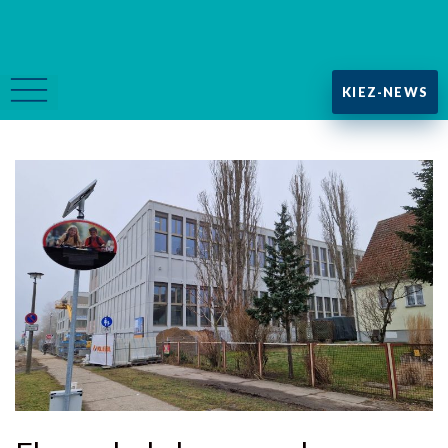
KIEZ-NEWS