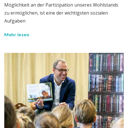
Möglichkeit an der Partizipation unseres Wohlstands
zu ermöglichen, ist eine der wichtigsten sozialen
Aufgaben
Mehr lesen