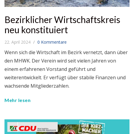
Bezirklicher Wirtschaftskreis
neu konstituiert
22. April 2024
0 Kommentare
Wenn sich die Wirtschaft im Bezirk vernetzt, dann über
den MHWK. Der Verein wird seit vielen Jahren von
einem erfahrenen Vorstand geführt und
weiterentwickelt. Er verfügt über stabile Finanzen und
wachsende Mitgliederzahlen.
Mehr lesen