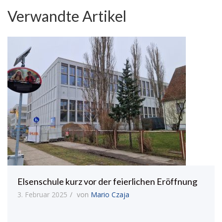
Verwandte Artikel
Elsenschule kurz vor der feierlichen Eröffnung
3. Februar 2025
von
Mario Czaja