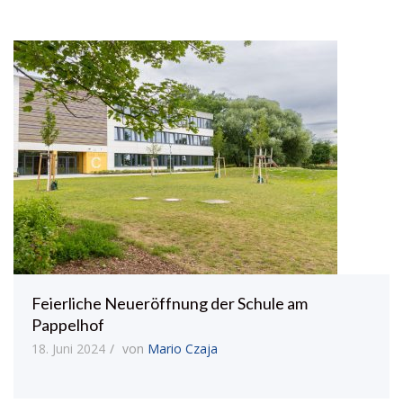
Feierliche Neueröffnung der Schule am
Pappelhof
18. Juni 2024
von
Mario Czaja