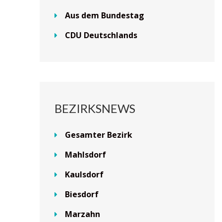
Aus dem Bundestag
CDU Deutschlands
BEZIRKSNEWS
Gesamter Bezirk
Mahlsdorf
Kaulsdorf
Biesdorf
Marzahn