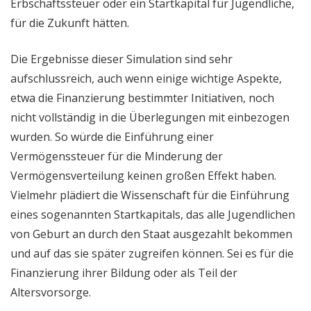
Erbschaftssteuer oder ein Startkapital für Jugendliche,
für die Zukunft hätten.
Die Ergebnisse dieser Simulation sind sehr
aufschlussreich, auch wenn einige wichtige Aspekte,
etwa die Finanzierung bestimmter Initiativen, noch
nicht vollständig in die Überlegungen mit einbezogen
wurden. So würde die Einführung einer
Vermögenssteuer für die Minderung der
Vermögensverteilung keinen großen Effekt haben.
Vielmehr plädiert die Wissenschaft für die Einführung
eines sogenannten Startkapitals, das alle Jugendlichen
von Geburt an durch den Staat ausgezahlt bekommen
und auf das sie später zugreifen können. Sei es für die
Finanzierung ihrer Bildung oder als Teil der
Altersvorsorge.