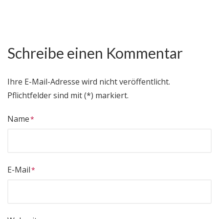
Schreibe einen Kommentar
Ihre E-Mail-Adresse wird nicht veröffentlicht.
Pflichtfelder sind mit (*) markiert.
Name
E-Mail