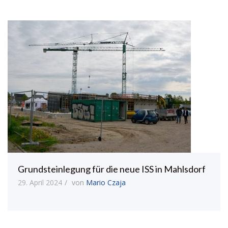
Grundsteinlegung für die neue ISS in Mahlsdorf
29. April 2024
von
Mario Czaja