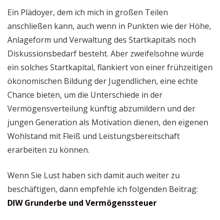
Ein Plädoyer, dem ich mich in großen Teilen
anschließen kann, auch wenn in Punkten wie der Höhe,
Anlageform und Verwaltung des Startkapitals noch
Diskussionsbedarf besteht. Aber zweifelsohne würde
ein solches Startkapital, flankiert von einer frühzeitigen
ökonomischen Bildung der Jugendlichen, eine echte
Chance bieten, um die Unterschiede in der
Vermögensverteilung künftig abzumildern und der
jungen Generation als Motivation dienen, den eigenen
Wohlstand mit Fleiß und Leistungsbereitschaft
erarbeiten zu können.
Wenn Sie Lust haben sich damit auch weiter zu
beschäftigen, dann empfehle ich folgenden Beitrag:
DIW Grunderbe und Vermögenssteuer