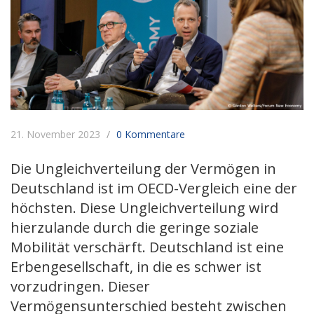
21. November 2023
0 Kommentare
Die Ungleichverteilung der Vermögen in
Deutschland ist im OECD-Vergleich eine der
höchsten. Diese Ungleichverteilung wird
hierzulande durch die geringe soziale
Mobilität verschärft. Deutschland ist eine
Erbengesellschaft, in die es schwer ist
vorzudringen. Dieser
Vermögensunterschied besteht zwischen