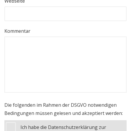
Webseite
Kommentar
Die folgenden im Rahmen der DSGVO notwendigen
Bedingungen müssen gelesen und akzeptiert werden:
Ich habe die Datenschutzerklärung zur