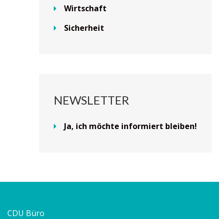
Wirtschaft
Sicherheit
NEWSLETTER
Ja, ich möchte informiert bleiben!
CDU Büro