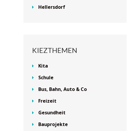
Hellersdorf
KIEZTHEMEN
Kita
Schule
Bus, Bahn, Auto & Co
Freizeit
Gesundheit
Bauprojekte