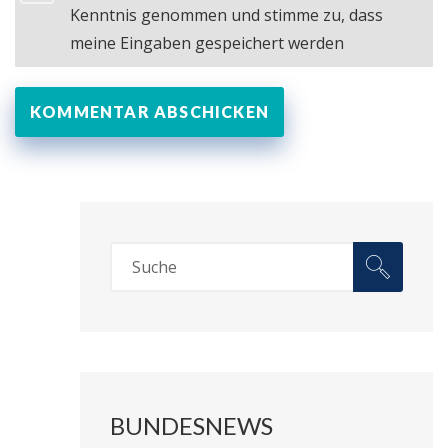
Kenntnis genommen und stimme zu, dass
meine Eingaben gespeichert werden
BUNDESNEWS