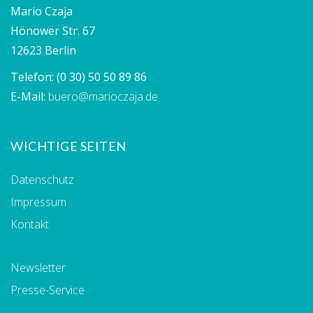
Mario Czaja
Hönower Str. 67
12623 Berlin
Telefon:
(0 30) 50 50 89 86
E-Mail:
buero@marioczaja.de
WICHTIGE SEITEN
Datenschutz
Impressum
Kontakt
Newsletter
Presse-Service