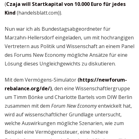
(
Czaja will Startkapital von 10.000 Euro für jedes
Kind
(handelsblatt.com)).
Nun war ich als Bundestagsabgeordneter für
Marzahn-Hellersdorf eingeladen, um mit hochrangigen
Vertretern aus Politik und Wissenschaft an einem Panel
des Forums New Economy mögliche Ansätze für eine
Lösung dieses Ungleichgewichts zu diskutieren.
Mit dem Vermögens-Simulator
(
https://newforum-
rebalance.org/de/
)
, den eine Wissenschaftlergruppe
um Timm Bönke und Charlotte Bartels vom DIW Berlin
zusammen mit dem
Forum New Economy
entwickelt hat,
wird auf wissenschaftlicher Grundlage untersucht,
welche Auswirkungen mögliche Szenarien, wie zum
Beispiel eine Vermögenssteuer, eine höhere