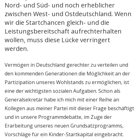
Nord- und Süd- und noch erheblicher
zwischen West- und Ostdeutschland. Wenn
wir die Startchancen gleich- und die
Leistungsbereitschaft aufrechterhalten
wollen, muss diese Lücke verringert
werden.
Vermögen in Deutschland gerechter zu verteilen und
den kommenden Generationen die Möglichkeit an der
Partizipation unseres Wohlstands zu ermöglichen, ist
eine der wichtigsten sozialen Aufgaben. Schon als
Generalsekretär habe ich mich mit einer Reihe an
Kollegen aus meiner Partei mit dieser Frage beschäftigt
und in unsere Programmdebatte, im Zuge der
Erarbeitung unseres neuen Grundsatzprogramms,
Vorschläge für ein Kinder-Startkapital eingebracht.