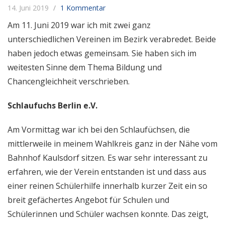
14. Juni 2019
1 Kommentar
Am 11. Juni 2019 war ich mit zwei ganz
unterschiedlichen Vereinen im Bezirk verabredet. Beide
haben jedoch etwas gemeinsam. Sie haben sich im
weitesten Sinne dem Thema Bildung und
Chancengleichheit verschrieben.
Schlaufuchs Berlin e.V.
Am Vormittag war ich bei den Schlaufüchsen, die
mittlerweile in meinem Wahlkreis ganz in der Nähe vom
Bahnhof Kaulsdorf sitzen. Es war sehr interessant zu
erfahren, wie der Verein entstanden ist und dass aus
einer reinen Schülerhilfe innerhalb kurzer Zeit ein so
breit gefächertes Angebot für Schulen und
Schülerinnen und Schüler wachsen konnte. Das zeigt,