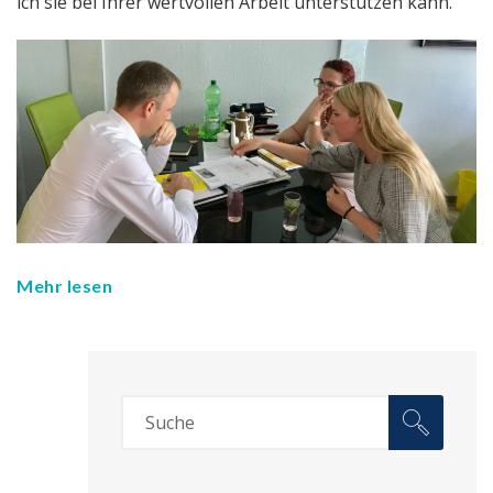
ich sie bei Ihrer wertvollen Arbeit unterstützen kann.
Mehr lesen