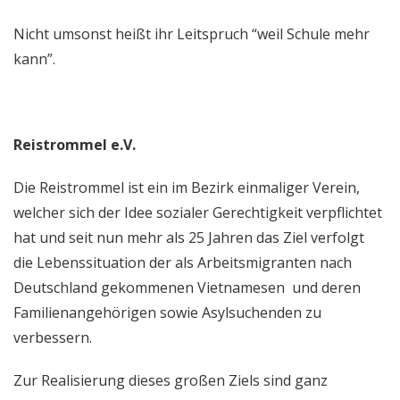
Nicht umsonst heißt ihr Leitspruch “weil Schule mehr
kann”.
Reistrommel e.V.
Die Reistrommel ist ein im Bezirk einmaliger Verein,
welcher sich der Idee sozialer Gerechtigkeit verpflichtet
hat und seit nun mehr als 25 Jahren das Ziel verfolgt
die Lebenssituation der als Arbeitsmigranten nach
Deutschland gekommenen Vietnamesen und deren
Familienangehörigen sowie Asylsuchenden zu
verbessern.
Zur Realisierung dieses großen Ziels sind ganz