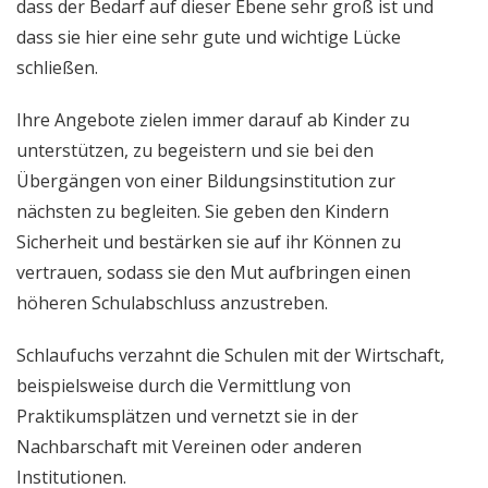
dass der Bedarf auf dieser Ebene sehr groß ist und
dass sie hier eine sehr gute und wichtige Lücke
schließen.
Ihre Angebote zielen immer darauf ab Kinder zu
unterstützen, zu begeistern und sie bei den
Übergängen von einer Bildungsinstitution zur
nächsten zu begleiten. Sie geben den Kindern
Sicherheit und bestärken sie auf ihr Können zu
vertrauen, sodass sie den Mut aufbringen einen
höheren Schulabschluss anzustreben.
Schlaufuchs verzahnt die Schulen mit der Wirtschaft,
beispielsweise durch die Vermittlung von
Praktikumsplätzen und vernetzt sie in der
Nachbarschaft mit Vereinen oder anderen
Institutionen.