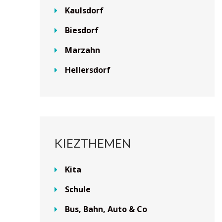
Kaulsdorf
Biesdorf
Marzahn
Hellersdorf
KIEZTHEMEN
Kita
Schule
Bus, Bahn, Auto & Co