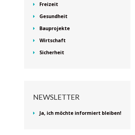
Freizeit
Gesundheit
Bauprojekte
Wirtschaft
Sicherheit
NEWSLETTER
Ja, ich möchte informiert bleiben!