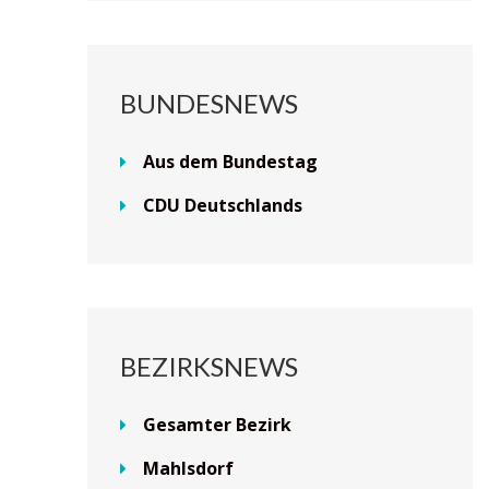
BUNDESNEWS
Aus dem Bundestag
CDU Deutschlands
BEZIRKSNEWS
Gesamter Bezirk
Mahlsdorf