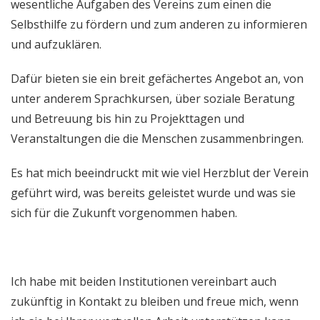
wesentliche Aufgaben des Vereins zum einen die
Selbsthilfe zu fördern und zum anderen zu informieren
und aufzuklären.
Dafür bieten sie ein breit gefächertes Angebot an, von
unter anderem Sprachkursen, über soziale Beratung
und Betreuung bis hin zu Projekttagen und
Veranstaltungen die die Menschen zusammenbringen.
Es hat mich beeindruckt mit wie viel Herzblut der Verein
geführt wird, was bereits geleistet wurde und was sie
sich für die Zukunft vorgenommen haben.
Ich habe mit beiden Institutionen vereinbart auch
zukünftig in Kontakt zu bleiben und freue mich, wenn