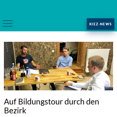
KIEZ-NEWS
Auf Bildungstour durch den
Bezirk