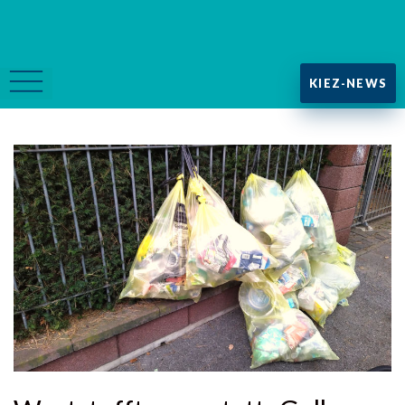
KIEZ-NEWS