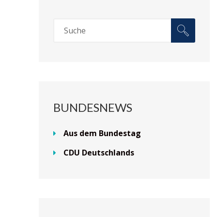
BUNDESNEWS
Aus dem Bundestag
CDU Deutschlands