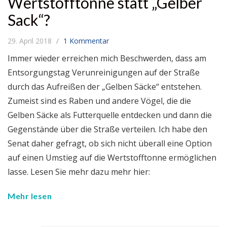
Wertstofftonne statt „Gelber
Sack“?
29. April 2018
1 Kommentar
Immer wieder erreichen mich Beschwerden, dass am
Entsorgungstag Verunreinigungen auf der Straße
durch das Aufreißen der „Gelben Säcke“ entstehen.
Zumeist sind es Raben und andere Vögel, die die
Gelben Säcke als Futterquelle entdecken und dann die
Gegenstände über die Straße verteilen. Ich habe den
Senat daher gefragt, ob sich nicht überall eine Option
auf einen Umstieg auf die Wertstofftonne ermöglichen
lasse. Lesen Sie mehr dazu mehr hier:
Mehr lesen