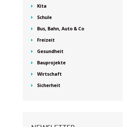
Kita
Schule
Bus, Bahn, Auto & Co
Freizeit
Gesundheit
Bauprojekte
Wirtschaft
Sicherheit