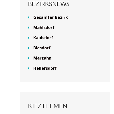
BEZIRKSNEWS
Gesamter Bezirk
Mahlsdorf
Kaulsdorf
Biesdorf
Marzahn
Hellersdorf
KIEZTHEMEN