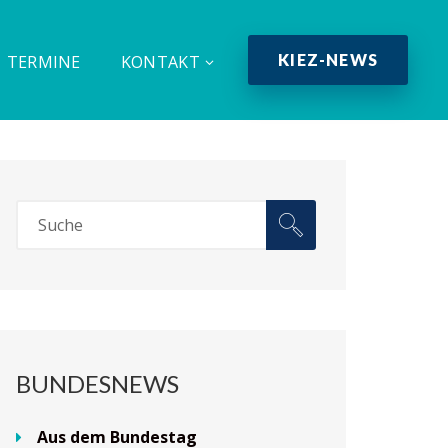
KIEZ-NEWS
TERMINE
KONTAKT
BUNDESNEWS
Aus dem Bundestag