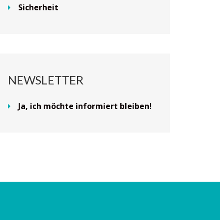
Sicherheit
NEWSLETTER
Ja, ich möchte informiert bleiben!