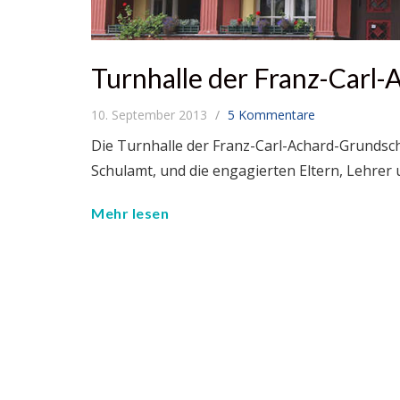
Turnhalle der Franz-Carl
10. September 2013
5 Kommentare
Die Turnhalle der Franz-Carl-Achard-Grundsch
Schulamt, und die engagierten Eltern, Lehre
Mehr lesen