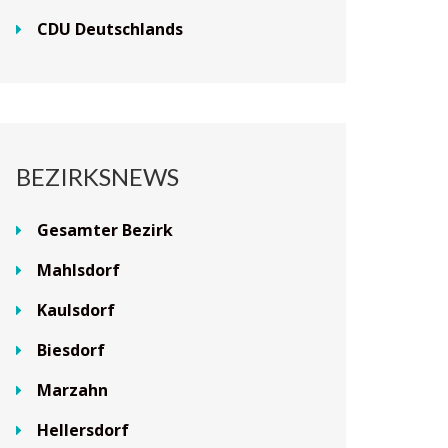
CDU Deutschlands
BEZIRKSNEWS
Gesamter Bezirk
Mahlsdorf
Kaulsdorf
Biesdorf
Marzahn
Hellersdorf