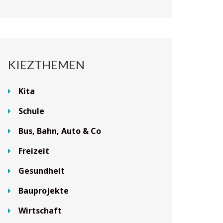
KIEZTHEMEN
Kita
Schule
Bus, Bahn, Auto & Co
Freizeit
Gesundheit
Bauprojekte
Wirtschaft