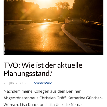
TVO: Wie ist der aktuelle
Planungsstand?
29. Juni 2023
0 Kommentare
Nachdem meine Kollegen aus dem Berliner
Abgeordnetenhaus Christian Gräff, Katharina Günther-
Wünsch, Lisa Knack und Lilia Usik die für das