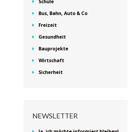
Schule
Bus, Bahn, Auto & Co
Freizeit
Gesundheit
Bauprojekte
Wirtschaft
Sicherheit
NEWSLETTER
Ja, ich möchte informiert bleiben!