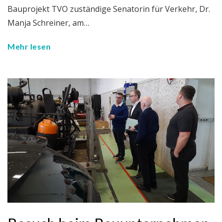
Bauprojekt TVO zuständige Senatorin für Verkehr, Dr.
Manja Schreiner, am…
Mehr lesen