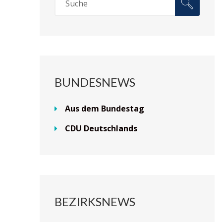
BUNDESNEWS
Aus dem Bundestag
CDU Deutschlands
BEZIRKSNEWS