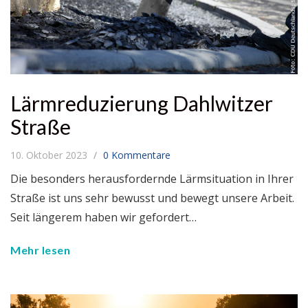
Lärmreduzierung Dahlwitzer
Straße
10. Oktober 2023
0 Kommentare
Die besonders herausfordernde Lärmsituation in Ihrer
Straße ist uns sehr bewusst und bewegt unsere Arbeit.
Seit längerem haben wir gefordert…
Mehr lesen