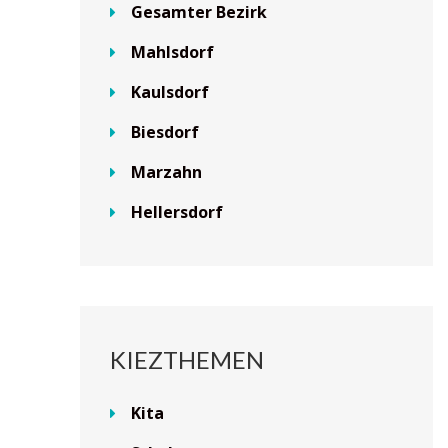
Gesamter Bezirk
Mahlsdorf
Kaulsdorf
Biesdorf
Marzahn
Hellersdorf
KIEZTHEMEN
Kita