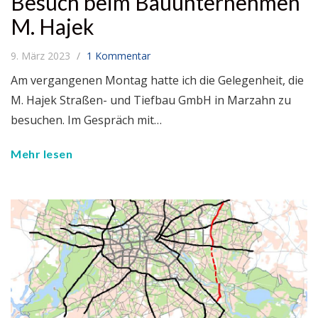
Besuch beim Bauunternehmen
M. Hajek
9. März 2023
1 Kommentar
Am vergangenen Montag hatte ich die Gelegenheit, die
M. Hajek Straßen- und Tiefbau GmbH in Marzahn zu
besuchen. Im Gespräch mit…
Mehr lesen