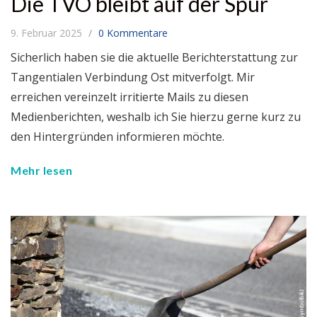
Die TVO bleibt auf der Spur
9. Februar 2025
0 Kommentare
Sicherlich haben sie die aktuelle Berichterstattung zur
Tangentialen Verbindung Ost mitverfolgt. Mir
erreichen vereinzelt irritierte Mails zu diesen
Medienberichten, weshalb ich Sie hierzu gerne kurz zu
den Hintergründen informieren möchte.
Mehr lesen