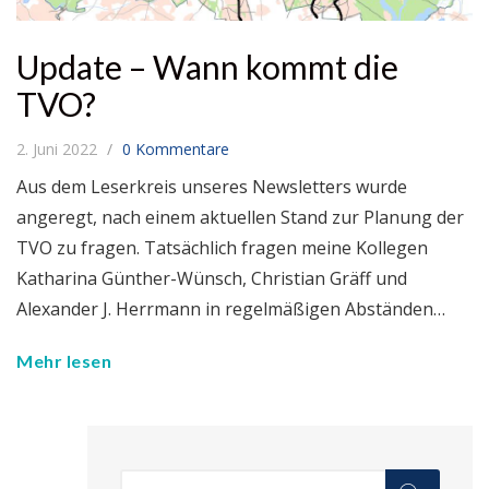
Update – Wann kommt die
TVO?
2. Juni 2022
0 Kommentare
Aus dem Leserkreis unseres Newsletters wurde
angeregt, nach einem aktuellen Stand zur Planung der
TVO zu fragen. Tatsächlich fragen meine Kollegen
Katharina Günther-Wünsch, Christian Gräff und
Alexander J. Herrmann in regelmäßigen Abständen…
Mehr lesen