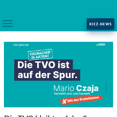
KIEZ-NEWS