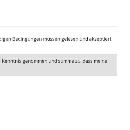
igen Bedingungen müssen gelesen und akzeptiert
ur Kenntnis genommen und stimme zu, dass meine