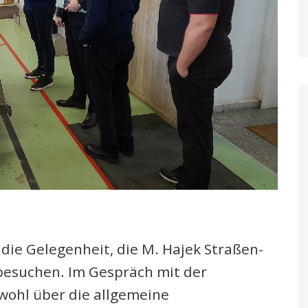
ie Gelegenheit, die M. Hajek Straßen-
esuchen. Im Gespräch mit der
wohl über die allgemeine