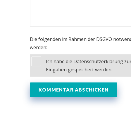
Die folgenden im Rahmen der DSGVO notwend
werden:
Ich habe die Datenschutzerklärung z
Eingaben gespeichert werden