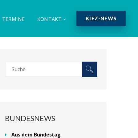
KIEZ-NEWS
TERMINE
KONTAKT
BUNDESNEWS
Aus dem Bundestag