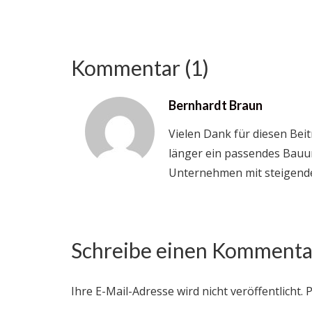
Kommentar (1)
Bernhardt Braun
Vielen Dank für diesen Be
länger ein passendes Bauu
Unternehmen mit steigende
Schreibe einen Kommenta
Ihre E-Mail-Adresse wird nicht veröffentlicht.
P