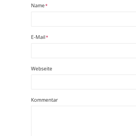
Name
E-Mail
Webseite
Kommentar