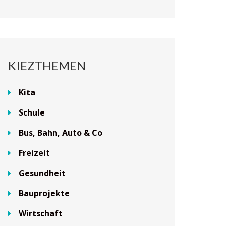
KIEZTHEMEN
Kita
Schule
Bus, Bahn, Auto & Co
Freizeit
Gesundheit
Bauprojekte
Wirtschaft