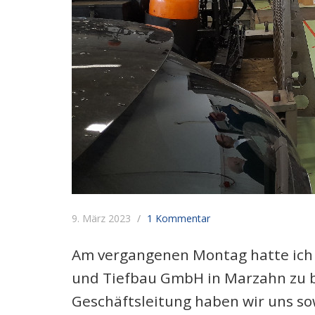
9. März 2023
1 Kommentar
Am vergangenen Montag hatte ich d
und Tiefbau GmbH in Marzahn zu b
Geschäftsleitung haben wir uns so