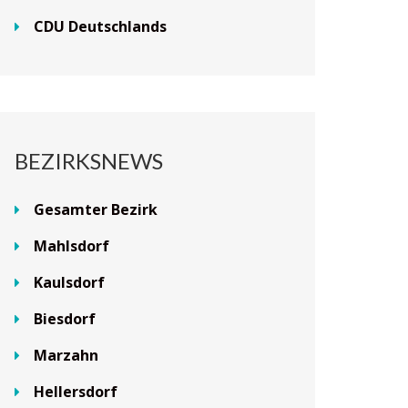
CDU Deutschlands
BEZIRKSNEWS
Gesamter Bezirk
Mahlsdorf
Kaulsdorf
Biesdorf
Marzahn
Hellersdorf