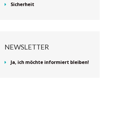
Sicherheit
NEWSLETTER
Ja, ich möchte informiert bleiben!