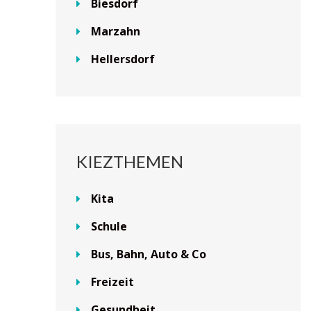
Biesdorf
Marzahn
Hellersdorf
KIEZTHEMEN
Kita
Schule
Bus, Bahn, Auto & Co
Freizeit
Gesundheit