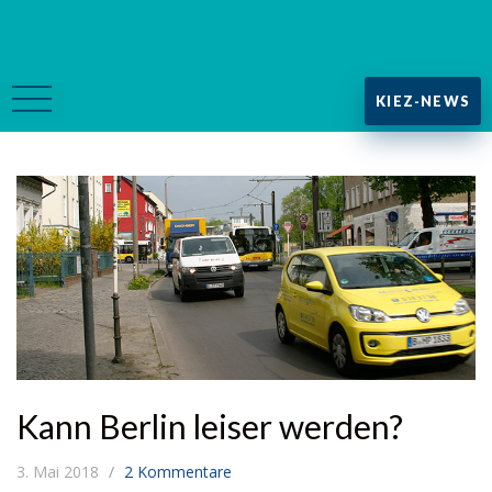
KIEZ-NEWS
Kann Berlin leiser werden?
3. Mai 2018
2 Kommentare