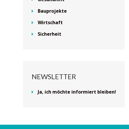
Bauprojekte
Wirtschaft
Sicherheit
NEWSLETTER
Ja, ich möchte informiert bleiben!