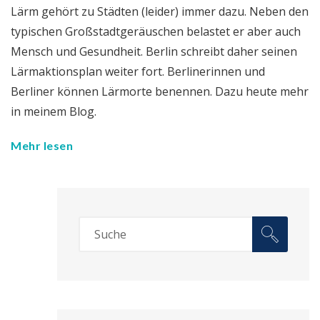
Lärm gehört zu Städten (leider) immer dazu. Neben den
typischen Großstadtgeräuschen belastet er aber auch
Mensch und Gesundheit. Berlin schreibt daher seinen
Lärmaktionsplan weiter fort. Berlinerinnen und
Berliner können Lärmorte benennen. Dazu heute mehr
in meinem Blog.
Mehr lesen