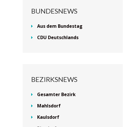
BUNDESNEWS
Aus dem Bundestag
CDU Deutschlands
BEZIRKSNEWS
Gesamter Bezirk
Mahlsdorf
Kaulsdorf