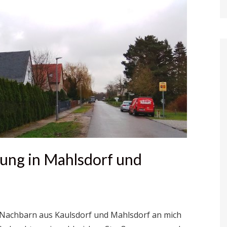
ung in Mahlsdorf und
 Nachbarn aus Kaulsdorf und Mahlsdorf an mich