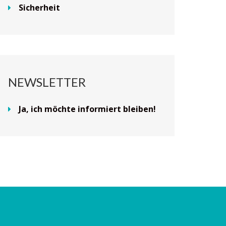
Sicherheit
NEWSLETTER
Ja, ich möchte informiert bleiben!