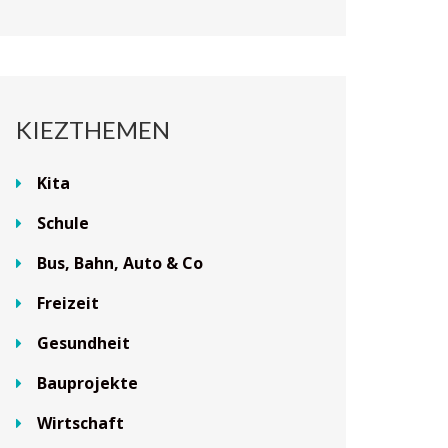
KIEZTHEMEN
Kita
Schule
Bus, Bahn, Auto & Co
Freizeit
Gesundheit
Bauprojekte
Wirtschaft