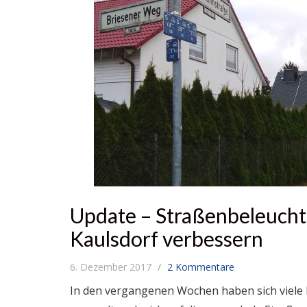
Update – Straßenbeleucht
Kaulsdorf verbessern
6. Dezember 2017
2 Kommentare
In den vergangenen Wochen haben sich viele