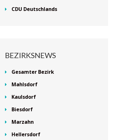
CDU Deutschlands
BEZIRKSNEWS
Gesamter Bezirk
Mahlsdorf
Kaulsdorf
Biesdorf
Marzahn
Hellersdorf