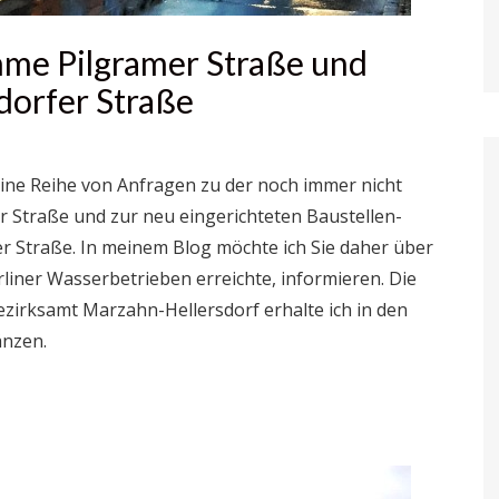
me Pilgramer Straße und
orfer Straße
ine Reihe von Anfragen zu der noch immer nicht
traße und zur neu eingerichteten Baustellen-
 Straße. In meinem Blog möchte ich Sie daher über
liner Wasserbetrieben erreichte, informieren. Die
zirksamt Marzahn-Hellersdorf erhalte ich in den
änzen.