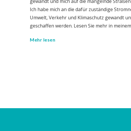
gewandt und mich auf die mangelnde Straßen
Ich habe mich an die dafür zuständige Strom
Umwelt, Verkehr und Klimaschutz gewandt und 
geschaffen werden. Lesen Sie mehr in meinem
Mehr lesen