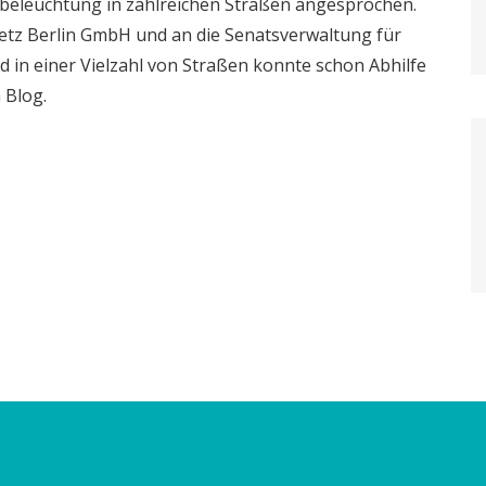
beleuchtung in zahlreichen Straßen angesprochen.
netz Berlin GmbH und an die Senatsverwaltung für
in einer Vielzahl von Straßen konnte schon Abhilfe
 Blog.