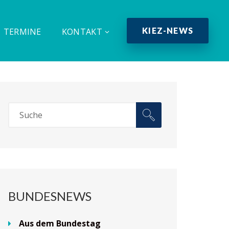
KIEZ-NEWS
TERMINE
KONTAKT
BUNDESNEWS
Aus dem Bundestag