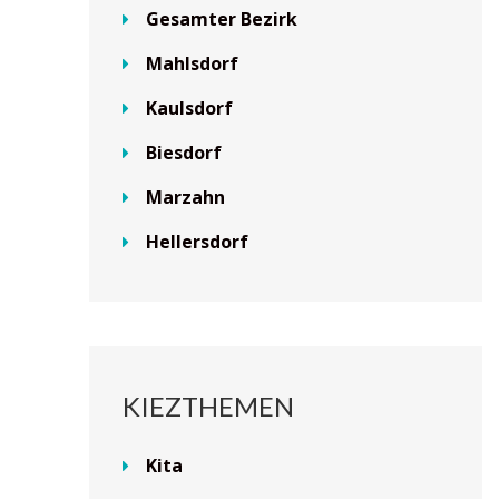
Gesamter Bezirk
Mahlsdorf
Kaulsdorf
Biesdorf
Marzahn
Hellersdorf
KIEZTHEMEN
Kita