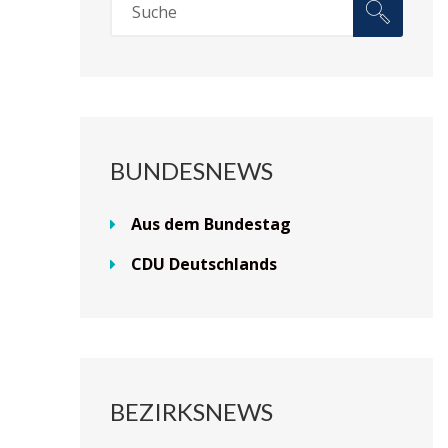
BUNDESNEWS
Aus dem Bundestag
CDU Deutschlands
BEZIRKSNEWS