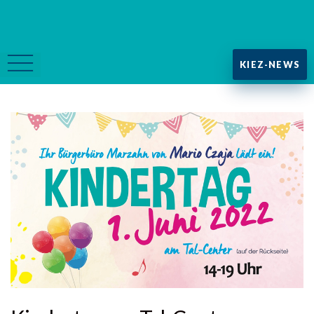
KIEZ-NEWS