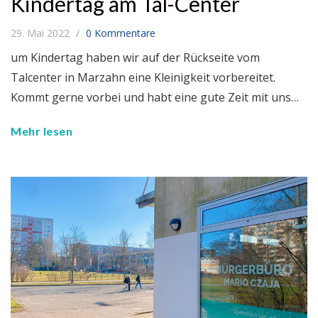
Kindertag am Tal-Center
29. Mai 2022
0 Kommentare
um Kindertag haben wir auf der Rückseite vom
Talcenter in Marzahn eine Kleinigkeit vorbereitet.
Kommt gerne vorbei und habt eine gute Zeit mit uns…
Mehr lesen