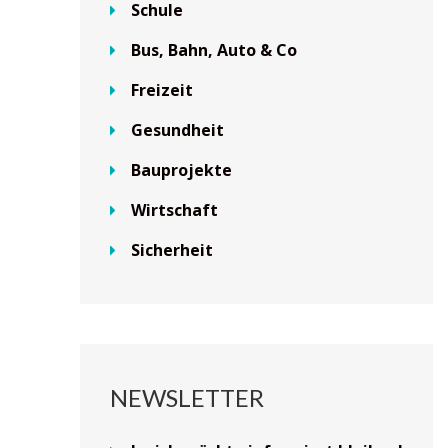
Schule
Bus, Bahn, Auto & Co
Freizeit
Gesundheit
Bauprojekte
Wirtschaft
Sicherheit
NEWSLETTER