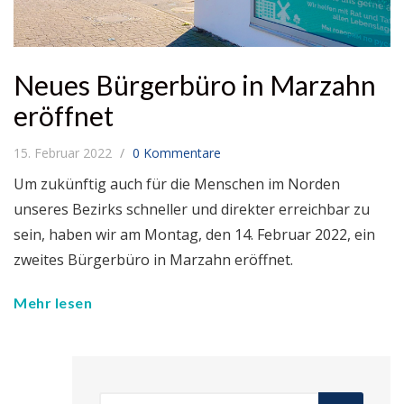
Neues Bürgerbüro in Marzahn
eröffnet
15. Februar 2022
0 Kommentare
Um zukünftig auch für die Menschen im Norden
unseres Bezirks schneller und direkter erreichbar zu
sein, haben wir am Montag, den 14. Februar 2022, ein
zweites Bürgerbüro in Marzahn eröffnet.
Mehr lesen