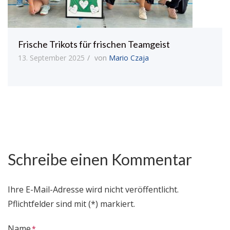
Frische Trikots für frischen Teamgeist
13. September 2025
von
Mario Czaja
Schreibe einen Kommentar
Ihre E-Mail-Adresse wird nicht veröffentlicht.
Pflichtfelder sind mit (*) markiert.
Name