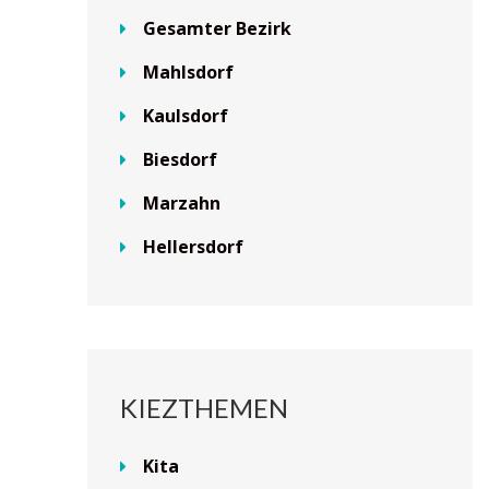
Gesamter Bezirk
Mahlsdorf
Kaulsdorf
Biesdorf
Marzahn
Hellersdorf
KIEZTHEMEN
Kita