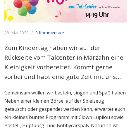
29. Mai 2022
0 Kommentare
Zum Kindertag haben wir auf der
Rückseite vom Talcenter in Marzahn eine
Kleinigkeit vorbereitet. Kommt gerne
vorbei und habt eine gute Zeit mit uns…
Gemeinsam wollen wir basteln, singen und Spaß haben.
Neben einer kleinen Börse, auf der Spielzeug
getauscht oder gespendet werden kann, erwartet euch
ein kleines buntes Programm mit Clown Lupilou sowie
Bastel-, Hüpfburg- und Bobbycarspaß. Natürlich ist