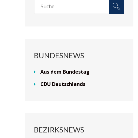
BUNDESNEWS
Aus dem Bundestag
CDU Deutschlands
BEZIRKSNEWS