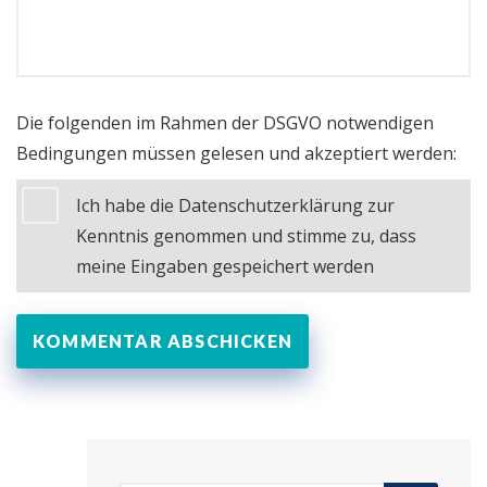
Die folgenden im Rahmen der DSGVO notwendigen
Bedingungen müssen gelesen und akzeptiert werden:
Ich habe die Datenschutzerklärung zur
Kenntnis genommen und stimme zu, dass
meine Eingaben gespeichert werden