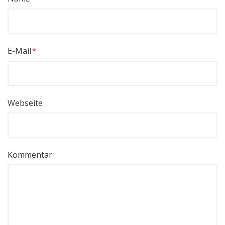
E-Mail
Webseite
Kommentar