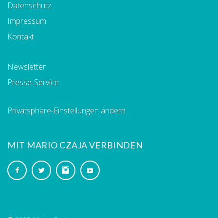
Datenschutz
Impressum
Kontakt
Newsletter
Presse-Service
Privatsphäre-Einstellungen ändern
MIT MARIO CZAJA VERBINDEN