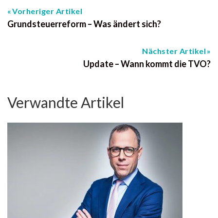
Vorheriger Artikel
Grundsteuerreform – Was ändert sich?
Nächster Artikel
Update – Wann kommt die TVO?
Verwandte Artikel