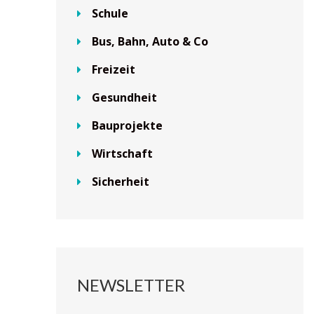
Schule
Bus, Bahn, Auto & Co
Freizeit
Gesundheit
Bauprojekte
Wirtschaft
Sicherheit
NEWSLETTER