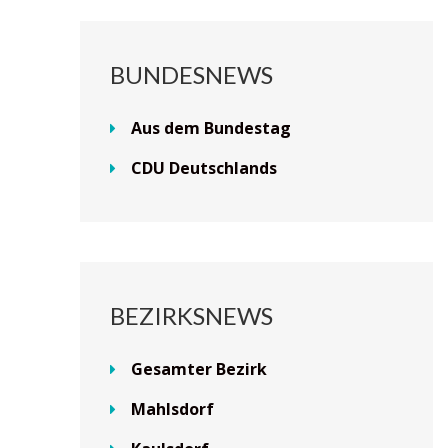
BUNDESNEWS
Aus dem Bundestag
CDU Deutschlands
BEZIRKSNEWS
Gesamter Bezirk
Mahlsdorf