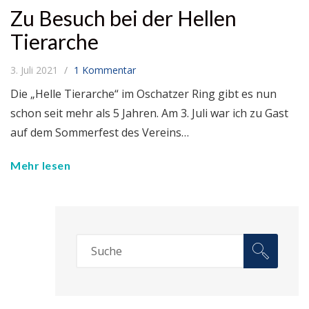
Zu Besuch bei der Hellen
Tierarche
3. Juli 2021
1 Kommentar
Die „Helle Tierarche“ im Oschatzer Ring gibt es nun
schon seit mehr als 5 Jahren. Am 3. Juli war ich zu Gast
auf dem Sommerfest des Vereins…
Mehr lesen