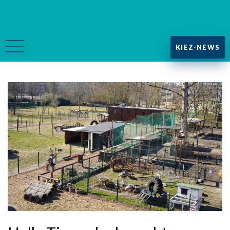
KIEZ-NEWS