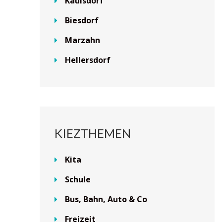
Kaulsdorf
Biesdorf
Marzahn
Hellersdorf
KIEZTHEMEN
Kita
Schule
Bus, Bahn, Auto & Co
Freizeit