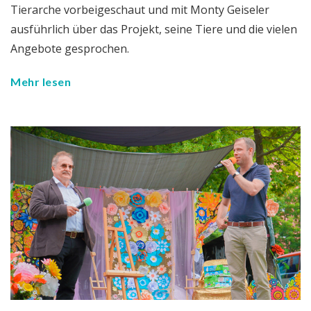
Tierarche vorbeigeschaut und mit Monty Geiseler
ausführlich über das Projekt, seine Tiere und die vielen
Angebote gesprochen.
Mehr lesen