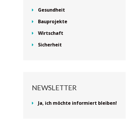
Gesundheit
Bauprojekte
Wirtschaft
Sicherheit
NEWSLETTER
Ja, ich möchte informiert bleiben!