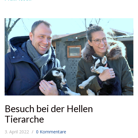
Besuch bei der Hellen
Tierarche
3. April 2022
0 Kommentare