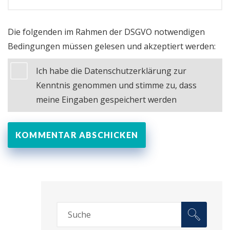
Die folgenden im Rahmen der DSGVO notwendigen
Bedingungen müssen gelesen und akzeptiert werden:
Ich habe die Datenschutzerklärung zur
Kenntnis genommen und stimme zu, dass
meine Eingaben gespeichert werden