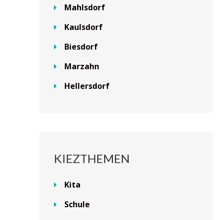
Mahlsdorf
Kaulsdorf
Biesdorf
Marzahn
Hellersdorf
KIEZTHEMEN
Kita
Schule