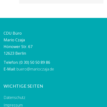
CDU Büro
Mario Czaja
Hönower Str. 67
12623 Berlin
Telefon:
(0 30) 50 50 89 86
E-Mail:
buero@marioczaja.de
WICHTIGE SEITEN
Datenschutz
Impressum