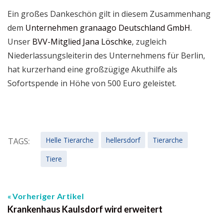
Ein großes Dankeschön gilt in diesem Zusammenhang
dem
Unternehmen granaago Deutschland GmbH
.
Unser
BVV-Mitglied Jana Löschke
, zugleich
Niederlassungsleiterin des Unternehmens für Berlin,
hat kurzerhand eine großzügige Akuthilfe als
Sofortspende in Höhe von 500 Euro geleistet.
Helle Tierarche
hellersdorf
Tierarche
TAGS:
Tiere
Vorheriger Artikel
Krankenhaus Kaulsdorf wird erweitert