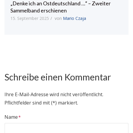
„Denke ich an Ostdeutschland …“ – Zweiter
Sammelband erschienen
15. September 2025
von
Mario Czaja
Schreibe einen Kommentar
Ihre E-Mail-Adresse wird nicht veröffentlicht.
Pflichtfelder sind mit (*) markiert.
Name