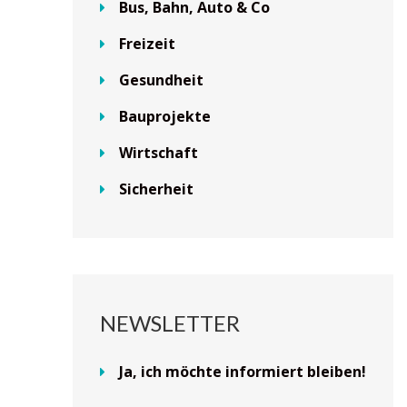
Bus, Bahn, Auto & Co
Freizeit
Gesundheit
Bauprojekte
Wirtschaft
Sicherheit
NEWSLETTER
Ja, ich möchte informiert bleiben!