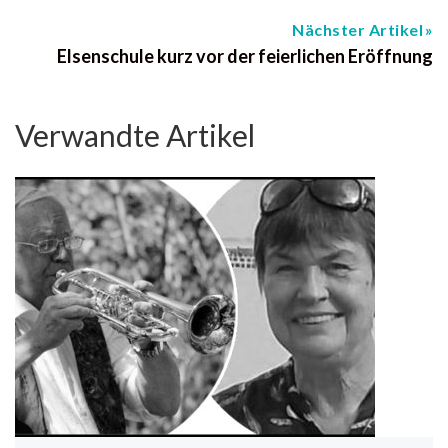
Nächster Artikel
Elsenschule kurz vor der feierlichen Eröffnung
Verwandte Artikel