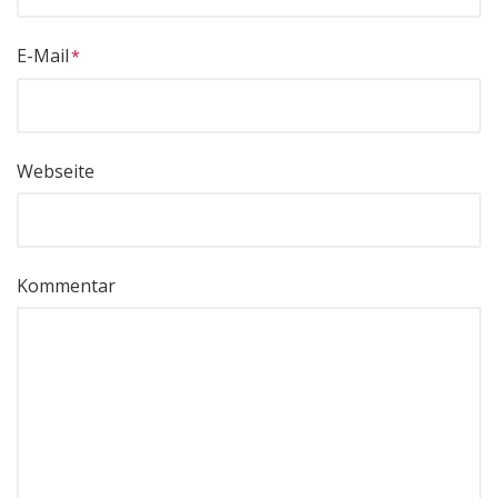
E-Mail
Webseite
Kommentar