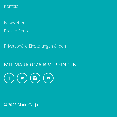
Kontakt
Newsletter
Presse-Service
Privatsphäre-Einstellungen ändern
MIT MARIO CZAJA VERBINDEN
© 2025 Mario Czaja