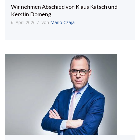
Wir nehmen Abschied von Klaus Katsch und
Kerstin Domeng
6. April 2026
von
Mario Czaja