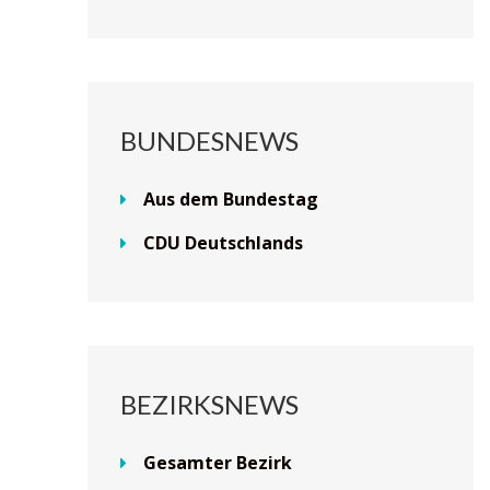
BUNDESNEWS
Aus dem Bundestag
CDU Deutschlands
BEZIRKSNEWS
Gesamter Bezirk