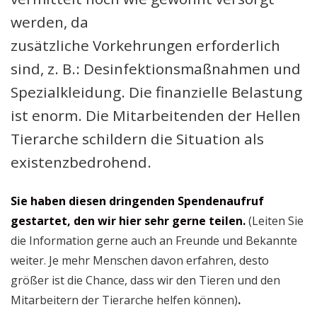
werden, da
zusätzliche Vorkehrungen erforderlich
sind, z. B.: Desinfektionsmaßnahmen und
Spezialkleidung. Die finanzielle Belastung
ist enorm. Die Mitarbeitenden der Hellen
Tierarche schildern die Situation als
existenzbedrohend.
Sie haben diesen dringenden Spendenaufruf
gestartet, den wir hier sehr gerne teilen.
(Leiten Sie
die Information gerne auch an Freunde und Bekannte
weiter. Je mehr Menschen davon erfahren, desto
größer ist die Chance, dass wir den Tieren und den
Mitarbeitern der Tierarche helfen können)
.