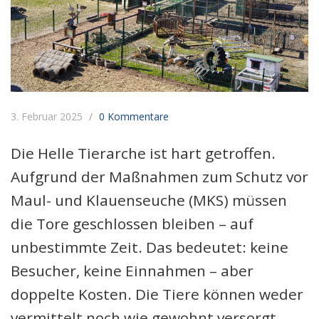
3. Februar 2025
0 Kommentare
Die Helle Tierarche ist hart getroffen.
Aufgrund der Maßnahmen zum Schutz vor
Maul- und Klauenseuche (MKS) müssen
die Tore geschlossen bleiben – auf
unbestimmte Zeit. Das bedeutet: keine
Besucher, keine Einnahmen – aber
doppelte Kosten. Die Tiere können weder
vermittelt noch wie gewohnt versorgt