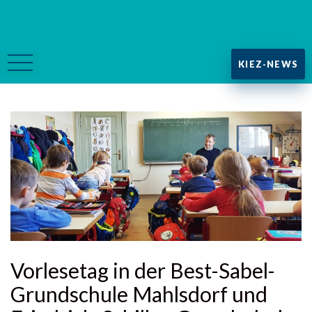
KIEZ-NEWS
Vorlesetag in der Best-Sabel-
Grundschule Mahlsdorf und