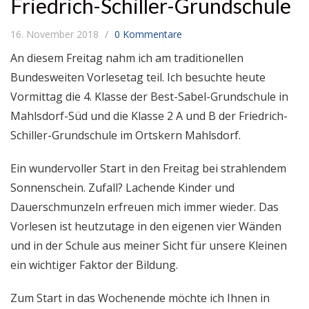
Friedrich-Schiller-Grundschule
16. November 2018
0 Kommentare
An diesem Freitag nahm ich am traditionellen
Bundesweiten Vorlesetag teil. Ich besuchte heute
Vormittag die 4. Klasse der Best-Sabel-Grundschule in
Mahlsdorf-Süd und die Klasse 2 A und B der Friedrich-
Schiller-Grundschule im Ortskern Mahlsdorf.
Ein wundervoller Start in den Freitag bei strahlendem
Sonnenschein. Zufall? Lachende Kinder und
Dauerschmunzeln erfreuen mich immer wieder. Das
Vorlesen ist heutzutage in den eigenen vier Wänden
und in der Schule aus meiner Sicht für unsere Kleinen
ein wichtiger Faktor der Bildung.
Zum Start in das Wochenende möchte ich Ihnen in