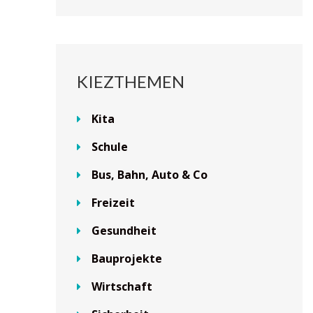
KIEZTHEMEN
Kita
Schule
Bus, Bahn, Auto & Co
Freizeit
Gesundheit
Bauprojekte
Wirtschaft