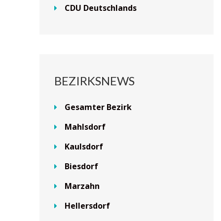
CDU Deutschlands
BEZIRKSNEWS
Gesamter Bezirk
Mahlsdorf
Kaulsdorf
Biesdorf
Marzahn
Hellersdorf