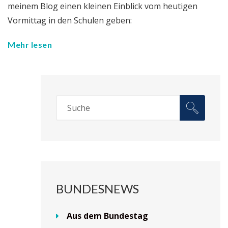
meinem Blog einen kleinen Einblick vom heutigen
Vormittag in den Schulen geben:
Mehr lesen
BUNDESNEWS
Aus dem Bundestag