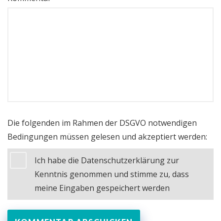
Die folgenden im Rahmen der DSGVO notwendigen
Bedingungen müssen gelesen und akzeptiert werden:
Ich habe die Datenschutzerklärung zur
Kenntnis genommen und stimme zu, dass
meine Eingaben gespeichert werden