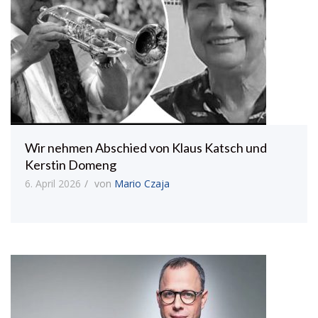
Wir nehmen Abschied von Klaus Katsch und
Kerstin Domeng
6. April 2026
von
Mario Czaja