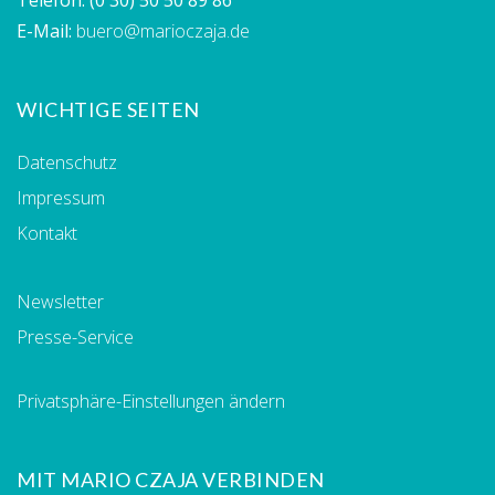
E-Mail:
buero@marioczaja.de
WICHTIGE SEITEN
Datenschutz
Impressum
Kontakt
Newsletter
Presse-Service
Privatsphäre-Einstellungen ändern
MIT MARIO CZAJA VERBINDEN