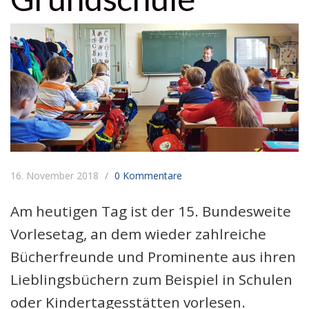
16. November 2018
0 Kommentare
Am heutigen Tag ist der 15. Bundesweite
Vorlesetag, an dem wieder zahlreiche
Bücherfreunde und Prominente aus ihren
Lieblingsbüchern zum Beispiel in Schulen
oder Kindertagesstätten vorlesen.