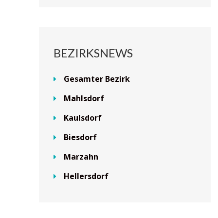
BEZIRKSNEWS
Gesamter Bezirk
Mahlsdorf
Kaulsdorf
Biesdorf
Marzahn
Hellersdorf