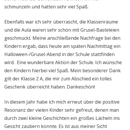
schmunzeln und hatten sehr viel Spaß.
Ebenfalls war ich sehr überrascht, die Klassenräume
und die Aula waren sehr schön mit Grusel-Basteleien
geschmückt. Meine anschließende Nachfrage bei den
Kindern ergab, dass heute am späten Nachmittag ein
Halloween-/Grusel-Abend in der Schule stattfinden
wird. Eine wunderbare Aktion der Schule. Ich wünsche
den Kindern hierbei viel Spaß. Mein besonderer Dank
gilt der Klasse 2 A, die mir zum Abschied ein tolles
Geschenk überreicht haben. Dankeschön!
In diesem Jahr habe ich mich erneut über die positive
Resonanz der vielen Kinder sehr gefreut, denen man
durch zwei kleine Geschichten ein großes Lächeln ins
Gesicht zaubern konnte. Es ist aus meiner Sicht