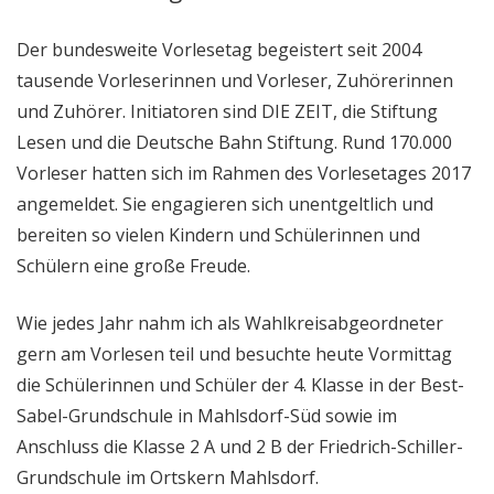
Der bundesweite Vorlesetag begeistert seit 2004
tausende Vorleserinnen und Vorleser, Zuhörerinnen
und Zuhörer. Initiatoren sind DIE ZEIT, die Stiftung
Lesen und die Deutsche Bahn Stiftung. Rund 170.000
Vorleser hatten sich im Rahmen des Vorlesetages 2017
angemeldet. Sie engagieren sich unentgeltlich und
bereiten so vielen Kindern und Schülerinnen und
Schülern eine große Freude.
Wie jedes Jahr nahm ich als Wahlkreisabgeordneter
gern am Vorlesen teil und besuchte heute Vormittag
die Schülerinnen und Schüler der 4. Klasse in der Best-
Sabel-Grundschule in Mahlsdorf-Süd sowie im
Anschluss die Klasse 2 A und 2 B der Friedrich-Schiller-
Grundschule im Ortskern Mahlsdorf.