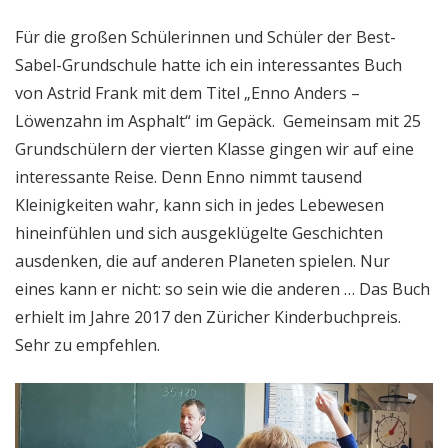
Für die großen Schülerinnen und Schüler der Best-
Sabel-Grundschule hatte ich ein interessantes Buch
von Astrid Frank mit dem Titel „Enno Anders –
Löwenzahn im Asphalt“ im Gepäck. Gemeinsam mit 25
Grundschülern der vierten Klasse gingen wir auf eine
interessante Reise. Denn Enno nimmt tausend
Kleinigkeiten wahr, kann sich in jedes Lebewesen
hineinfühlen und sich ausgeklügelte Geschichten
ausdenken, die auf anderen Planeten spielen. Nur
eines kann er nicht: so sein wie die anderen … Das Buch
erhielt im Jahre 2017 den Züricher Kinderbuchpreis.
Sehr zu empfehlen.