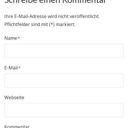
Ihre E-Mail-Adresse wird nicht veröffentlicht.
Pflichtfelder sind mit (*) markiert.
Name
E-Mail
Webseite
Kommentar