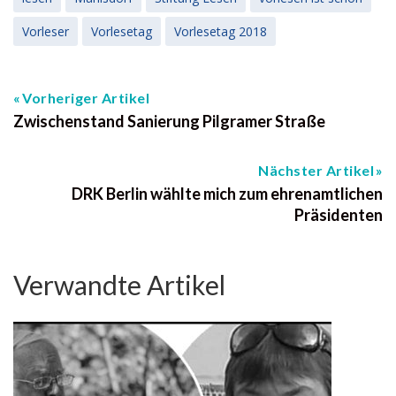
Vorleser
Vorlesetag
Vorlesetag 2018
Vorheriger Artikel
Zwischenstand Sanierung Pilgramer Straße
Nächster Artikel
DRK Berlin wählte mich zum ehrenamtlichen
Präsidenten
Verwandte Artikel