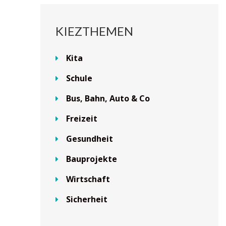
KIEZTHEMEN
Kita
Schule
Bus, Bahn, Auto & Co
Freizeit
Gesundheit
Bauprojekte
Wirtschaft
Sicherheit