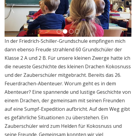
In der Friedrich-Schiller-Grundschule empfingen mich
dann ebenso Freude strahlend 60 Grundschüler der
Klasse 2 A und 2 B. Für unsere kleinen Zwerge hatte ich
die neueste Geschichte des kleinen Drachen Kokosnuss
und der Zauberschüler mitgebracht. Bereits das 26.
Feuerdrachen-Abenteuer. Worum geht es in dem
Abenteuer? Eine spannende und lustige Geschichte von
einem Drachen, der gemeinsam mit seinen Freunden
auf eine Sumpf-Expedition aufbricht. Auf dem Weg gibt
es gefährliche Situationen zu überstehen. Ein
Zauberschüler wird zum Helden für Kokosnuss und
seine Freunde. Gemeinsam konnten wir viel