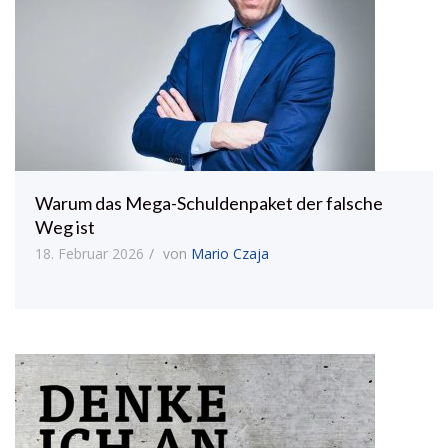
Warum das Mega-Schuldenpaket der falsche
Weg ist
18. Februar 2026
von
Mario Czaja