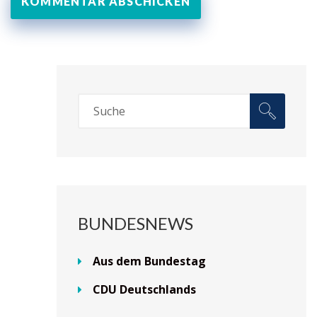
BUNDESNEWS
Aus dem Bundestag
CDU Deutschlands