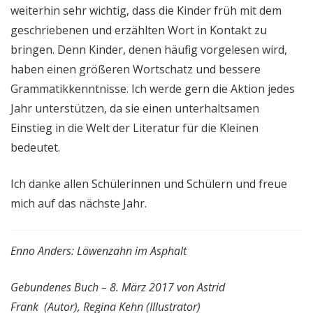
weiterhin sehr wichtig, dass die Kinder früh mit dem
geschriebenen und erzählten Wort in Kontakt zu
bringen. Denn Kinder, denen häufig vorgelesen wird,
haben einen größeren Wortschatz und bessere
Grammatikkenntnisse. Ich werde gern die Aktion jedes
Jahr unterstützen, da sie einen unterhaltsamen
Einstieg in die Welt der Literatur für die Kleinen
bedeutet.
Ich danke allen Schülerinnen und Schülern und freue
mich auf das nächste Jahr.
Enno Anders: Löwenzahn im Asphalt
Gebundenes Buch – 8. März 2017
von Astrid
Frank (Autor), Regina Kehn (Illustrator)