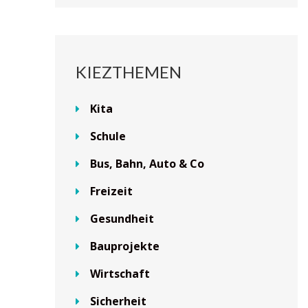
KIEZTHEMEN
Kita
Schule
Bus, Bahn, Auto & Co
Freizeit
Gesundheit
Bauprojekte
Wirtschaft
Sicherheit