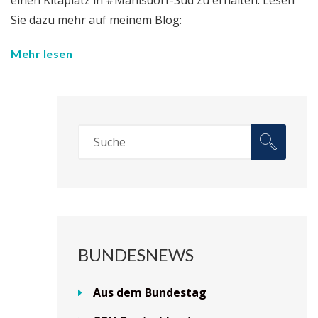
Sie dazu mehr auf meinem Blog:
Mehr lesen
BUNDESNEWS
Aus dem Bundestag