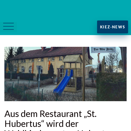
KIEZ-NEWS
Aus dem Restaurant „St.
Hubertus“ wird der