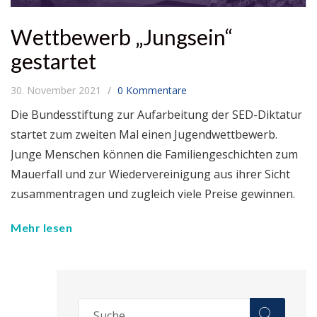
Wettbewerb „Jungsein“
gestartet
30. November 2021
0 Kommentare
Die Bundesstiftung zur Aufarbeitung der SED-Diktatur
startet zum zweiten Mal einen Jugendwettbewerb.
Junge Menschen können die Familiengeschichten zum
Mauerfall und zur Wiedervereinigung aus ihrer Sicht
zusammentragen und zugleich viele Preise gewinnen.
Mehr lesen