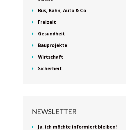
Bus, Bahn, Auto & Co
Freizeit
Gesundheit
Bauprojekte
Wirtschaft
Sicherheit
NEWSLETTER
Ja, ich möchte informiert bleiben!