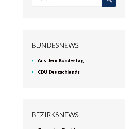
BUNDESNEWS
Aus dem Bundestag
CDU Deutschlands
BEZIRKSNEWS