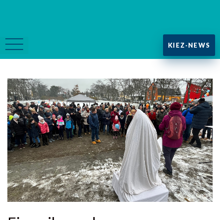
KIEZ-NEWS