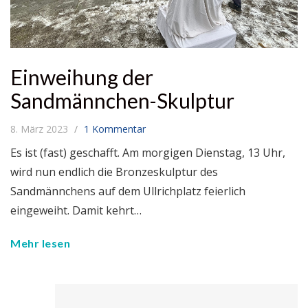
Einweihung der
Sandmännchen-Skulptur
8. März 2023
1 Kommentar
Es ist (fast) geschafft. Am morgigen Dienstag, 13 Uhr,
wird nun endlich die Bronzeskulptur des
Sandmännchens auf dem Ullrichplatz feierlich
eingeweiht. Damit kehrt…
Mehr lesen