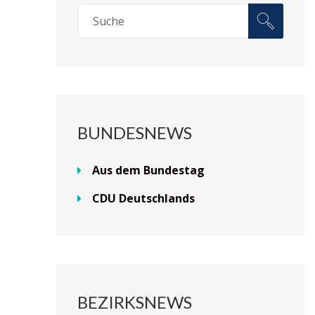
BUNDESNEWS
Aus dem Bundestag
CDU Deutschlands
BEZIRKSNEWS