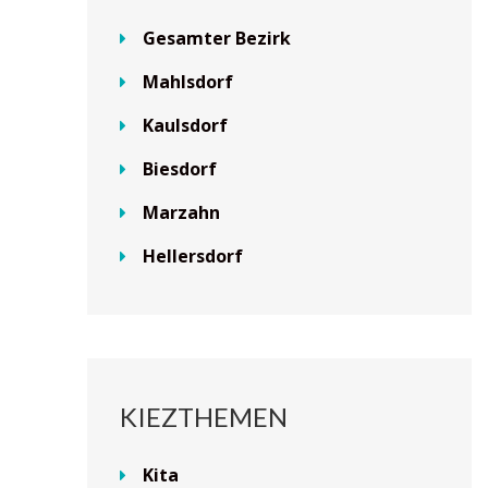
Gesamter Bezirk
Mahlsdorf
Kaulsdorf
Biesdorf
Marzahn
Hellersdorf
KIEZTHEMEN
Kita