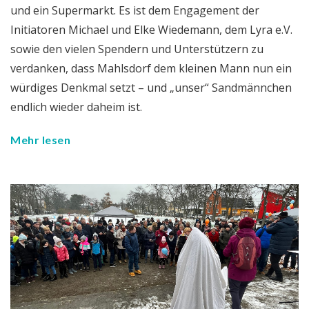
und ein Supermarkt. Es ist dem Engagement der
Initiatoren Michael und Elke Wiedemann, dem Lyra e.V.
sowie den vielen Spendern und Unterstützern zu
verdanken, dass Mahlsdorf dem kleinen Mann nun ein
würdiges Denkmal setzt – und „unser“ Sandmännchen
endlich wieder daheim ist.
Mehr lesen