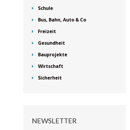
Schule
Bus, Bahn, Auto & Co
Freizeit
Gesundheit
Bauprojekte
Wirtschaft
Sicherheit
NEWSLETTER