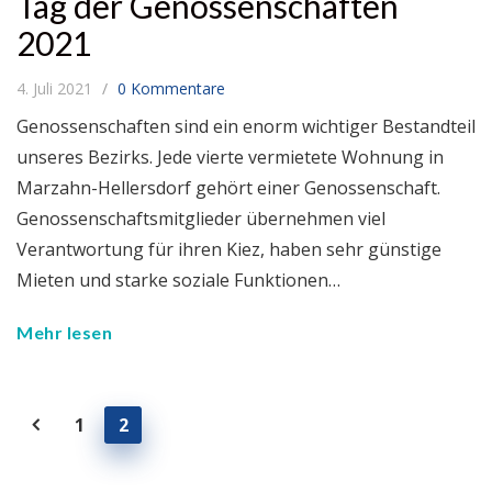
Tag der Genossenschaften
2021
4. Juli 2021
0 Kommentare
Genossenschaften sind ein enorm wichtiger Bestandteil
unseres Bezirks. Jede vierte vermietete Wohnung in
Marzahn-Hellersdorf gehört einer Genossenschaft.
Genossenschaftsmitglieder übernehmen viel
Verantwortung für ihren Kiez, haben sehr günstige
Mieten und starke soziale Funktionen…
Mehr lesen
1
2