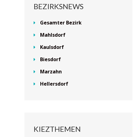
BEZIRKSNEWS
Gesamter Bezirk
Mahlsdorf
Kaulsdorf
Biesdorf
Marzahn
Hellersdorf
KIEZTHEMEN