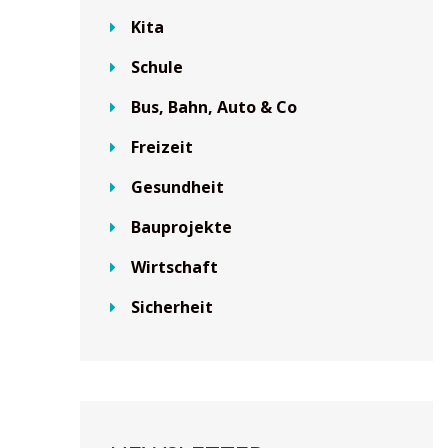
Kita
Schule
Bus, Bahn, Auto & Co
Freizeit
Gesundheit
Bauprojekte
Wirtschaft
Sicherheit