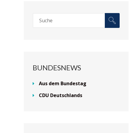
BUNDESNEWS
Aus dem Bundestag
CDU Deutschlands