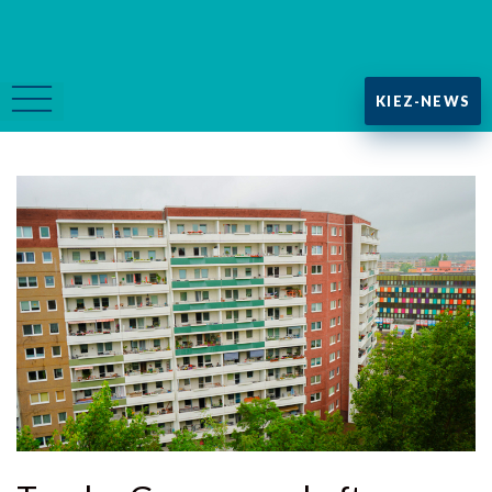
KIEZ-NEWS