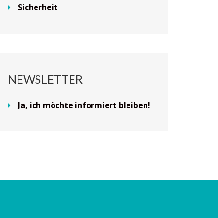
Sicherheit
NEWSLETTER
Ja, ich möchte informiert bleiben!