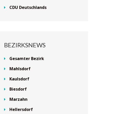
CDU Deutschlands
BEZIRKSNEWS
Gesamter Bezirk
Mahlsdorf
Kaulsdorf
Biesdorf
Marzahn
Hellersdorf