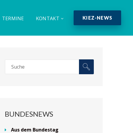
KIEZ-NEWS
TERMINE
KONTAKT
BUNDESNEWS
Aus dem Bundestag