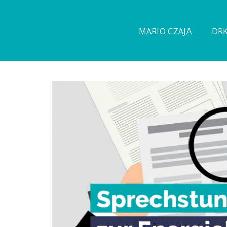
MARIO CZAJA
DRK