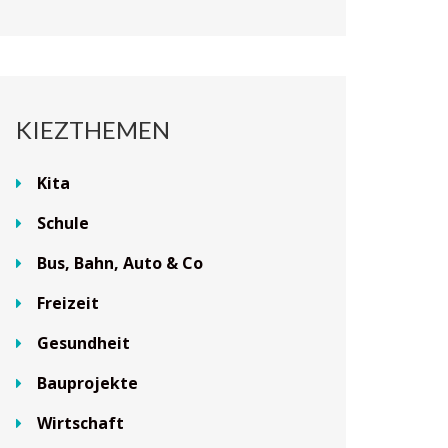
KIEZTHEMEN
Kita
Schule
Bus, Bahn, Auto & Co
Freizeit
Gesundheit
Bauprojekte
Wirtschaft