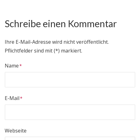
Schreibe einen Kommentar
Ihre E-Mail-Adresse wird nicht veröffentlicht.
Pflichtfelder sind mit (*) markiert.
Name
E-Mail
Webseite