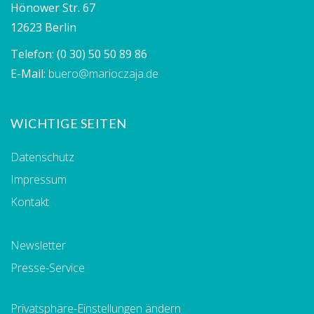
Hönower Str. 67
12623 Berlin
Telefon:
(0 30) 50 50 89 86
E-Mail:
buero@marioczaja.de
WICHTIGE SEITEN
Datenschutz
Impressum
Kontakt
Newsletter
Presse-Service
Privatsphäre-Einstellungen ändern