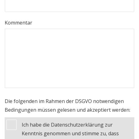
Kommentar
Die folgenden im Rahmen der DSGVO notwendigen
Bedingungen müssen gelesen und akzeptiert werden:
Ich habe die Datenschutzerklärung zur
Kenntnis genommen und stimme zu, dass