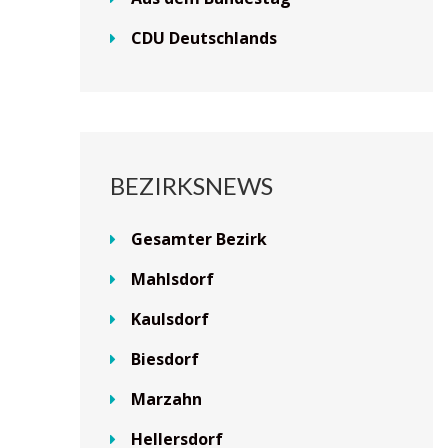
CDU Deutschlands
BEZIRKSNEWS
Gesamter Bezirk
Mahlsdorf
Kaulsdorf
Biesdorf
Marzahn
Hellersdorf