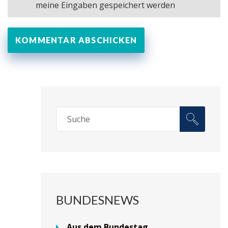
meine Eingaben gespeichert werden
BUNDESNEWS
Aus dem Bundestag