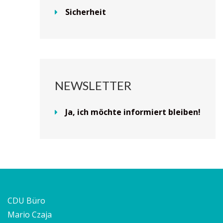
Sicherheit
NEWSLETTER
Ja, ich möchte informiert bleiben!
CDU Büro
Mario Czaja