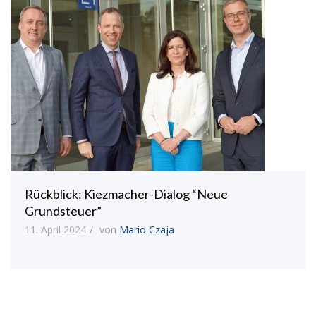
Rückblick: Kiezmacher-Dialog “Neue
Grundsteuer”
11. April 2024
von
Mario Czaja