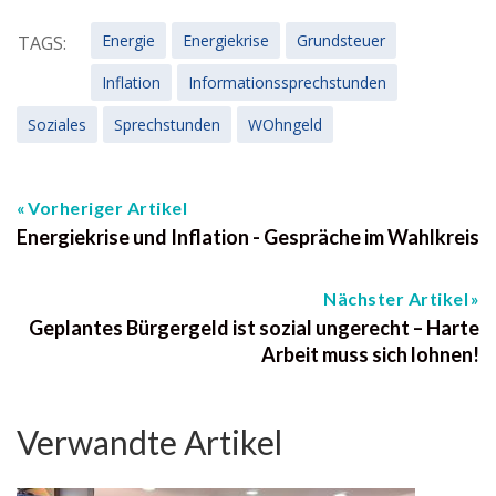
Energie
Energiekrise
Grundsteuer
TAGS:
Inflation
Informationssprechstunden
Soziales
Sprechstunden
WOhngeld
Vorheriger Artikel
Energiekrise und Inflation - Gespräche im Wahlkreis
Nächster Artikel
Geplantes Bürgergeld ist sozial ungerecht – Harte
Arbeit muss sich lohnen!
Verwandte Artikel