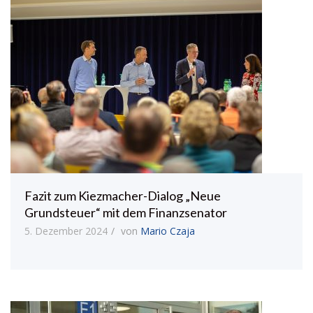
Fazit zum Kiezmacher-Dialog „Neue
Grundsteuer“ mit dem Finanzsenator
5. Dezember 2024
von
Mario Czaja