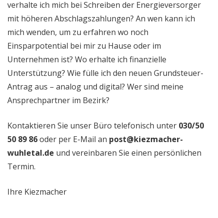
verhalte ich mich bei Schreiben der Energieversorger
mit höheren Abschlagszahlungen? An wen kann ich
mich wenden, um zu erfahren wo noch
Einsparpotential bei mir zu Hause oder im
Unternehmen ist? Wo erhalte ich finanzielle
Unterstützung? Wie fülle ich den neuen Grundsteuer-
Antrag aus – analog und digital? Wer sind meine
Ansprechpartner im Bezirk?
Kontaktieren Sie unser Büro telefonisch unter
030/50
50 89 86
oder per E-Mail an
post@kiezmacher-
wuhletal.de
und vereinbaren Sie einen persönlichen
Termin.
Ihre Kiezmacher