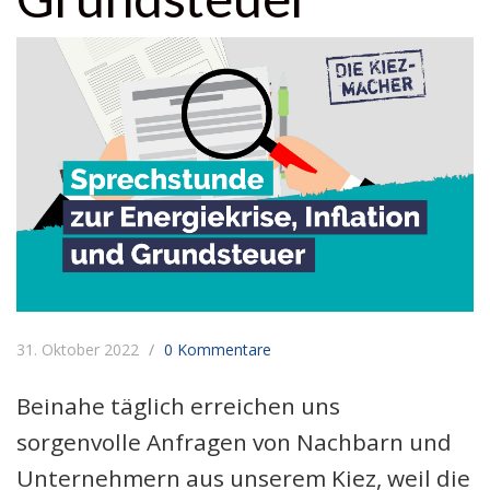
31. Oktober 2022
0 Kommentare
Beinahe täglich erreichen uns
sorgenvolle Anfragen von Nachbarn und
Unternehmern aus unserem Kiez, weil die