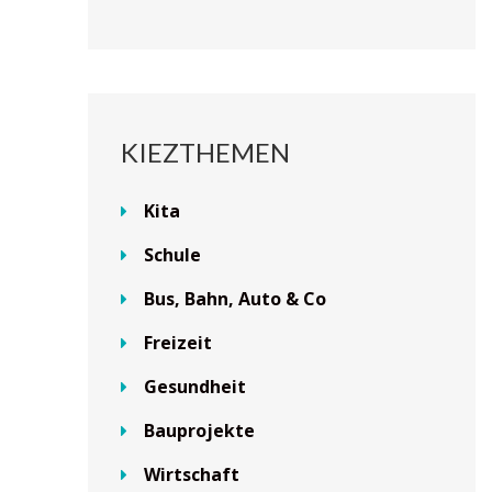
KIEZTHEMEN
Kita
Schule
Bus, Bahn, Auto & Co
Freizeit
Gesundheit
Bauprojekte
Wirtschaft