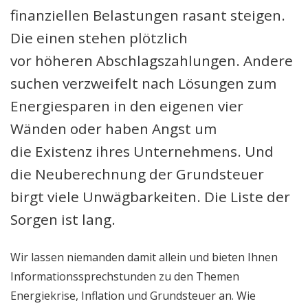
finanziellen Belastungen rasant steigen.
Die einen stehen plötzlich
vor höheren Abschlagszahlungen. Andere
suchen verzweifelt nach Lösungen zum
Energiesparen in den eigenen vier
Wänden oder haben Angst um
die Existenz ihres Unternehmens. Und
die Neuberechnung der Grundsteuer
birgt viele Unwägbarkeiten. Die Liste der
Sorgen ist lang.
Wir lassen niemanden damit allein und bieten Ihnen
Informationssprechstunden zu den Themen
Energiekrise, Inflation und Grundsteuer an. Wie