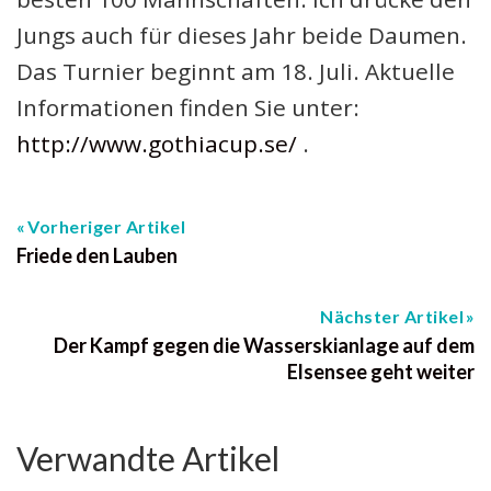
Jungs auch für dieses Jahr beide Daumen.
Das Turnier beginnt am 18. Juli. Aktuelle
Informationen finden Sie unter:
http://www.gothiacup.se/
.
Vorheriger Artikel
Friede den Lauben
Nächster Artikel
Der Kampf gegen die Wasserskianlage auf dem
Elsensee geht weiter
Verwandte Artikel