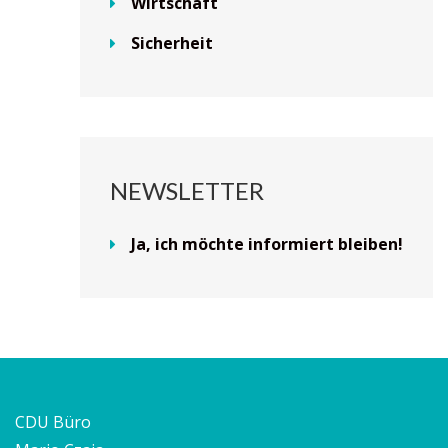
Wirtschaft
Sicherheit
NEWSLETTER
Ja, ich möchte informiert bleiben!
CDU Büro