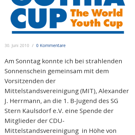
30. Juni 2010
0 Kommentare
Am Sonntag konnte ich bei strahlenden
Sonnenschein gemeinsam mit dem
Vorsitzenden der
Mittelstandsvereinigung (MIT), Alexander
J. Herrmann, an die 1. B-Jugend des SG
Stern Kaulsdorf e.V. eine Spende der
Mitglieder der CDU-
Mittelstandsvereinigung in Höhe von