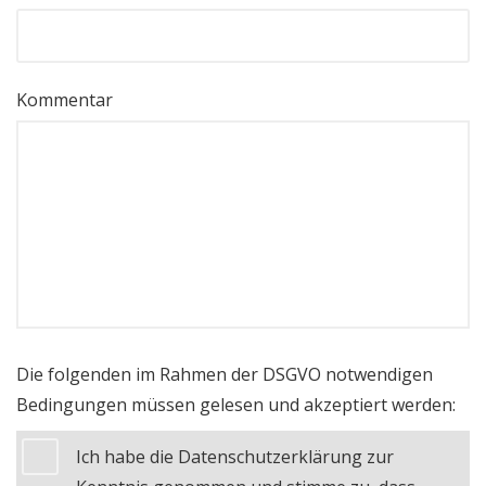
Kommentar
Die folgenden im Rahmen der DSGVO notwendigen
Bedingungen müssen gelesen und akzeptiert werden:
Ich habe die Datenschutzerklärung zur