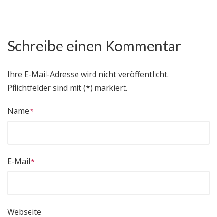
Schreibe einen Kommentar
Ihre E-Mail-Adresse wird nicht veröffentlicht.
Pflichtfelder sind mit (*) markiert.
Name
E-Mail
Webseite