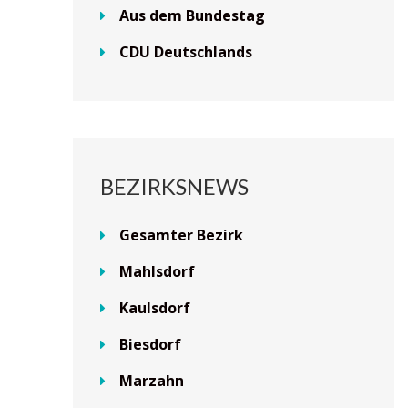
Aus dem Bundestag
CDU Deutschlands
BEZIRKSNEWS
Gesamter Bezirk
Mahlsdorf
Kaulsdorf
Biesdorf
Marzahn