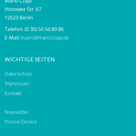
Mario Czaja
Hönower Str. 67
12623 Berlin
Telefon:
(0 30) 50 50 89 86
E-Mail:
buero@marioczaja.de
WICHTIGE SEITEN
Datenschutz
Impressum
Kontakt
Newsletter
Presse-Service