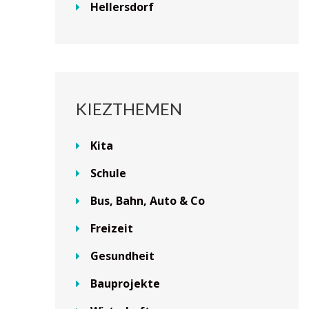
Hellersdorf
KIEZTHEMEN
Kita
Schule
Bus, Bahn, Auto & Co
Freizeit
Gesundheit
Bauprojekte