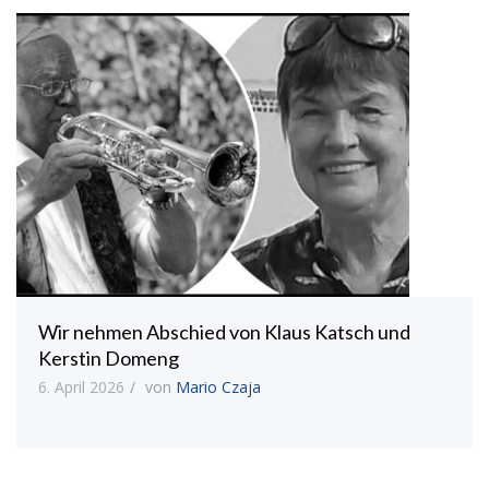
Wir nehmen Abschied von Klaus Katsch und
Kerstin Domeng
6. April 2026
von
Mario Czaja