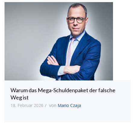
Warum das Mega-Schuldenpaket der falsche
Weg ist
18. Februar 2026
von
Mario Czaja