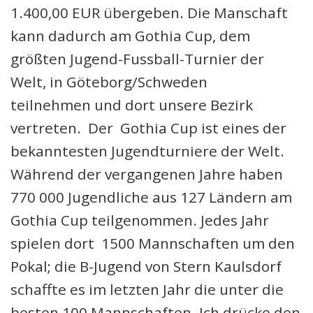
1.400,00 EUR übergeben. Die Manschaft
kann dadurch am Gothia Cup, dem
größten Jugend-Fussball-Turnier der
Welt, in Göteborg/Schweden
teilnehmen und dort unsere Bezirk
vertreten. Der Gothia Cup ist eines der
bekanntesten Jugendturniere der Welt.
Während der vergangenen Jahre haben
770 000 Jugendliche aus 127 Ländern am
Gothia Cup teilgenommen. Jedes Jahr
spielen dort 1500 Mannschaften um den
Pokal; die B-Jugend von Stern Kaulsdorf
schaffte es im letzten Jahr die unter die
besten 100 Mannschaften. Ich drücke den