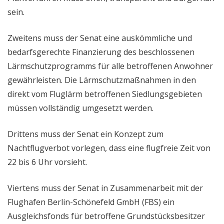
sein.
Zweitens muss der Senat eine auskömmliche und
bedarfsgerechte Finanzierung des beschlossenen
Lärmschutzprogramms für alle betroffenen Anwohner
gewährleisten. Die Lärmschutzmaßnahmen in den
direkt vom Fluglärm betroffenen Siedlungsgebieten
müssen vollständig umgesetzt werden.
Drittens muss der Senat ein Konzept zum
Nachtflugverbot vorlegen, dass eine flugfreie Zeit von
22 bis 6 Uhr vorsieht.
Viertens muss der Senat in Zusammenarbeit mit der
Flughafen Berlin-Schönefeld GmbH (FBS) ein
Ausgleichsfonds für betroffene Grundstücksbesitzer