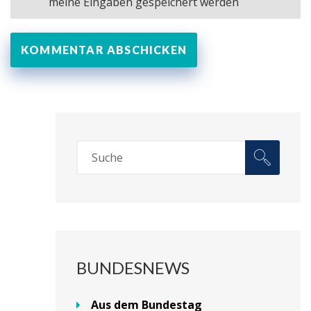
meine Eingaben gespeichert werden
BUNDESNEWS
Aus dem Bundestag