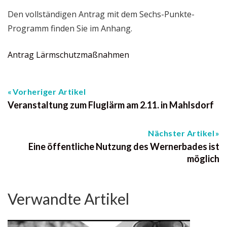
Den vollständigen Antrag mit dem Sechs-Punkte-
Programm finden Sie im Anhang.
Antrag Lärmschutzmaßnahmen
Vorheriger Artikel
Veranstaltung zum Fluglärm am 2.11. in Mahlsdorf
Nächster Artikel
Eine öffentliche Nutzung des Wernerbades ist
möglich
Verwandte Artikel