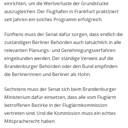
einrichten, um die Wertverluste der Grundstücke
auszugleichen. Der Flughafen in Frankfurt praktiziert
seit Jahren ein solches Programm erfolgreich.
Fünftens muss der Senat dafür sorgen, dass endlich die
zuständigen Berliner Behörden auch tatsächlich in alle
relevanten Planungs- und Genehmigungsverfahren
eingebunden werden. Der ständige Verweis auf die
Brandenburger Behörden oder den Bund empfinden
die Berlinerinnen und Berliner als Hohn.
Sechstens muss der Senat sich beim Brandenburger
Ministerium dafür einsetzen, dass alle vom Fluglärm
betroffenen Bezirke in der Fluglärmkommission
vertreten sind. Und die Kommission muss ein echtes
Mitspracherecht haben.