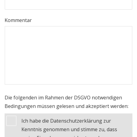
Kommentar
Die folgenden im Rahmen der DSGVO notwendigen
Bedingungen müssen gelesen und akzeptiert werden:
Ich habe die Datenschutzerklärung zur
Kenntnis genommen und stimme zu, dass