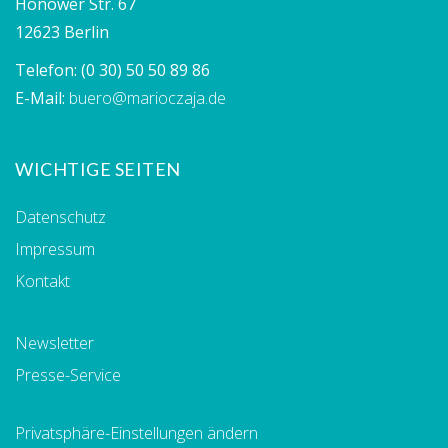
Hönower Str. 67
12623 Berlin
Telefon:
(0 30) 50 50 89 86
E-Mail:
buero@marioczaja.de
WICHTIGE SEITEN
Datenschutz
Impressum
Kontakt
Newsletter
Presse-Service
Privatsphäre-Einstellungen ändern