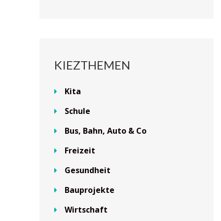
KIEZTHEMEN
Kita
Schule
Bus, Bahn, Auto & Co
Freizeit
Gesundheit
Bauprojekte
Wirtschaft