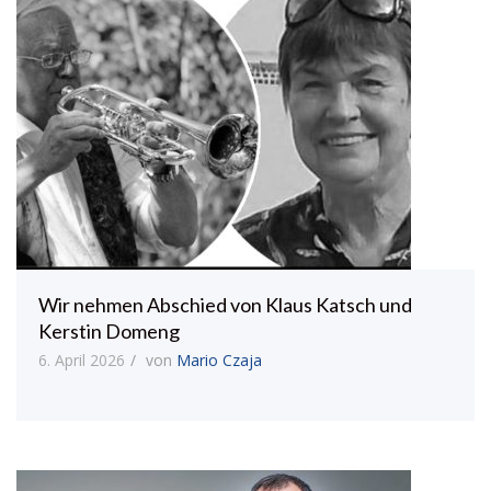
Wir nehmen Abschied von Klaus Katsch und
Kerstin Domeng
6. April 2026
von
Mario Czaja