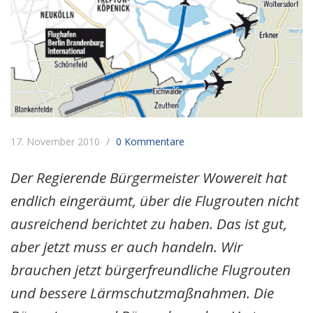
17. November 2010
0 Kommentare
Der Regierende Bürgermeister Wowereit hat
endlich eingeräumt, über die Flugrouten nicht
ausreichend berichtet zu haben. Das ist gut,
aber jetzt muss er auch handeln. Wir
brauchen jetzt bürgerfreundliche Flugrouten
und bessere Lärmschutzmaßnahmen. Die