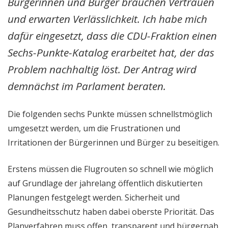
Bürgerinnen und Bürger brauchen Vertrauen
und erwarten Verlässlichkeit. Ich habe mich
dafür eingesetzt, dass die CDU-Fraktion einen
Sechs-Punkte-Katalog erarbeitet hat, der das
Problem nachhaltig löst. Der Antrag wird
demnächst im Parlament beraten.
Die folgenden sechs Punkte müssen schnellstmöglich
umgesetzt werden, um die Frustrationen und
Irritationen der Bürgerinnen und Bürger zu beseitigen.
Erstens müssen die Flugrouten so schnell wie möglich
auf Grundlage der jahrelang öffentlich diskutierten
Planungen festgelegt werden. Sicherheit und
Gesundheitsschutz haben dabei oberste Priorität. Das
Planverfahren muss offen, transparent und bürgernah