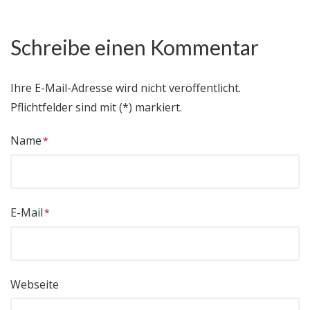
Schreibe einen Kommentar
Ihre E-Mail-Adresse wird nicht veröffentlicht.
Pflichtfelder sind mit (*) markiert.
Name
E-Mail
Webseite