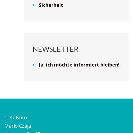
Sicherheit
NEWSLETTER
Ja, ich möchte informiert bleiben!
CDU Büro
Mario Czaja