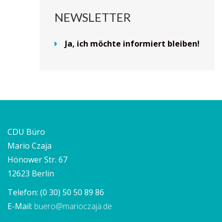
NEWSLETTER
Ja, ich möchte informiert bleiben!
CDU Büro
Mario Czaja
Hönower Str. 67
12623 Berlin
Telefon:
(0 30) 50 50 89 86
E-Mail:
buero@marioczaja.de