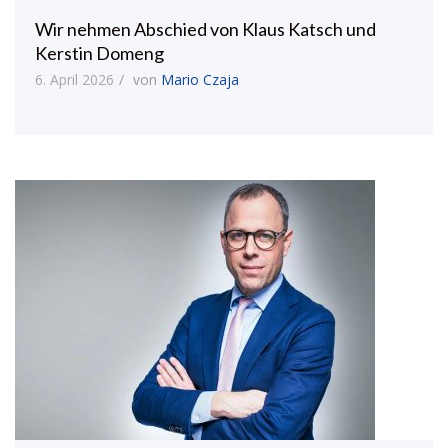
Wir nehmen Abschied von Klaus Katsch und
Kerstin Domeng
6. April 2026
von
Mario Czaja