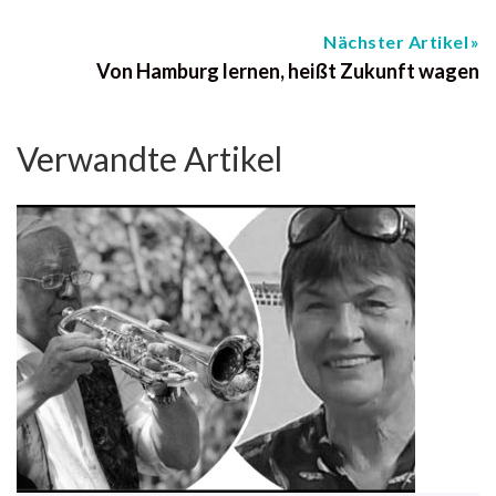
Nächster Artikel
Von Hamburg lernen, heißt Zukunft wagen
Verwandte Artikel