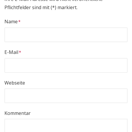
Pflichtfelder sind mit (*) markiert.
Name
E-Mail
Webseite
Kommentar