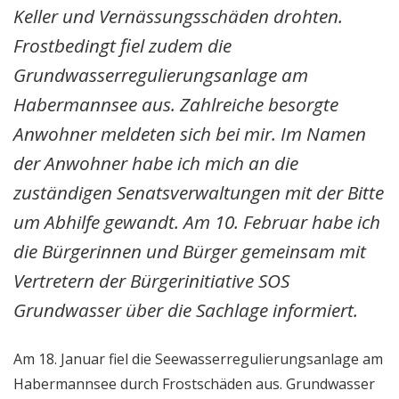
Keller und Vernässungsschäden drohten.
Frostbedingt fiel zudem die
Grundwasserregulierungsanlage am
Habermannsee aus. Zahlreiche besorgte
Anwohner meldeten sich bei mir. Im Namen
der Anwohner habe ich mich an die
zuständigen Senatsverwaltungen mit der Bitte
um Abhilfe gewandt. Am 10. Februar habe ich
die Bürgerinnen und Bürger gemeinsam mit
Vertretern der Bürgerinitiative SOS
Grundwasser über die Sachlage informiert.
Am 18. Januar fiel die Seewasserregulierungsanlage am
Habermannsee durch Frostschäden aus. Grundwasser