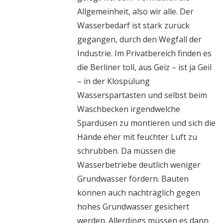
Allgemeinheit, also wir alle. Der
Wasserbedarf ist stark zurück
gegangen, durch den Wegfall der
Industrie. Im Privatbereich finden es
die Berliner toll, aus Geiz – ist ja Geil
– in der Klospülung
Wasserspartasten und selbst beim
Waschbecken irgendwelche
Spardüsen zu montieren und sich die
Hände eher mit feuchter Luft zu
schrubben. Da müssen die
Wasserbetriebe deutlich weniger
Grundwasser fördern. Bauten
können auch nachträglich gegen
hohes Grundwasser gesichert
werden. Allerdings müssen es dann