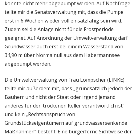
konnte nicht mehr abgepumpt werden. Auf Nachfrage
teilte mir die Senatsverwaltung mit, dass die Pumpe
erst in 6 Wochen wieder voll einsatzfähig sein wird.
Zudem sei die Anlage nicht für die Frostperiode
geeignet. Auf Anordnung der Umweltverwaltung darf
Grundwasser auch erst bei einem Wasserstand von
34,90 m über Normalnull aus dem Habermannsee
abgepumpt werden.
Die Umweltverwaltung von Frau Lompscher (LINKE)
teilte mir außerdem mit, dass „grundsätzlich jedoch der
Bauherr und nicht der Staat oder irgend jemand
anderes für den trockenen Keller verantwortlich ist“
und kein „Rechtsanspruch von
Grundstückseigentümern auf grundwassersenkende
Maßnahmen“ besteht. Eine bürgerferne Sichtweise der