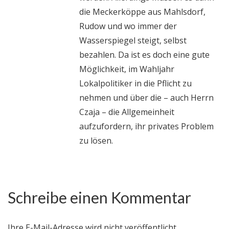
die Meckerköppe aus Mahlsdorf,
Rudow und wo immer der
Wasserspiegel steigt, selbst
bezahlen. Da ist es doch eine gute
Möglichkeit, im Wahljahr
Lokalpolitiker in die Pflicht zu
nehmen und über die – auch Herrn
Czaja – die Allgemeinheit
aufzufordern, ihr privates Problem
zu lösen.
Schreibe einen Kommentar
Ihre E-Mail-Adresse wird nicht veröffentlicht.