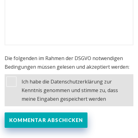
Die folgenden im Rahmen der DSGVO notwendigen
Bedingungen müssen gelesen und akzeptiert werden:
Ich habe die Datenschutzerklärung zur
Kenntnis genommen und stimme zu, dass
meine Eingaben gespeichert werden