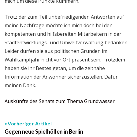
mich um diese Punkte kümmern.
Trotz der zum Teil unbefriedigenden Antworten auf
meine Nachfrage möchte ich mich doch bei den
kompetenten und hilfsbereiten Mitarbeitern in der
Stadtentwicklungs- und Umweltverwaltung bedanken.
Leider dürfen sie aus politischen Gründen im
Wahlkampfjahr nicht vor Ort präsent sein. Trotzdem
haben sie ihr Bestes getan, um die zeitnahe
Information der Anwohner sicherzustellen. Dafür
meinen Dank.
Auskünfte des Senats zum Thema Grundwasser
Vorheriger Artikel
Gegen neue Spielhöllen in Berlin