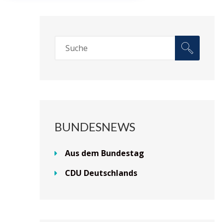
BUNDESNEWS
Aus dem Bundestag
CDU Deutschlands