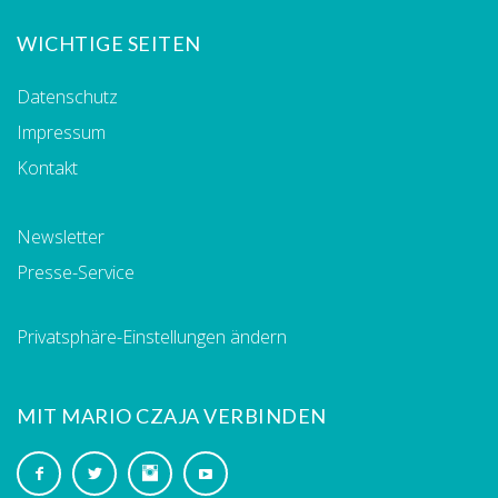
WICHTIGE SEITEN
Datenschutz
Impressum
Kontakt
Newsletter
Presse-Service
Privatsphäre-Einstellungen ändern
MIT MARIO CZAJA VERBINDEN