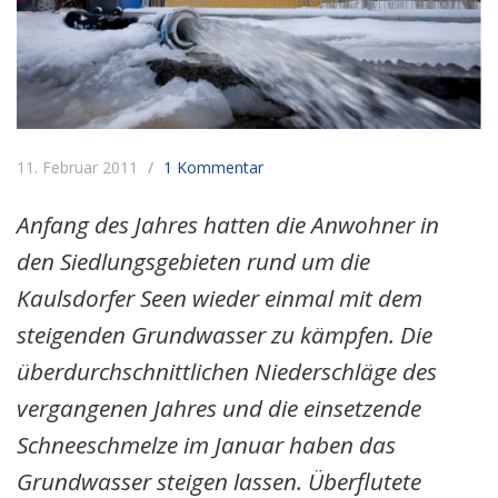
11. Februar 2011
1 Kommentar
Anfang des Jahres hatten die Anwohner in
den Siedlungsgebieten rund um die
Kaulsdorfer Seen wieder einmal mit dem
steigenden Grundwasser zu kämpfen. Die
überdurchschnittlichen Niederschläge des
vergangenen Jahres und die einsetzende
Schneeschmelze im Januar haben das
Grundwasser steigen lassen. Überflutete