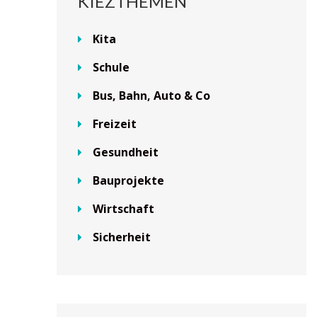
KIEZTHEMEN
Kita
Schule
Bus, Bahn, Auto & Co
Freizeit
Gesundheit
Bauprojekte
Wirtschaft
Sicherheit