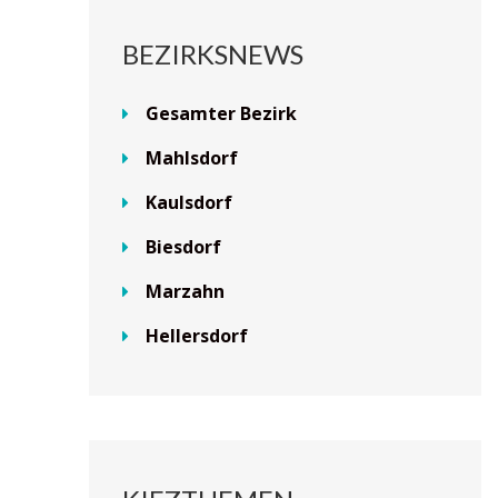
BEZIRKSNEWS
Gesamter Bezirk
Mahlsdorf
Kaulsdorf
Biesdorf
Marzahn
Hellersdorf