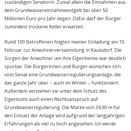
zuständigen Senatorin. Zumal allein die Einnahmen aus
dem Grundwassereinnahmeentgelt bei über 50
Millionen Euro pro Jahr liegen. Dafür darf der Bürger
zumindest trockene Keller erwarten.
Rund 100 Betroffenen folgten meiner Einladung am 10.
Februar zur Anwohnerversammlung in Kaulsdorf. Die
Sorgen der Anwohner um ihre Eigenheime war deutlich
spürbar. Die Bürgerinnen und Bürger wünschen sich
vom Senat eine Grundwasserregulierungsanlage, die
das ganze Jahr über – auch im Winter – funktioniert.
Außerdem verstehen sie unter dem Schutz des
Eigentums auch einen Rechtsanspruch auf
Grundwasserregulierung. Die Marke von 34,90 m für
den Einsatz der Anlage wird aufgrund der langjährigen
Erfahrungen als viel zu hoch angesehen. Ich werde