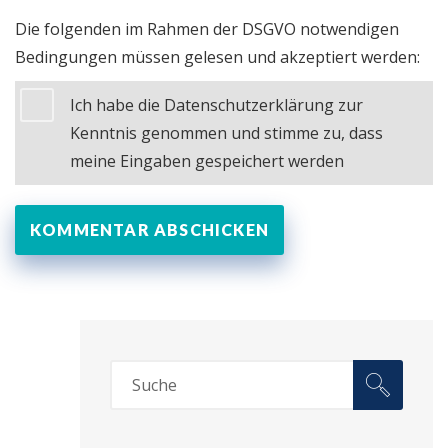
Die folgenden im Rahmen der DSGVO notwendigen
Bedingungen müssen gelesen und akzeptiert werden:
Ich habe die Datenschutzerklärung zur
Kenntnis genommen und stimme zu, dass
meine Eingaben gespeichert werden