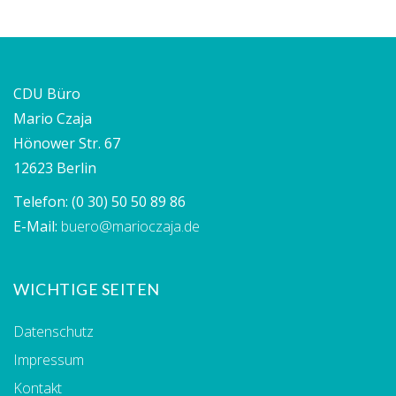
CDU Büro
Mario Czaja
Hönower Str. 67
12623 Berlin
Telefon:
(0 30) 50 50 89 86
E-Mail:
buero@marioczaja.de
WICHTIGE SEITEN
Datenschutz
Impressum
Kontakt