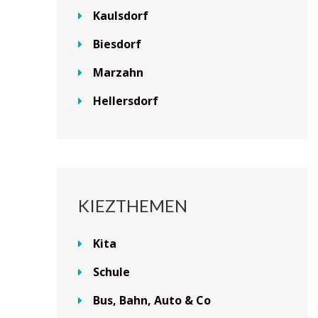
Kaulsdorf
Biesdorf
Marzahn
Hellersdorf
KIEZTHEMEN
Kita
Schule
Bus, Bahn, Auto & Co