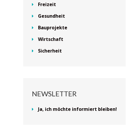
Freizeit
Gesundheit
Bauprojekte
Wirtschaft
Sicherheit
NEWSLETTER
Ja, ich möchte informiert bleiben!