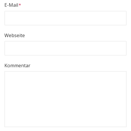
E-Mail
Webseite
Kommentar