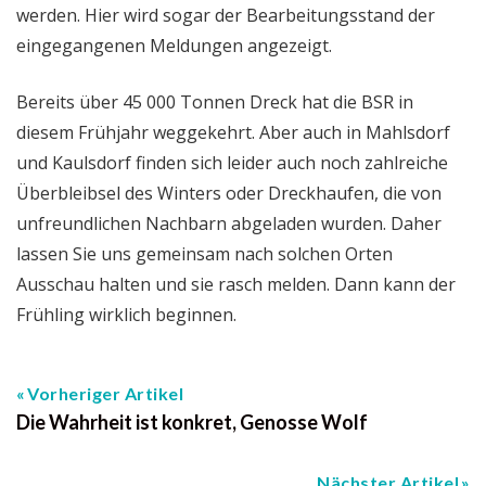
werden. Hier wird sogar der Bearbeitungsstand der
eingegangenen Meldungen angezeigt.
Bereits über 45 000 Tonnen Dreck hat die BSR in
diesem Frühjahr weggekehrt. Aber auch in Mahlsdorf
und Kaulsdorf finden sich leider auch noch zahlreiche
Überbleibsel des Winters oder Dreckhaufen, die von
unfreundlichen Nachbarn abgeladen wurden. Daher
lassen Sie uns gemeinsam nach solchen Orten
Ausschau halten und sie rasch melden. Dann kann der
Frühling wirklich beginnen.
Vorheriger Artikel
Die Wahrheit ist konkret, Genosse Wolf
Nächster Artikel