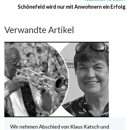
Schönefeld wird nur mit Anwohnern ein Erfolg
Verwandte Artikel
Wir nehmen Abschied von Klaus Katsch und