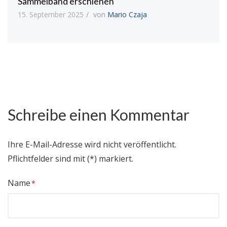
Sammelband erschienen
15. September 2025
von
Mario Czaja
Schreibe einen Kommentar
Ihre E-Mail-Adresse wird nicht veröffentlicht.
Pflichtfelder sind mit (*) markiert.
Name