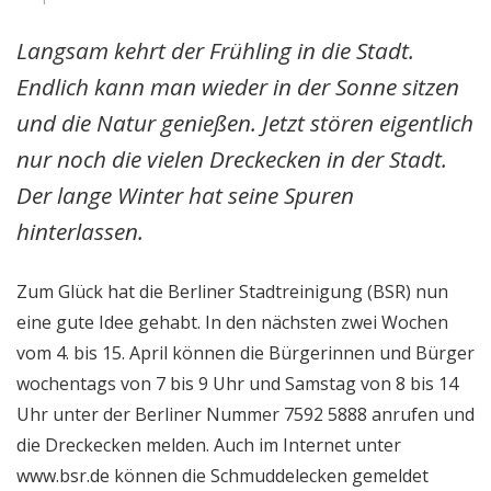
Langsam kehrt der Frühling in die Stadt.
Endlich kann man wieder in der Sonne sitzen
und die Natur genießen. Jetzt stören eigentlich
nur noch die vielen Dreckecken in der Stadt.
Der lange Winter hat seine Spuren
hinterlassen.
Zum Glück hat die Berliner Stadtreinigung (BSR) nun
eine gute Idee gehabt. In den nächsten zwei Wochen
vom 4. bis 15. April können die Bürgerinnen und Bürger
wochentags von 7 bis 9 Uhr und Samstag von 8 bis 14
Uhr unter der Berliner Nummer 7592 5888 anrufen und
die Dreckecken melden. Auch im Internet unter
www.bsr.de können die Schmuddelecken gemeldet