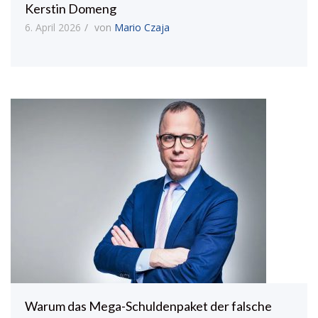
Kerstin Domeng
6. April 2026
von
Mario Czaja
Warum das Mega-Schuldenpaket der falsche