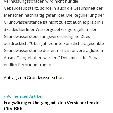
Vernässungsschäden wird nicht nur die
Gebäudesubstanz, sondern auch die Gesundheit der
Menschen nachhaltig gefährdet. Die Regulierung der
Grundwasserstände ist nicht zuletzt auch explizit in §
37a des Berliner Wassergesetzes geregelt. In der
Grundwassersteuerungsverordnung heißt es
ausdrücklich: “Über Jahrzehnte künstlich abgesenkte
Grundwasserstände dürfen nicht in unverträglichem
Ausmaß angehoben werden.” Dem muss der Senat
endlich Rechnung tragen.
Antrag zum Grundwasserschutz
Vorheriger Artikel
Fragwürdiger Umgang mit den Versicherten der
City-BKK