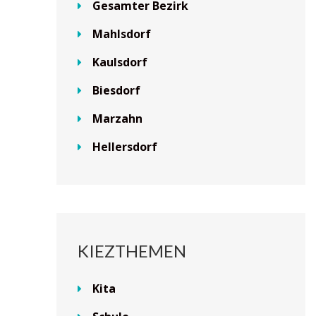
Gesamter Bezirk
Mahlsdorf
Kaulsdorf
Biesdorf
Marzahn
Hellersdorf
KIEZTHEMEN
Kita