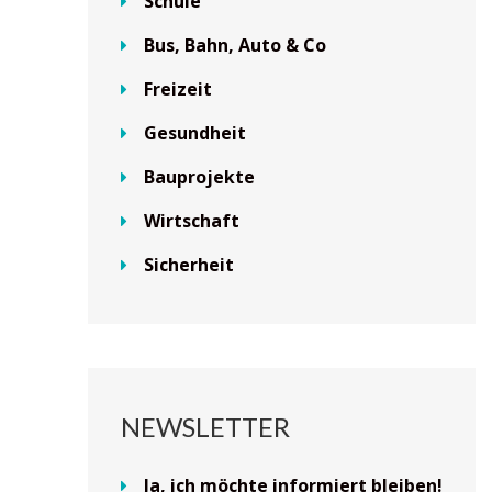
Schule
Bus, Bahn, Auto & Co
Freizeit
Gesundheit
Bauprojekte
Wirtschaft
Sicherheit
NEWSLETTER
Ja, ich möchte informiert bleiben!