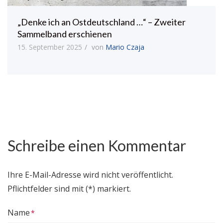
„Denke ich an Ostdeutschland …“ – Zweiter
Sammelband erschienen
15. September 2025
von
Mario Czaja
Schreibe einen Kommentar
Ihre E-Mail-Adresse wird nicht veröffentlicht.
Pflichtfelder sind mit (*) markiert.
Name