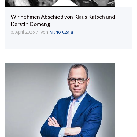
Wir nehmen Abschied von Klaus Katsch und
Kerstin Domeng
6. April 2026
von
Mario Czaja