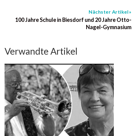
Nächster Artikel
100 Jahre Schule in Biesdorf und 20 Jahre Otto-
Nagel-Gymnasium
Verwandte Artikel