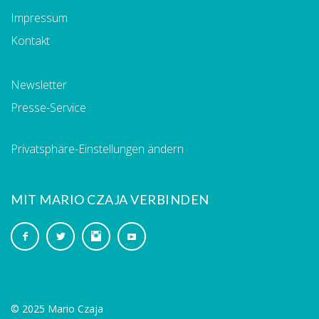
Impressum
Kontakt
Newsletter
Presse-Service
Privatsphäre-Einstellungen ändern
MIT MARIO CZAJA VERBINDEN
© 2025 Mario Czaja