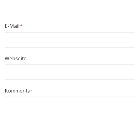
E-Mail
Webseite
Kommentar