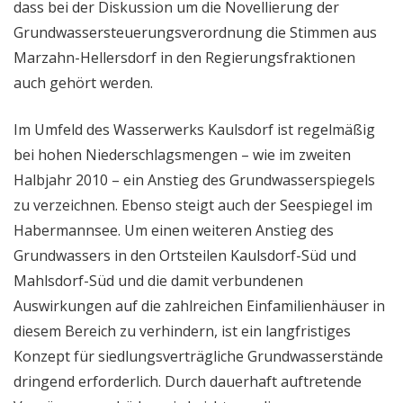
dass bei der Diskussion um die Novellierung der
Grundwassersteuerungsverordnung die Stimmen aus
Marzahn-Hellersdorf in den Regierungsfraktionen
auch gehört werden.
Im Umfeld des Wasserwerks Kaulsdorf ist regelmäßig
bei hohen Niederschlagsmengen – wie im zweiten
Halbjahr 2010 – ein Anstieg des Grundwasserspiegels
zu verzeichnen. Ebenso steigt auch der Seespiegel im
Habermannsee. Um einen weiteren Anstieg des
Grundwassers in den Ortsteilen Kaulsdorf-Süd und
Mahlsdorf-Süd und die damit verbundenen
Auswirkungen auf die zahlreichen Einfamilienhäuser in
diesem Bereich zu verhindern, ist ein langfristiges
Konzept für siedlungsverträgliche Grundwasserstände
dringend erforderlich. Durch dauerhaft auftretende