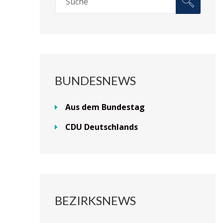
BUNDESNEWS
Aus dem Bundestag
CDU Deutschlands
BEZIRKSNEWS