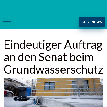
KIEZ-NEWS
Eindeutiger Auftrag
an den Senat beim
Grundwasserschutz