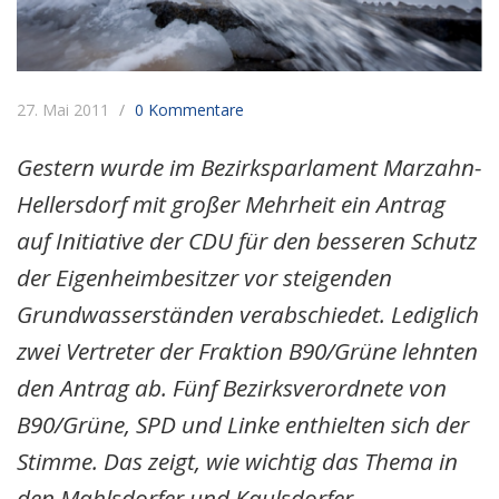
27. Mai 2011
0 Kommentare
Gestern wurde im Bezirksparlament Marzahn-
Hellersdorf mit großer Mehrheit ein Antrag
auf Initiative der CDU für den besseren Schutz
der Eigenheimbesitzer vor steigenden
Grundwasserständen verabschiedet. Lediglich
zwei Vertreter der Fraktion B90/Grüne lehnten
den Antrag ab. Fünf Bezirksverordnete von
B90/Grüne, SPD und Linke enthielten sich der
Stimme. Das zeigt, wie wichtig das Thema in
den Mahlsdorfer und Kaulsdorfer