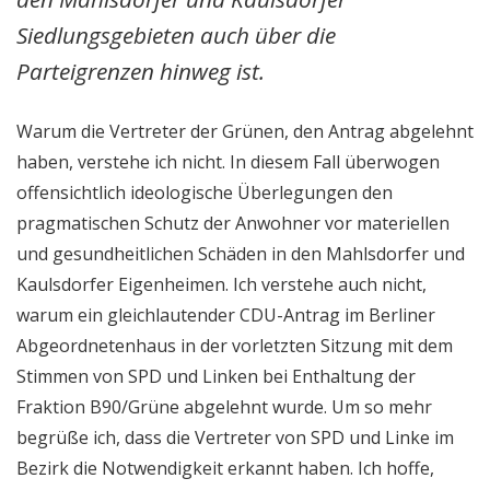
Siedlungsgebieten auch über die
Parteigrenzen hinweg ist.
Warum die Vertreter der Grünen, den Antrag abgelehnt
haben, verstehe ich nicht. In diesem Fall überwogen
offensichtlich ideologische Überlegungen den
pragmatischen Schutz der Anwohner vor materiellen
und gesundheitlichen Schäden in den Mahlsdorfer und
Kaulsdorfer Eigenheimen. Ich verstehe auch nicht,
warum ein gleichlautender CDU-Antrag im Berliner
Abgeordnetenhaus in der vorletzten Sitzung mit dem
Stimmen von SPD und Linken bei Enthaltung der
Fraktion B90/Grüne abgelehnt wurde. Um so mehr
begrüße ich, dass die Vertreter von SPD und Linke im
Bezirk die Notwendigkeit erkannt haben. Ich hoffe,