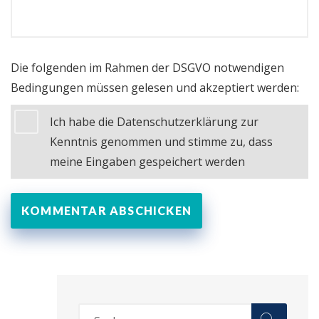
Die folgenden im Rahmen der DSGVO notwendigen
Bedingungen müssen gelesen und akzeptiert werden:
Ich habe die Datenschutzerklärung zur
Kenntnis genommen und stimme zu, dass
meine Eingaben gespeichert werden