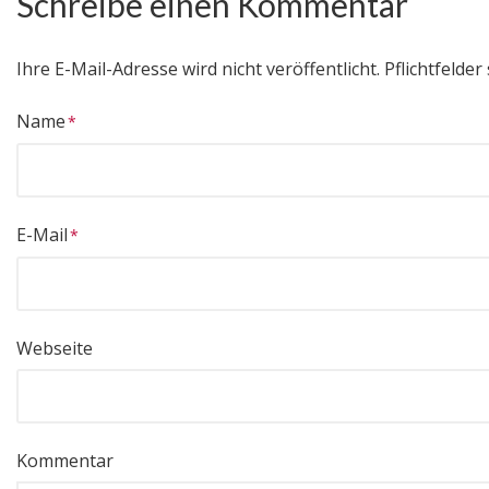
Schreibe einen Kommentar
Ihre E-Mail-Adresse wird nicht veröffentlicht.
Pflichtfelder 
Name
E-Mail
Webseite
Kommentar