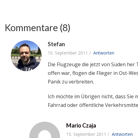
Kommentare (8)
Stefan
10. September 2011
Antworten
Die Flugzeuge die jetzt von Süden her
offen war, flogen die Flieger in Ost-W
Panik zu verbreiten.
Ich möchte im Übrigen nicht, dass Sie
Fahrrad oder öffentliche Verkehrsmitte
Mario Czaja
15. September 2011
Antworten