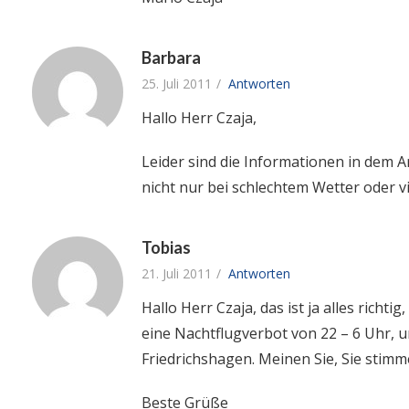
Barbara
25. Juli 2011
Antworten
Hallo Herr Czaja,
Leider sind die Informationen in dem A
nicht nur bei schlechtem Wetter oder v
Tobias
21. Juli 2011
Antworten
Hallo Herr Czaja, das ist ja alles rich
eine Nachtflugverbot von 22 – 6 Uhr,
Friedrichshagen. Meinen Sie, Sie stim
Beste Grüße