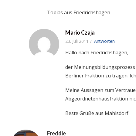
Tobias aus Friedrichshagen
Mario Czaja
23. Juli 2011
Antworten
Hallo nach Friedrichshagen,
der Meinungsbildungsprozess in
Berliner Fraktion zu tragen. Ich
Meine Aussagen zum Vertrauenss
Abgeordnetenhausfraktion nich
Beste Grüße aus Mahlsdorf
Freddie