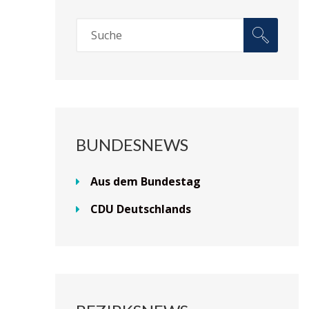
BUNDESNEWS
Aus dem Bundestag
CDU Deutschlands