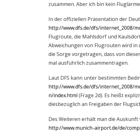
zusammen. Aber ich bin kein Fluglärme
In der offiziellen Präsentation der Deu
http://www.dfs.de/dfs/internet_2008/m
Flugroute, die Mahlsdorf und Kaulsdor
Abweichungen von Flugrouten wird in d
die Sorge vorgetragen, dass von diese
mal ausführlich zusammentragen.
Laut DFS kann unter bestimmten Bedi
http://www.dfs.de/dfs/internet_2008/
n/index.html
(Frage 2d). Es heißt expli
diesbezüglich an Freigaben der Flugsic
Des Weiteren erhält man die Auskunft 
http://www.munich-airport.de/de/comp