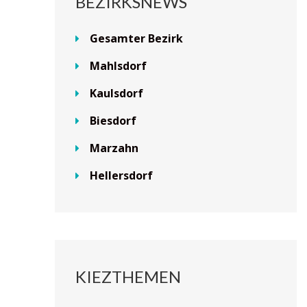
BEZIRKSNEWS
Gesamter Bezirk
Mahlsdorf
Kaulsdorf
Biesdorf
Marzahn
Hellersdorf
KIEZTHEMEN