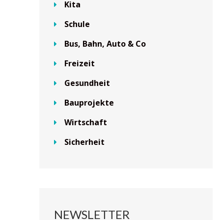
Kita
Schule
Bus, Bahn, Auto & Co
Freizeit
Gesundheit
Bauprojekte
Wirtschaft
Sicherheit
NEWSLETTER