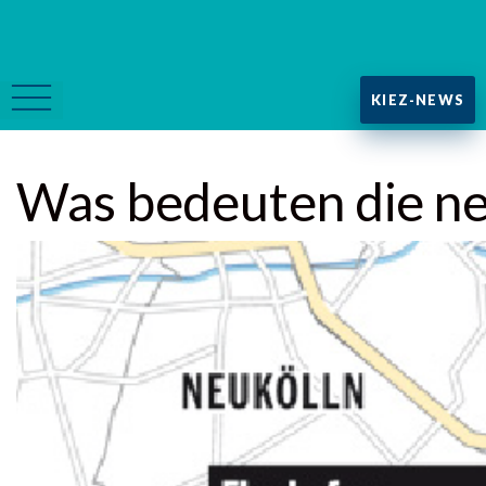
KIEZ-NEWS
Was bedeuten die ne