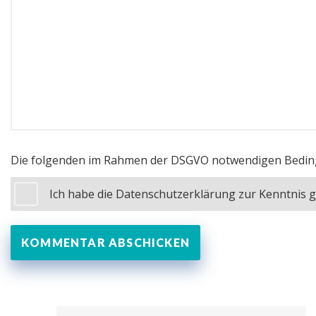
Die folgenden im Rahmen der DSGVO notwendigen Bedin
Ich habe die Datenschutzerklärung zur Kenntnis