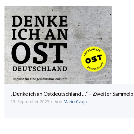
„Denke ich an Ostdeutschland …“ – Zweiter Sammelb
15. September 2025
von
Mario Czaja