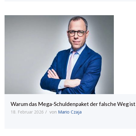
Warum das Mega-Schuldenpaket der falsche Weg ist
18. Februar 2026
von
Mario Czaja