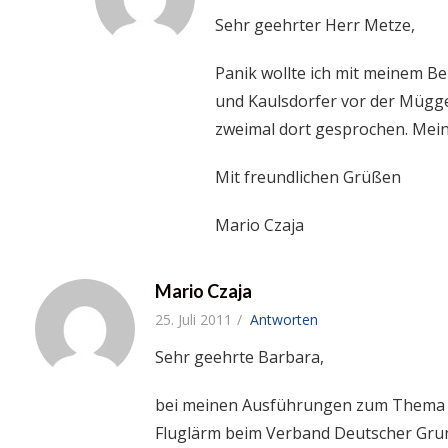
Sehr geehrter Herr Metze,
Panik wollte ich mit meinem Be
und Kaulsdorfer vor der Mügge
zweimal dort gesprochen. Meine
Mit freundlichen Grüßen
Mario Czaja
Mario Czaja
25. Juli 2011
Antworten
Sehr geehrte Barbara,
bei meinen Ausführungen zum Thema Flu
Fluglärm beim Verband Deutscher Gru