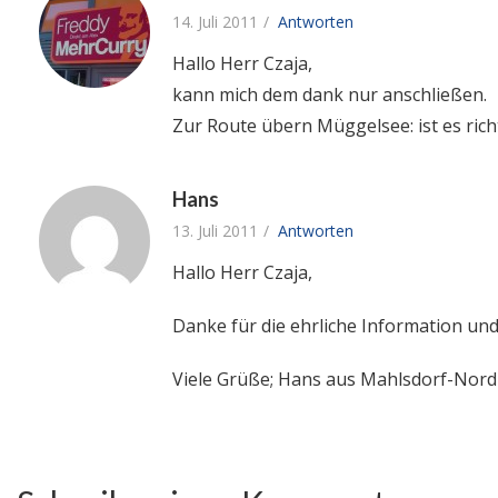
14. Juli 2011
Antworten
Hallo Herr Czaja,
kann mich dem dank nur anschließen.
Zur Route übern Müggelsee: ist es rich
Hans
13. Juli 2011
Antworten
Hallo Herr Czaja,
Danke für die ehrliche Information und
Viele Grüße; Hans aus Mahlsdorf-Nord