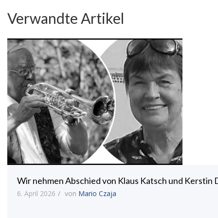
Verwandte Artikel
Wir nehmen Abschied von Klaus Katsch und Kerstin
6. April 2026
von
Mario Czaja