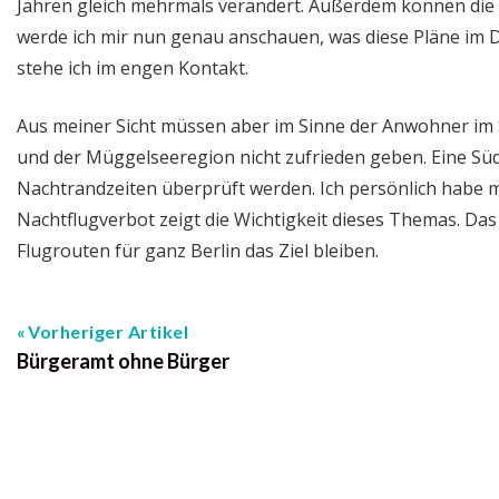
Jahren gleich mehrmals verändert. Außerdem können die
werde ich mir nun genau anschauen, was diese Pläne im 
stehe ich im engen Kontakt.
Aus meiner Sicht müssen aber im Sinne der Anwohner im S
und der Müggelseeregion nicht zufrieden geben. Eine S
Nachtrandzeiten überprüft werden. Ich persönlich habe 
Nachtflugverbot zeigt die Wichtigkeit dieses Themas. Das
Flugrouten für ganz Berlin das Ziel bleiben.
Vorheriger Artikel
Bürgeramt ohne Bürger