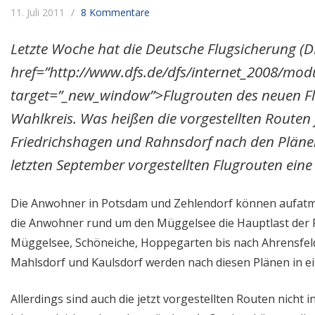
11. Juli 2011
8 Kommentare
Letzte Woche hat die Deutsche Flugsicherung (D
href=”http://www.dfs.de/dfs/internet_2008/mod
target=”_new_window”>Flugrouten des neuen Fl
Wahlkreis. Was heißen die vorgestellten Routen
Friedrichshagen und Rahnsdorf nach den Plänen
letzten September vorgestellten Flugrouten eine
Die Anwohner in Potsdam und Zehlendorf können aufatme
die Anwohner rund um den Müggelsee die Hauptlast der F
Müggelsee, Schöneiche, Hoppegarten bis nach Ahrensfelde
Mahlsdorf und Kaulsdorf werden nach diesen Plänen in 
Allerdings sind auch die jetzt vorgestellten Routen nicht