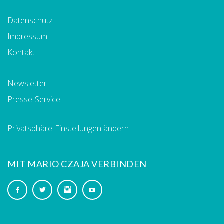
Datenschutz
Impressum
Kontakt
Newsletter
Presse-Service
Privatsphäre-Einstellungen ändern
MIT MARIO CZAJA VERBINDEN