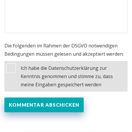
Die folgenden im Rahmen der DSGVO notwendigen
Bedingungen müssen gelesen und akzeptiert werden:
Ich habe die Datenschutzerklärung zur
Kenntnis genommen und stimme zu, dass
meine Eingaben gespeichert werden