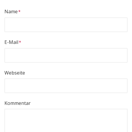
Name
E-Mail
Webseite
Kommentar