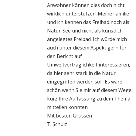
Anwohner können dies doch nicht
wirklich unterstützen. Meine Familie
und ich kennen das Freibad noch als
Natur-See und nicht als künstlich
angelegtes Freibad. Ich würde mich
auch unter diesem Aspekt gern für
den Bericht auf
Umweltverträglichkeit interessieren,
da hier sehr stark in die Natur
eingegriffen werden soll. Es wäre
schön wenn Sie mir auf diesem Wege
kurz Ihre Auffassung zu dem Thema
mitteilen könnten.
Mit besten Grüssen
T. Schulz