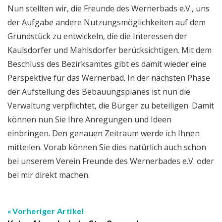
Nun stellten wir, die Freunde des Wernerbads e.V., uns
der Aufgabe andere Nutzungsmöglichkeiten auf dem
Grundstück zu entwickeln, die die Interessen der
Kaulsdorfer und Mahlsdorfer berücksichtigen. Mit dem
Beschluss des Bezirksamtes gibt es damit wieder eine
Perspektive für das Wernerbad. In der nächsten Phase
der Aufstellung des Bebauungsplanes ist nun die
Verwaltung verpflichtet, die Bürger zu beteiligen. Damit
können nun Sie Ihre Anregungen und Ideen
einbringen. Den genauen Zeitraum werde ich Ihnen
mitteilen. Vorab können Sie dies natürlich auch schon
bei unserem Verein Freunde des Wernerbades e.V. oder
bei mir direkt machen.
Vorheriger Artikel