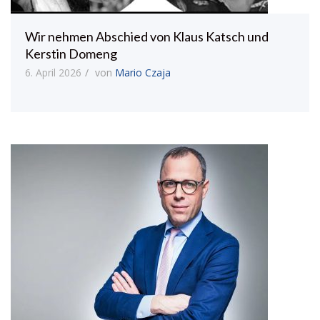
Wir nehmen Abschied von Klaus Katsch und
Kerstin Domeng
6. April 2026
von
Mario Czaja