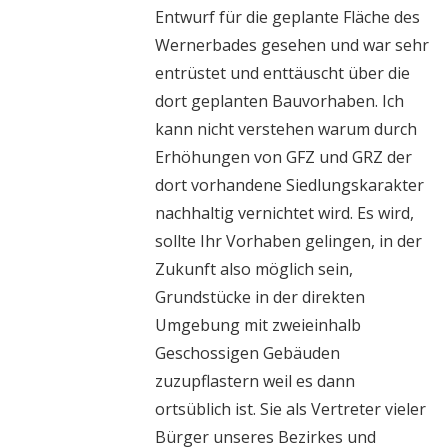
Entwurf für die geplante Fläche des
Wernerbades gesehen und war sehr
entrüstet und enttäuscht über die
dort geplanten Bauvorhaben. Ich
kann nicht verstehen warum durch
Erhöhungen von GFZ und GRZ der
dort vorhandene Siedlungskarakter
nachhaltig vernichtet wird. Es wird,
sollte Ihr Vorhaben gelingen, in der
Zukunft also möglich sein,
Grundstücke in der direkten
Umgebung mit zweieinhalb
Geschossigen Gebäuden
zuzupflastern weil es dann
ortsüblich ist. Sie als Vertreter vieler
Bürger unseres Bezirkes und