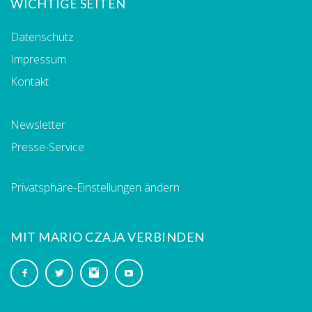
WICHTIGE SEITEN
Datenschutz
Impressum
Kontakt
Newsletter
Presse-Service
Privatsphäre-Einstellungen ändern
MIT MARIO CZAJA VERBINDEN