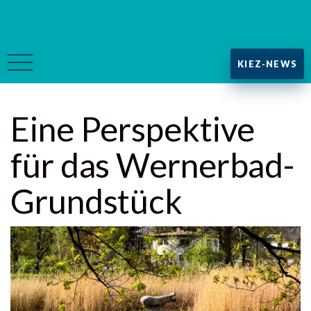
KIEZ-NEWS
Eine Perspektive
für das Wernerbad-
Grundstück