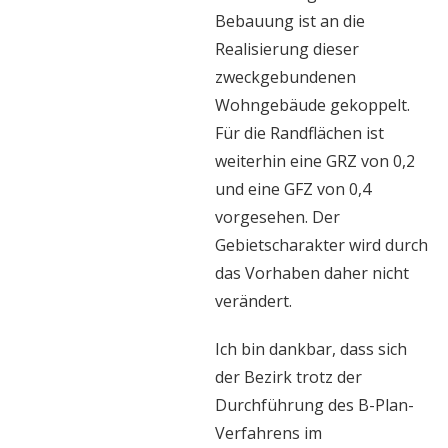
Bebauung ist an die
Realisierung dieser
zweckgebundenen
Wohngebäude gekoppelt.
Für die Randflächen ist
weiterhin eine GRZ von 0,2
und eine GFZ von 0,4
vorgesehen. Der
Gebietscharakter wird durch
das Vorhaben daher nicht
verändert.
Ich bin dankbar, dass sich
der Bezirk trotz der
Durchführung des B-Plan-
Verfahrens im