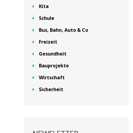
Kita
Schule
Bus, Bahn, Auto & Co
Freizeit
Gesundheit
Bauprojekte
Wirtschaft
Sicherheit