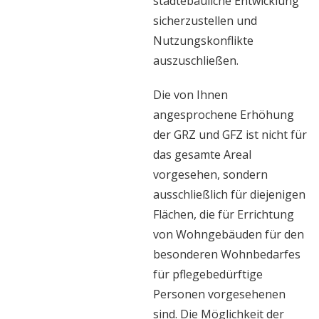
städtebauliche Entwicklung
sicherzustellen und
Nutzungskonflikte
auszuschließen.
Die von Ihnen
angesprochene Erhöhung
der GRZ und GFZ ist nicht für
das gesamte Areal
vorgesehen, sondern
ausschließlich für diejenigen
Flächen, die für Errichtung
von Wohngebäuden für den
besonderen Wohnbedarfes
für pflegebedürftige
Personen vorgesehenen
sind. Die Möglichkeit der