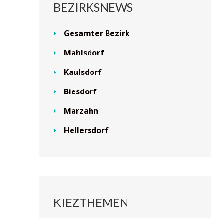
BEZIRKSNEWS
Gesamter Bezirk
Mahlsdorf
Kaulsdorf
Biesdorf
Marzahn
Hellersdorf
KIEZTHEMEN