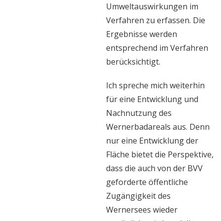
Umweltauswirkungen im
Verfahren zu erfassen. Die
Ergebnisse werden
entsprechend im Verfahren
berücksichtigt.
Ich spreche mich weiterhin
für eine Entwicklung und
Nachnutzung des
Wernerbadareals aus. Denn
nur eine Entwicklung der
Fläche bietet die Perspektive,
dass die auch von der BVV
geforderte öffentliche
Zugängigkeit des
Wernersees wieder