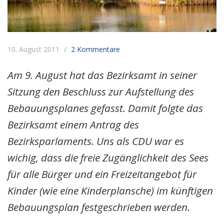
10. August 2011
2 Kommentare
Am 9. August hat das Bezirksamt in seiner
Sitzung den Beschluss zur Aufstellung des
Bebauungsplanes gefasst. Damit folgte das
Bezirksamt einem Antrag des
Bezirksparlaments. Uns als CDU war es
wichig, dass die freie Zugänglichkeit des Sees
für alle Bürger und ein Freizeitangebot für
Kinder (wie eine Kinderplansche) im künftigen
Bebauungsplan festgeschrieben werden.