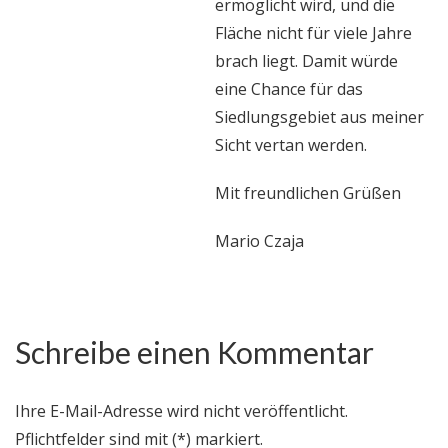
ermöglicht wird, und die
Fläche nicht für viele Jahre
brach liegt. Damit würde
eine Chance für das
Siedlungsgebiet aus meiner
Sicht vertan werden.
Mit freundlichen Grüßen
Mario Czaja
Schreibe einen Kommentar
Ihre E-Mail-Adresse wird nicht veröffentlicht.
Pflichtfelder sind mit (*) markiert.