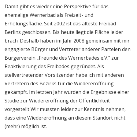
Damit gibt es wieder eine Perspektive für das
ehemalige Wernerbad als Freizeit- und
Erholungsfläche. Seit 2002 ist das älteste Freibad
Berlins geschlossen. Bis heute liegt die Fläche leider
brach. Deshalb haben im Jahr 2008 gemeinsam mit mir
engagierte Bürger und Vertreter anderer Parteien den
Bürgerverein „Freunde des Wernerbades e.V.“ zur
Reaktivierung des Freibades gegründet. Als
stellvertretender Vorsitzender habe ich mit anderen
Vertretern des Bezirks für die Wiedereröffnung
gekämpft. Im letzten Jahr wurden die Ergebnisse einer
Studie zur Wiedereröffnung der Öffentlichkeit
vorgestellt Wir mussten leider zur Kenntnis nehmen,
dass eine Wiedereröffnung an diesem Standort nicht
(mehr) möglich ist.