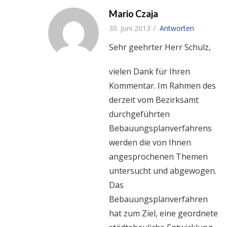
Mario Czaja
30. Juni 2013
Antworten
Sehr geehrter Herr Schulz,
vielen Dank für Ihren
Kommentar. Im Rahmen des
derzeit vom Bezirksamt
durchgeführten
Bebauungsplanverfahrens
werden die von Ihnen
angesprochenen Themen
untersucht und abgewogen.
Das
Bebauungsplanverfahren
hat zum Ziel, eine geordnete