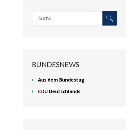
BUNDESNEWS
Aus dem Bundestag
CDU Deutschlands