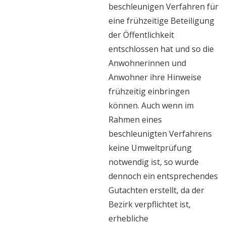
beschleunigen Verfahren für
eine frühzeitige Beteiligung
der Öffentlichkeit
entschlossen hat und so die
Anwohnerinnen und
Anwohner ihre Hinweise
frühzeitig einbringen
können. Auch wenn im
Rahmen eines
beschleunigten Verfahrens
keine Umweltprüfung
notwendig ist, so wurde
dennoch ein entsprechendes
Gutachten erstellt, da der
Bezirk verpflichtet ist,
erhebliche